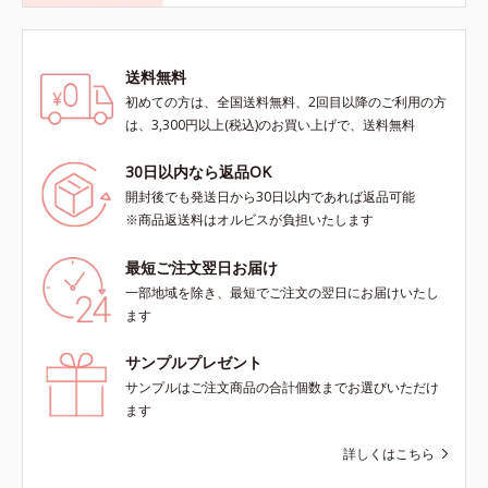
送料無料
初めての方は、全国送料無料、2回目以降のご利用の方
は、3,300円以上(税込)のお買い上げで、送料無料
30日以内なら返品OK
開封後でも発送日から30日以内であれば返品可能
※商品返送料はオルビスが負担いたします
最短ご注文翌日お届け
一部地域を除き、最短でご注文の翌日にお届けいたし
ます
サンプルプレゼント
サンプルはご注文商品の合計個数までお選びいただけ
ます
詳しくはこちら