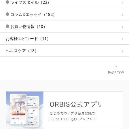
ライフスタイル（23）
コラム&エッセイ（182）
お買い物情報（10）
お客様エピソード（11）
ヘルスケア（18）