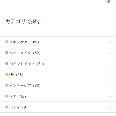
カテゴリで探す
スキンケア（169）
ベースメイク（52）
ポイントメイク（64）
UV（18）
インナーケア（33）
ヘア（16）
ボディ（8）