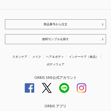
商品番号から注文
無料サンプルを探す
スキンケア
メイク
ヘア＆ボディ
インナーケア（食品）
ボディウェア
ORBIS SNS公式アカウント
ORBIS アプリ