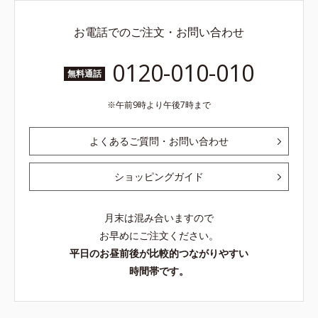
お電話でのご注文・お問い合わせ
0120-010-010
無料通話
午前9時より午後7時まで
よくあるご質問・お問い合わせ
ショッピングガイド
月末は混み合いますので
お早めにご注文ください。
平日のお昼前後が比較的つながりやすい
時間帯です。