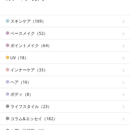
スキンケア（169）
ベースメイク（52）
ポイントメイク（64）
UV（18）
インナーケア（33）
ヘア（16）
ボディ（8）
ライフスタイル（23）
コラム&エッセイ（182）