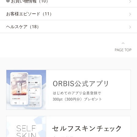
お買い物情報（10）
お客様エピソード（11）
ヘルスケア（18）