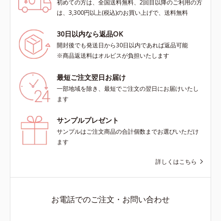
初めての方は、全国送料無料、2回目以降のご利用の方
は、3,300円以上(税込)のお買い上げで、送料無料
30日以内なら返品OK
開封後でも発送日から30日以内であれば返品可能
※商品返送料はオルビスが負担いたします
最短ご注文翌日お届け
一部地域を除き、最短でご注文の翌日にお届けいたし
ます
サンプルプレゼント
サンプルはご注文商品の合計個数までお選びいただけ
ます
詳しくはこちら
お電話でのご注文・お問い合わせ