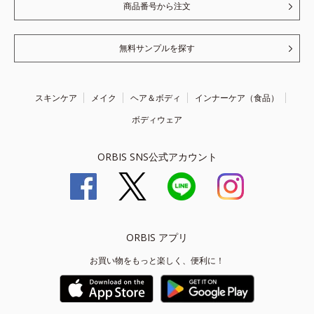
商品番号から注文
無料サンプルを探す
スキンケア
メイク
ヘア＆ボディ
インナーケア（食品）
ボディウェア
ORBIS SNS公式アカウント
ORBIS アプリ
お買い物をもっと楽しく、便利に！