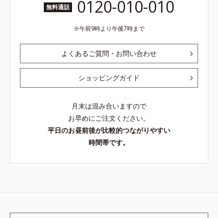
0120-010-010
無料通話
午前9時より午後7時まで
よくあるご質問・お問い合わせ
ショッピングガイド
月末は混み合いますので
お早めにご注文ください。
平日のお昼前後が比較的つながりやすい
時間帯です。