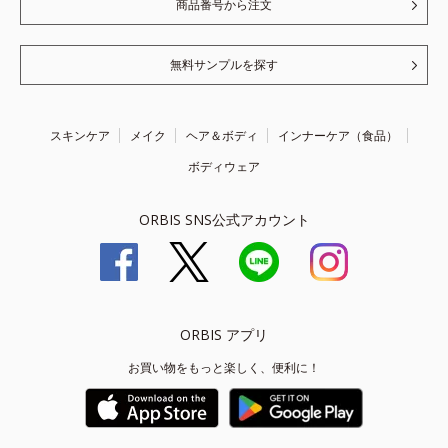
商品番号から注文
無料サンプルを探す
スキンケア
メイク
ヘア＆ボディ
インナーケア（食品）
ボディウェア
ORBIS SNS公式アカウント
ORBIS アプリ
お買い物をもっと楽しく、便利に！