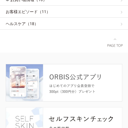
お客様エピソード（11）
ヘルスケア（18）