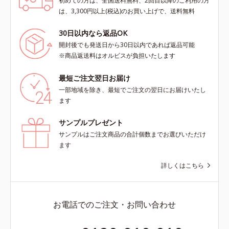
初めての方は、全国送料無料、2回目以降のご利用の方
は、3,300円以上(税込)のお買い上げで、送料無料
30日以内なら返品OK
開封後でも発送日から30日以内であれば返品可能
※商品返送料はオルビスが負担いたします
最短ご注文翌日お届け
一部地域を除き、最短でご注文の翌日にお届けいたし
ます
サンプルプレゼント
サンプルはご注文商品の合計個数までお選びいただけ
ます
詳しくはこちら
お電話でのご注文・お問い合わせ