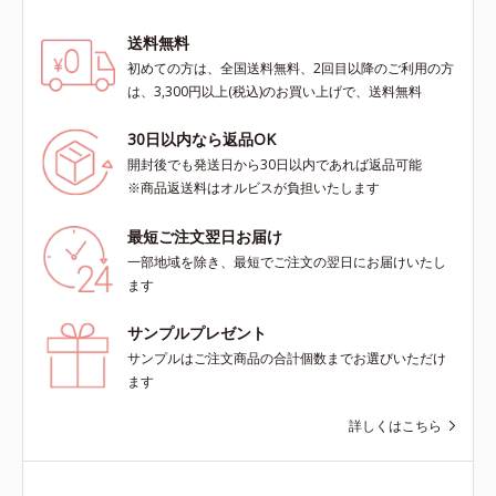
送料無料
初めての方は、全国送料無料、2回目以降のご利用の方
は、3,300円以上(税込)のお買い上げで、送料無料
30日以内なら返品OK
開封後でも発送日から30日以内であれば返品可能
※商品返送料はオルビスが負担いたします
最短ご注文翌日お届け
一部地域を除き、最短でご注文の翌日にお届けいたし
ます
サンプルプレゼント
サンプルはご注文商品の合計個数までお選びいただけ
ます
詳しくはこちら