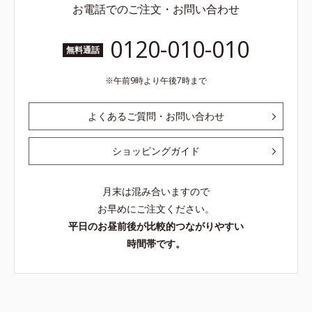
お電話でのご注文・お問い合わせ
0120-010-010
無料通話
午前9時より午後7時まで
よくあるご質問・お問い合わせ
ショッピングガイド
月末は混み合いますので
お早めにご注文ください。
平日のお昼前後が比較的つながりやすい
時間帯です。