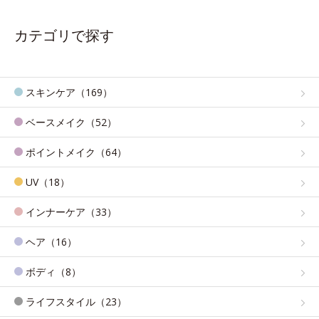
カテゴリで探す
スキンケア（169）
ベースメイク（52）
ポイントメイク（64）
UV（18）
インナーケア（33）
ヘア（16）
ボディ（8）
ライフスタイル（23）