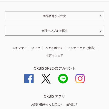
商品番号から注文
無料サンプルを探す
スキンケア
メイク
ヘア＆ボディ
インナーケア（食品）
ボディウェア
ORBIS SNS公式アカウント
ORBIS アプリ
お買い物をもっと楽しく、便利に！