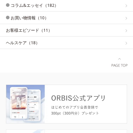
コラム&エッセイ（182）
お買い物情報（10）
お客様エピソード（11）
ヘルスケア（18）