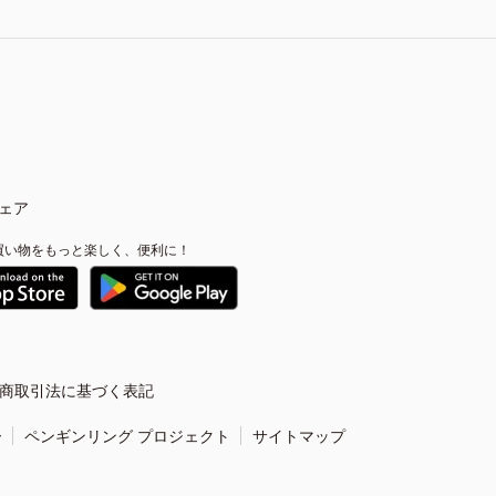
ェア
買い物をもっと楽しく、便利に！
商取引法に基づく表記
ー
ペンギンリング プロジェクト
サイトマップ