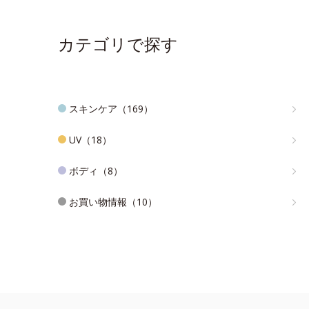
カテゴリで探す
スキンケア（169）
UV（18）
ボディ（8）
お買い物情報（10）