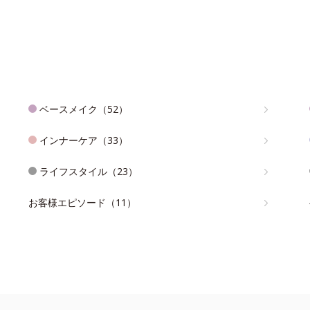
ベースメイク（52）
インナーケア（33）
ライフスタイル（23）
お客様エピソード（11）