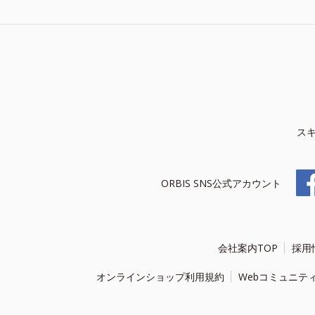
ス
ORBIS SNS公式アカウント
会社案内TOP
採用
オンラインショップ利用規約
Webコミュニテ