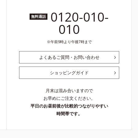
0120-010-
無料通話
010
午前9時より午後7時まで
よくあるご質問・お問い合わせ
ショッピングガイド
月末は混み合いますので
お早めにご注文ください。
平日のお昼前後が比較的つながりやすい
時間帯です。