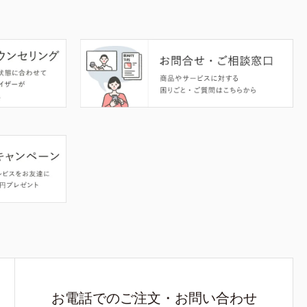
お電話でのご注文・お問い合わせ