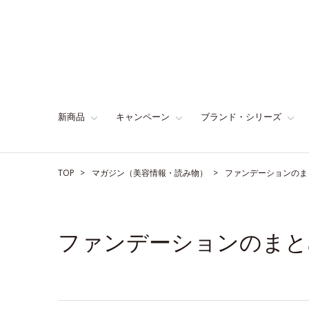
新商品
キャンペーン
ブランド・シリーズ
TOP
マガジン（美容情報・読み物）
ファンデーションのま
ファンデーションのまと