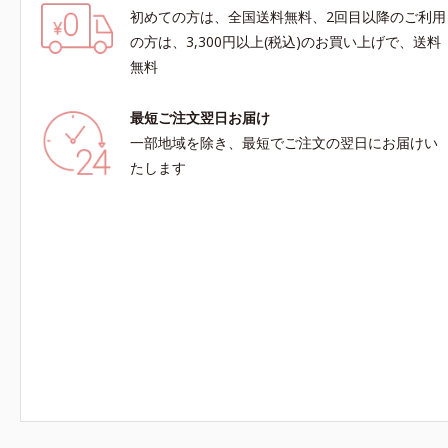
初めての方は、全国送料無料、2回目以降のご利用
の方は、3,300円以上(税込)のお買い上げで、送料
無料
最短ご注文翌日お届け
一部地域を除き、最短でご注文の翌日にお届けい
たします