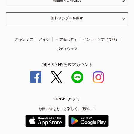
商品番号から注文
無料サンプルを探す
スキンケア
メイク
ヘア＆ボディ
インナーケア（食品）
ボディウェア
ORBIS SNS公式アカウント
ORBIS アプリ
お買い物をもっと楽しく、便利に！