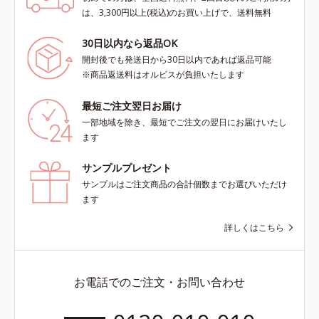
は、3,300円以上(税込)のお買い上げで、送料無料
30日以内なら返品OK
開封後でも発送日から30日以内であれば返品可能
※商品返送料はオルビスが負担いたします
最短ご注文翌日お届け
一部地域を除き、最短でご注文の翌日にお届けいたし
ます
サンプルプレゼント
サンプルはご注文商品の合計個数までお選びいただけ
ます
詳しくはこちら
お電話でのご注文・お問い合わせ