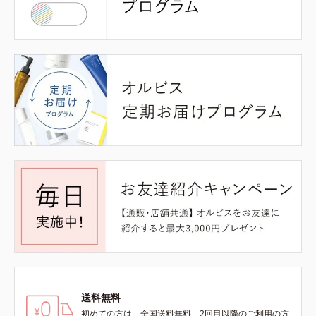
送料無料
初めての方は、全国送料無料、2回目以降のご利用の方