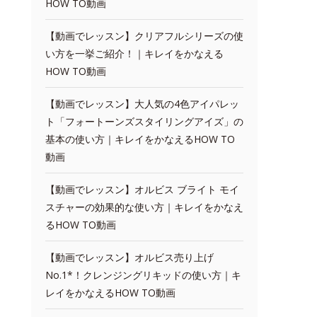
HOW TO動画
【動画でレッスン】クリアフルシリーズの使
い方を一挙ご紹介！｜キレイをかなえる
HOW TO動画
【動画でレッスン】大人気の4色アイパレッ
ト「フォートーンズスタイリングアイズ」の
基本の使い方｜キレイをかなえるHOW TO
動画
【動画でレッスン】オルビス ブライト モイ
スチャーの効果的な使い方｜キレイをかなえ
るHOW TO動画
【動画でレッスン】オルビス売り上げ
No.1*！クレンジングリキッドの使い方｜キ
レイをかなえるHOW TO動画