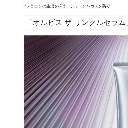
*メラニンの生成を抑え、シミ・ソバカスを防ぐ
「オルビス ザ リンクルセラ