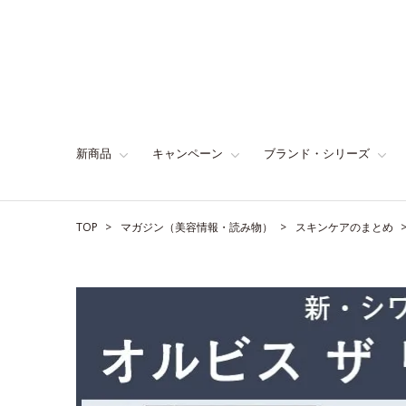
新商品
キャンペーン
ブランド・シリーズ
TOP
マガジン（美容情報・読み物）
スキンケアのまとめ