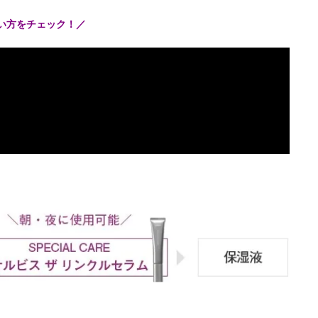
使い方をチェック！／