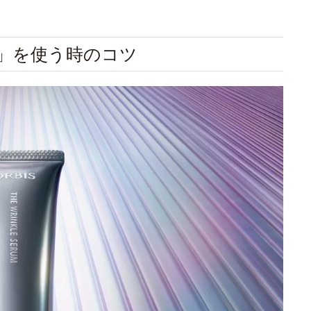
ム」を使う時のコツ