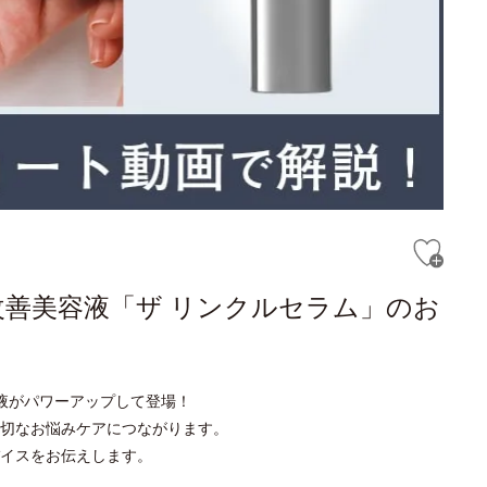
改善美容液「ザ リンクルセラム」のお
液がパワーアップして登場！
切なお悩みケアにつながります。
イスをお伝えします。