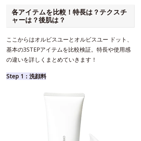
各アイテムを比較！特長は？テクスチ
ャーは？後肌は？
ここからはオルビスユーとオルビスユー ドット、
基本の3STEPアイテムを比較検証。特長や使用感
の違いを詳しくまとめていきます！
Step 1：洗顔料