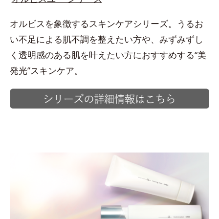
オルビスを象徴するスキンケアシリーズ。うるお
い不足による肌不調を整えたい方や、みずみずし
く透明感のある肌を叶えたい方におすすめする“美
発光”スキンケア。