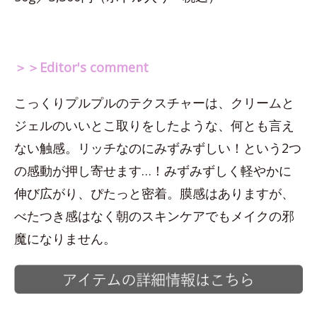
＞＞Editor's comment
こっくりプルプルのテクスチャーは、クリームと
ジェルのいいとこ取りをしたような、何とも言え
ない触感。リッチなのにみずみずしい！という2つ
の感動が押し寄せます…！みずみずしく軽やかに
伸び広がり、ぴたっと密着。膜感はありますが、
べたつき感はなく朝のスキンケアでもメイクの邪
魔になりません。