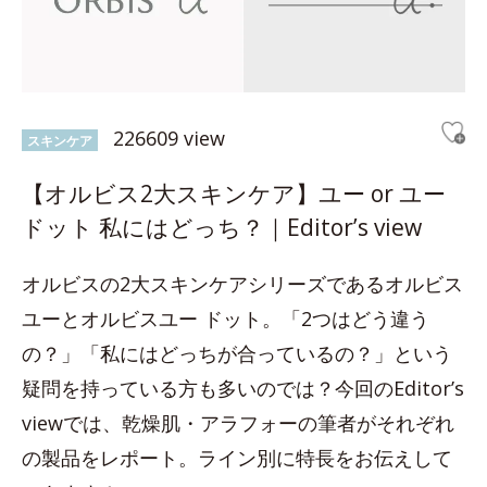
226609 view
スキンケア
【オルビス2大スキンケア】ユー or ユー
ドット 私にはどっち？｜Editor’s view
オルビスの2大スキンケアシリーズであるオルビス
ユーとオルビスユー ドット。「2つはどう違う
の？」「私にはどっちが合っているの？」という
疑問を持っている方も多いのでは？今回のEditor’s
viewでは、乾燥肌・アラフォーの筆者がそれぞれ
の製品をレポート。ライン別に特長をお伝えして