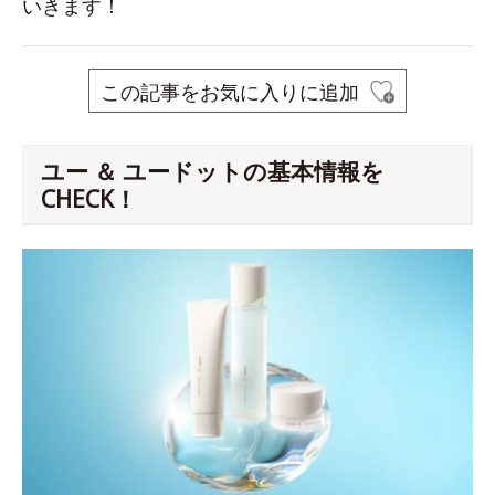
いきます！
この記事をお気に入りに追加
ユー ＆ ユードットの基本情報を
CHECK！