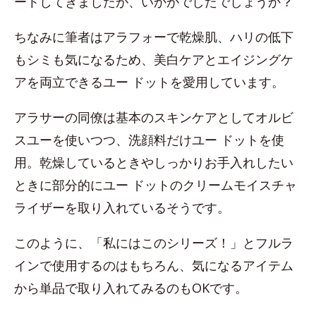
ートしてきましたが、いかがでしたでしょうか？
ちなみに筆者はアラフォーで乾燥肌、ハリの低下
もシミも気になるため、美白ケアとエイジングケ
アを両立できるユー ドットを愛用しています。
アラサーの同僚は基本のスキンケアとしてオルビ
スユーを使いつつ、洗顔料だけユー ドットを使
用。乾燥しているときやしっかりお手入れしたい
ときに部分的にユー ドットのクリームモイスチャ
ライザーを取り入れているそうです。
このように、「私にはこのシリーズ！」とフルラ
インで使用するのはもちろん、気になるアイテム
から単品で取り入れてみるのもOKです。