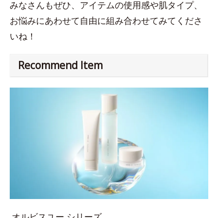
みなさんもぜひ、アイテムの使用感や肌タイプ、
お悩みにあわせて自由に組み合わせてみてくださ
いね！
Recommend Item
オルビスユー シリーズ