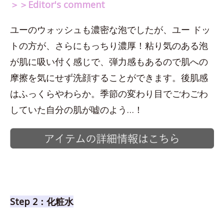
＞＞Editor's comment
ユーのウォッシュも濃密な泡でしたが、ユー ドッ
トの方が、さらにもっちり濃厚！粘り気のある泡
が肌に吸い付く感じで、弾力感もあるので肌への
摩擦を気にせず洗顔することができます。後肌感
はふっくらやわらか。季節の変わり目でごわごわ
していた自分の肌が嘘のよう…！
Step 2：化粧水