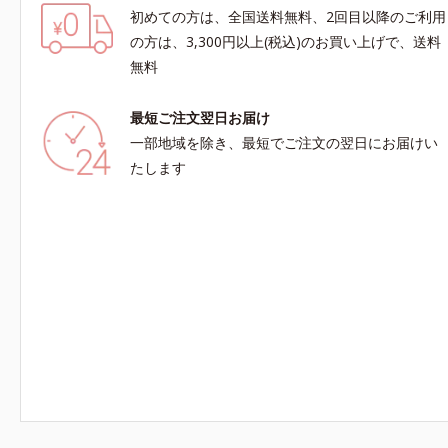
初めての方は、全国送料無料、2回目以降のご利用
の方は、3,300円以上(税込)のお買い上げで、送料
無料
最短ご注文翌日お届け
一部地域を除き、最短でご注文の翌日にお届けい
たします