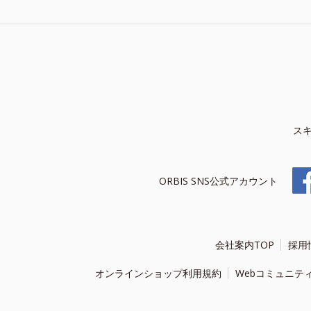
ス
ORBIS SNS公式アカウント
会社案内TOP
採用
オンラインショップ利用規約
Webコミュニテ