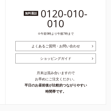
0120-010-
無料通話
010
午前9時より午後7時まで
よくあるご質問・お問い合わせ
ショッピングガイド
月末は混み合いますので
お早めにご注文ください。
平日のお昼前後が比較的つながりやすい
時間帯です。