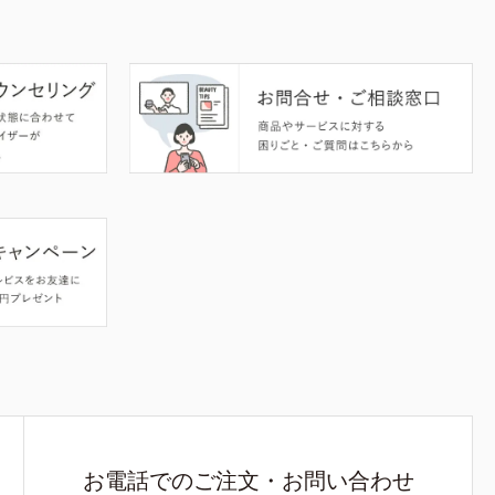
お電話でのご注文・お問い合わせ