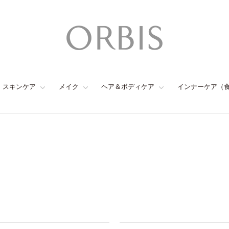
スキンケア
メイク
ヘア＆ボディケア
インナーケア（