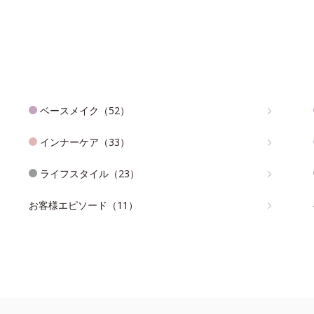
ベースメイク（52）
インナーケア（33）
ライフスタイル（23）
お客様エピソード（11）