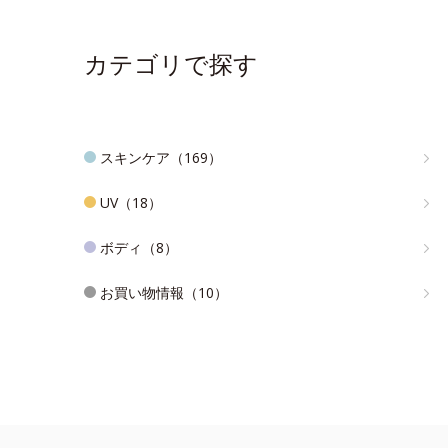
カテゴリで探す
スキンケア（169）
UV（18）
ボディ（8）
お買い物情報（10）