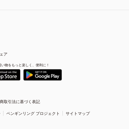
ェア
買い物をもっと楽しく、便利に！
商取引法に基づく表記
ー
ペンギンリング プロジェクト
サイトマップ