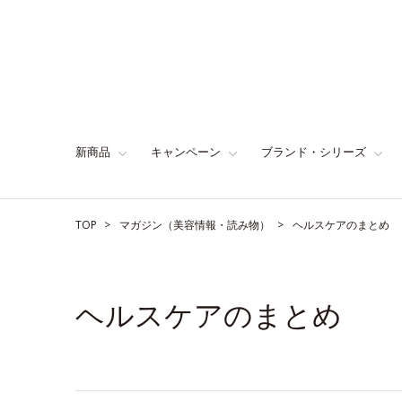
新商品
キャンペーン
ブランド・シリーズ
TOP
マガジン（美容情報・読み物）
ヘルスケアのまとめ
ヘルスケアのまとめ