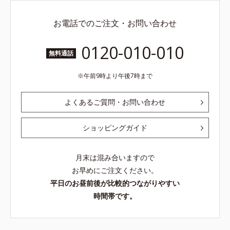
お電話でのご注文・お問い合わせ
0120-010-010
無料通話
午前9時より午後7時まで
よくあるご質問・お問い合わせ
ショッピングガイド
月末は混み合いますので
お早めにご注文ください。
平日のお昼前後が比較的つながりやすい
時間帯です。