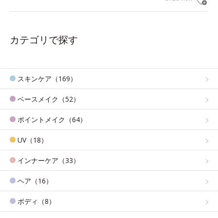
カテゴリで探す
スキンケア（169）
ベースメイク（52）
ポイントメイク（64）
UV（18）
インナーケア（33）
ヘア（16）
ボディ（8）