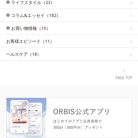
ライフスタイル（23）
コラム&エッセイ（182）
お買い物情報（10）
お客様エピソード（11）
ヘルスケア（18）