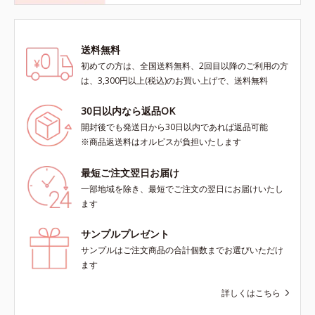
送料無料
初めての方は、全国送料無料、2回目以降のご利用の方
は、3,300円以上(税込)のお買い上げで、送料無料
30日以内なら返品OK
開封後でも発送日から30日以内であれば返品可能
※商品返送料はオルビスが負担いたします
最短ご注文翌日お届け
一部地域を除き、最短でご注文の翌日にお届けいたし
ます
サンプルプレゼント
サンプルはご注文商品の合計個数までお選びいただけ
ます
詳しくはこちら