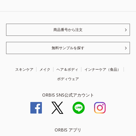
商品番号から注文
無料サンプルを探す
スキンケア
メイク
ヘア＆ボディ
インナーケア（食品）
ボディウェア
ORBIS SNS公式アカウント
ORBIS アプリ