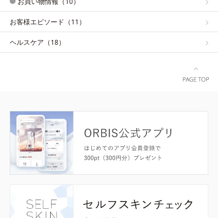
お買い物情報（10）
お客様エピソード（11）
ヘルスケア（18）