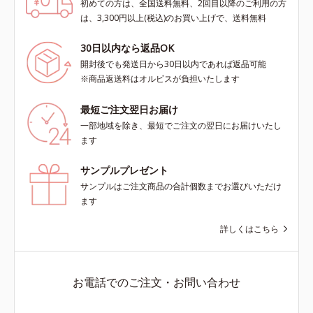
初めての方は、全国送料無料、2回目以降のご利用の方
は、3,300円以上(税込)のお買い上げで、送料無料
30日以内なら返品OK
開封後でも発送日から30日以内であれば返品可能
※商品返送料はオルビスが負担いたします
最短ご注文翌日お届け
一部地域を除き、最短でご注文の翌日にお届けいたし
ます
サンプルプレゼント
サンプルはご注文商品の合計個数までお選びいただけ
ます
詳しくはこちら
お電話でのご注文・お問い合わせ