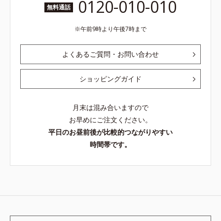
0120-010-010
無料通話
午前9時より午後7時まで
よくあるご質問・お問い合わせ
ショッピングガイド
月末は混み合いますので
お早めにご注文ください。
平日のお昼前後が比較的つながりやすい
時間帯です。