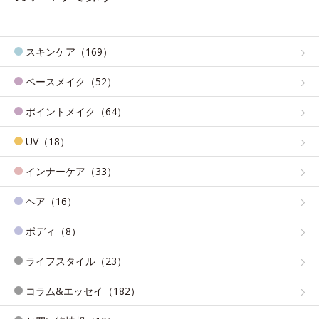
スキンケア（169）
ベースメイク（52）
ポイントメイク（64）
UV（18）
インナーケア（33）
ヘア（16）
ボディ（8）
ライフスタイル（23）
コラム&エッセイ（182）