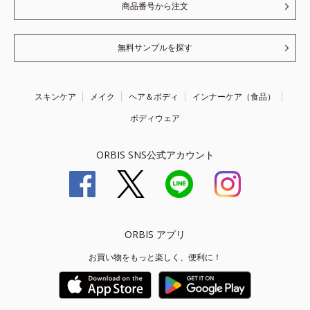
商品番号から注文
無料サンプルを探す
スキンケア
メイク
ヘア＆ボディ
インナーケア（食品）
ボディウェア
ORBIS SNS公式アカウント
ORBIS アプリ
お買い物をもっと楽しく、便利に！