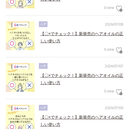
0 view
2026/07/08
ヘア
【〇×でチェック！】新発売のヘアオイルの正
しい使い方
0 view
2026/07/07
ヘア
【〇×でチェック！】新発売のヘアオイルの正
しい使い方
0 view
2026/07/06
ヘア
【〇×でチェック！】新発売のヘアオイルの正
しい使い方