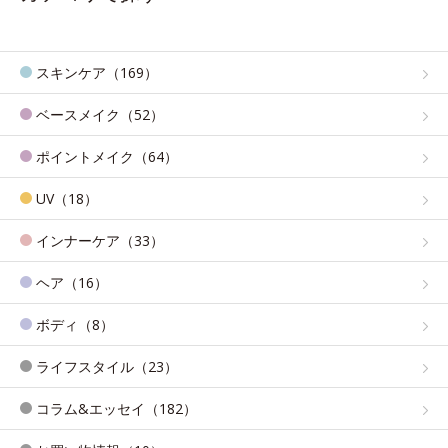
スキンケア（169）
ベースメイク（52）
ポイントメイク（64）
UV（18）
インナーケア（33）
ヘア（16）
ボディ（8）
ライフスタイル（23）
コラム&エッセイ（182）