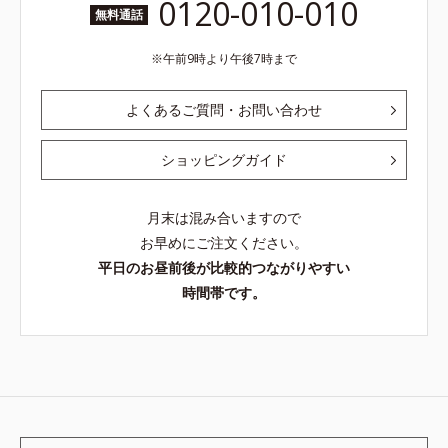
0120-010-010
無料通話
午前9時より午後7時まで
よくあるご質問・お問い合わせ
ショッピングガイド
月末は混み合いますので
お早めにご注文ください。
平日のお昼前後が比較的つながりやすい
時間帯です。