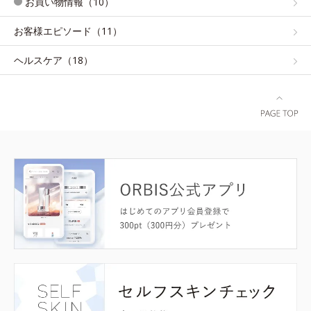
お買い物情報（10）
お客様エピソード（11）
ヘルスケア（18）