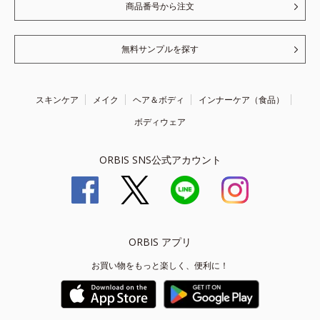
商品番号から注文
無料サンプルを探す
スキンケア
メイク
ヘア＆ボディ
インナーケア（食品）
ボディウェア
ORBIS SNS公式アカウント
ORBIS アプリ
お買い物をもっと楽しく、便利に！