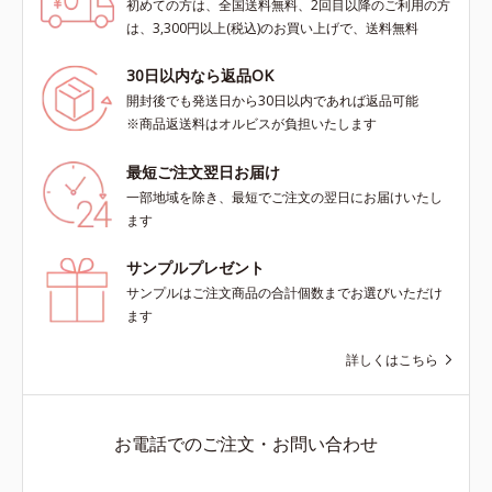
初めての方は、全国送料無料、2回目以降のご利用の方
は、3,300円以上(税込)のお買い上げで、送料無料
30日以内なら返品OK
開封後でも発送日から30日以内であれば返品可能
※商品返送料はオルビスが負担いたします
最短ご注文翌日お届け
一部地域を除き、最短でご注文の翌日にお届けいたし
ます
サンプルプレゼント
サンプルはご注文商品の合計個数までお選びいただけ
ます
詳しくはこちら
お電話でのご注文・お問い合わせ