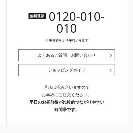
0120-010-
無料通話
010
午前9時より午後7時まで
よくあるご質問・お問い合わせ
ショッピングガイド
月末は混み合いますので
お早めにご注文ください。
平日のお昼前後が比較的つながりやすい
時間帯です。