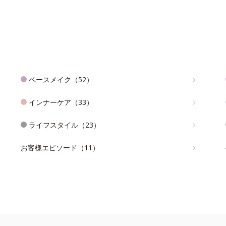
ベースメイク（52）
インナーケア（33）
ライフスタイル（23）
お客様エピソード（11）