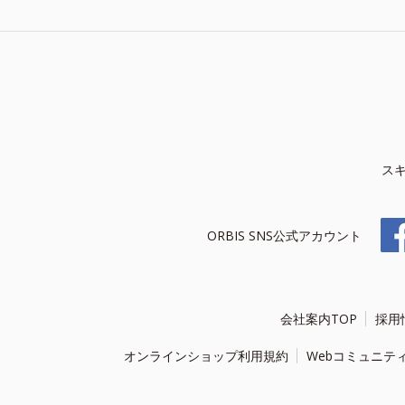
ス
ORBIS SNS公式アカウント
会社案内TOP
採用
オンラインショップ利用規約
Webコミュニテ