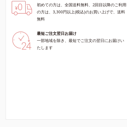
初めての方は、全国送料無料、2回目以降のご利用
の方は、3,300円以上(税込)のお買い上げで、送料
無料
最短ご注文翌日お届け
一部地域を除き、最短でご注文の翌日にお届けい
たします