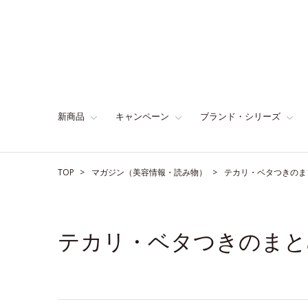
新商品
キャンペーン
ブランド・シリーズ
TOP
マガジン（美容情報・読み物）
テカリ・ベタつきのま
テカリ・ベタつきのまと