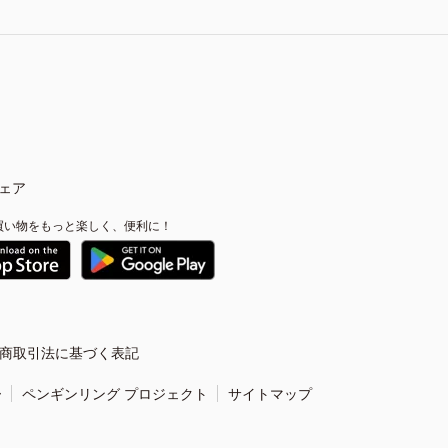
ェア
買い物をもっと楽しく、便利に！
商取引法に基づく表記
ー
ペンギンリング プロジェクト
サイトマップ