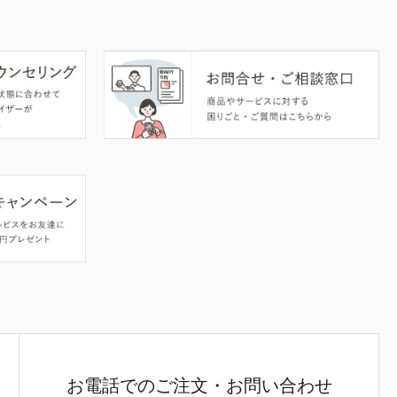
お電話でのご注文・お問い合わせ