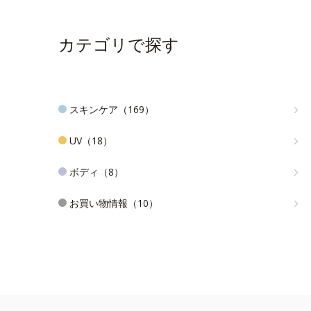
カテゴリで探す
スキンケア（169）
UV（18）
ボディ（8）
お買い物情報（10）