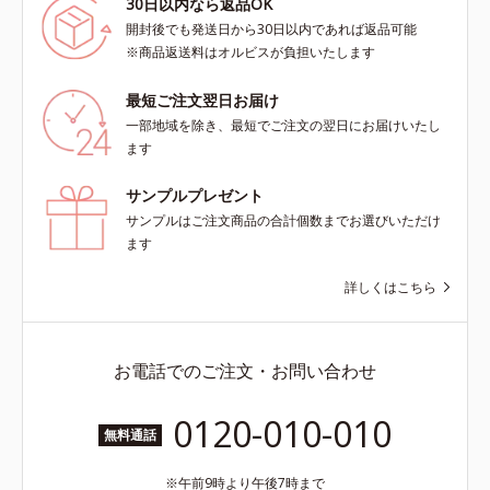
30日以内なら返品OK
開封後でも発送日から30日以内であれば返品可能
※商品返送料はオルビスが負担いたします
最短ご注文翌日お届け
一部地域を除き、最短でご注文の翌日にお届けいたし
ます
サンプルプレゼント
サンプルはご注文商品の合計個数までお選びいただけ
ます
詳しくはこちら
お電話でのご注文・お問い合わせ
0120-010-010
無料通話
午前9時より午後7時まで