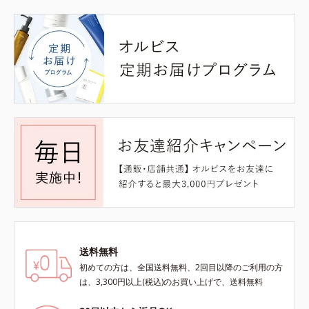
送料無料
初めての方は、全国送料無料、2回目以降のご利用の方
は、3,300円以上(税込)のお買い上げで、送料無料