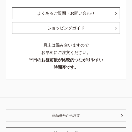
よくあるご質問・お問い合わせ
ショッピングガイド
月末は混み合いますので
お早めにご注文ください。
平日のお昼前後が比較的つながりやすい
時間帯です。
商品番号から注文