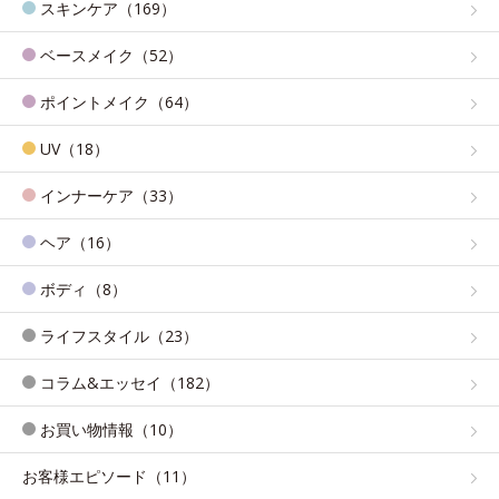
スキンケア（169）
ベースメイク（52）
ポイントメイク（64）
UV（18）
インナーケア（33）
ヘア（16）
ボディ（8）
ライフスタイル（23）
コラム&エッセイ（182）
お買い物情報（10）
お客様エピソード（11）