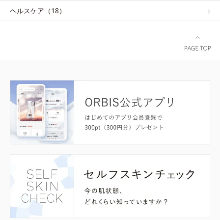
ヘルスケア（18）