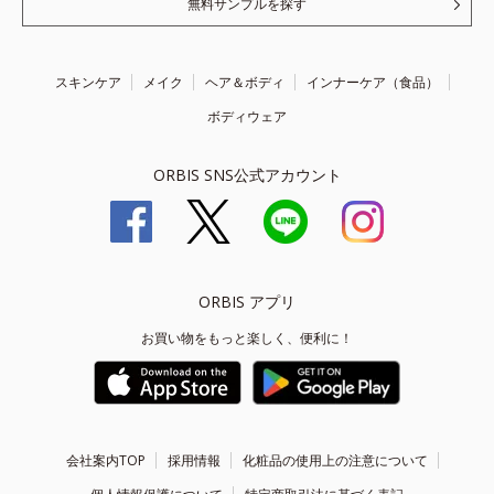
無料サンプルを探す
スキンケア
メイク
ヘア＆ボディ
インナーケア（食品）
ボディウェア
ORBIS SNS公式アカウント
ORBIS アプリ
お買い物をもっと楽しく、便利に！
会社案内TOP
採用情報
化粧品の使用上の注意について