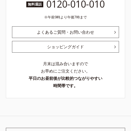
0120-010-010
無料通話
午前9時より午後7時まで
よくあるご質問・お問い合わせ
ショッピングガイド
月末は混み合いますので
お早めにご注文ください。
平日のお昼前後が比較的つながりやすい
時間帯です。