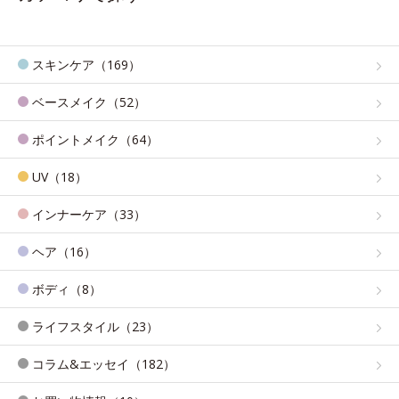
スキンケア（169）
ベースメイク（52）
ポイントメイク（64）
UV（18）
インナーケア（33）
ヘア（16）
ボディ（8）
ライフスタイル（23）
コラム&エッセイ（182）