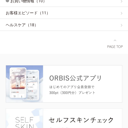
お買い物情報（10）
お客様エピソード（11）
ヘルスケア（18）