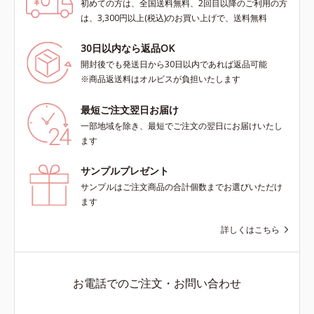
初めての方は、全国送料無料、2回目以降のご利用の方
は、3,300円以上(税込)のお買い上げで、送料無料
30日以内なら返品OK
開封後でも発送日から30日以内であれば返品可能
※商品返送料はオルビスが負担いたします
最短ご注文翌日お届け
一部地域を除き、最短でご注文の翌日にお届けいたし
ます
サンプルプレゼント
サンプルはご注文商品の合計個数までお選びいただけ
ます
詳しくはこちら
お電話でのご注文・お問い合わせ