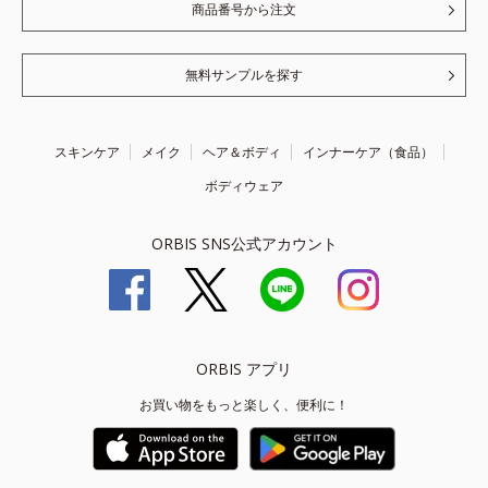
商品番号から注文
無料サンプルを探す
スキンケア
メイク
ヘア＆ボディ
インナーケア（食品）
ボディウェア
ORBIS SNS公式アカウント
ORBIS アプリ
お買い物をもっと楽しく、便利に！