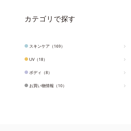
カテゴリで探す
スキンケア（169）
UV（18）
ボディ（8）
お買い物情報（10）