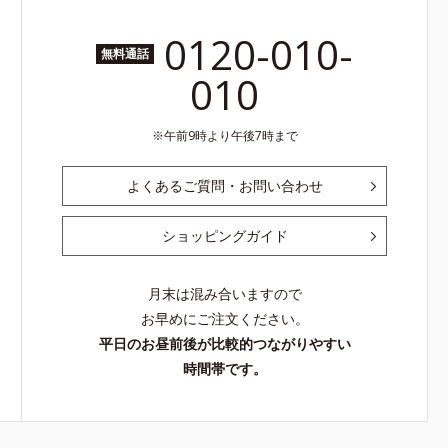
0120-010-
無料通話
010
午前9時より午後7時まで
よくあるご質問・お問い合わせ
ショッピングガイド
月末は混み合いますので
お早めにご注文ください。
平日のお昼前後が比較的つながりやすい
時間帯です。