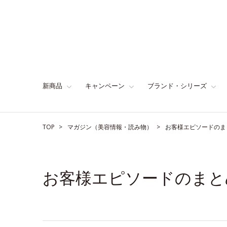
新商品
キャンペーン
ブランド・シリーズ
TOP
マガジン（美容情報・読み物）
お客様エピソードのま
お客様エピソードのまと