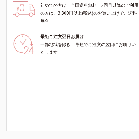
初めての方は、全国送料無料、2回目以降のご利用
の方は、3,300円以上(税込)のお買い上げで、送料
無料
最短ご注文翌日お届け
一部地域を除き、最短でご注文の翌日にお届けい
たします