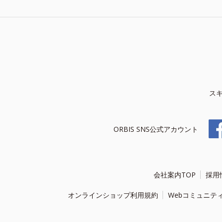
ス
ORBIS SNS公式アカウント
会社案内TOP
採用
オンラインショップ利用規約
Webコミュニテ