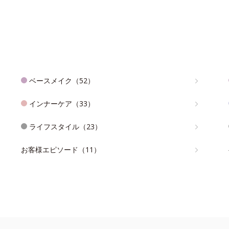
ベースメイク（52）
インナーケア（33）
ライフスタイル（23）
お客様エピソード（11）