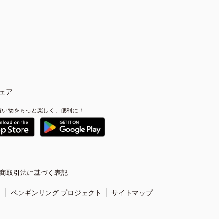
ェア
買い物をもっと楽しく、便利に！
商取引法に基づく表記
ー
ペンギンリング プロジェクト
サイトマップ