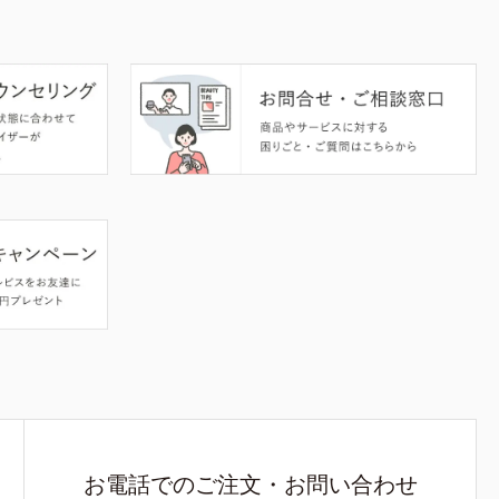
お電話でのご注文・お問い合わせ