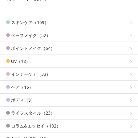
スキンケア（169）
ベースメイク（52）
ポイントメイク（64）
UV（18）
インナーケア（33）
ヘア（16）
ボディ（8）
ライフスタイル（23）
コラム&エッセイ（182）