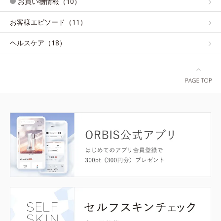
お買い物情報（10）
お客様エピソード（11）
ヘルスケア（18）