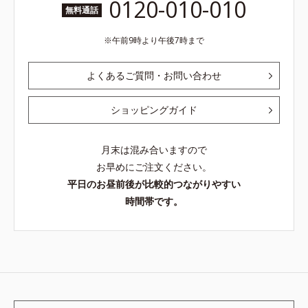
0120-010-010
無料通話
午前9時より午後7時まで
よくあるご質問・お問い合わせ
ショッピングガイド
月末は混み合いますので
お早めにご注文ください。
平日のお昼前後が比較的つながりやすい
時間帯です。