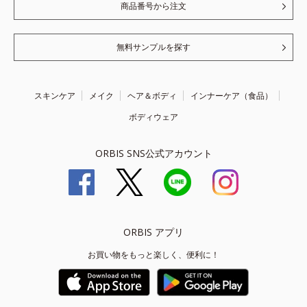
商品番号から注文
無料サンプルを探す
スキンケア
メイク
ヘア＆ボディ
インナーケア（食品）
ボディウェア
ORBIS SNS公式アカウント
ORBIS アプリ
お買い物をもっと楽しく、便利に！