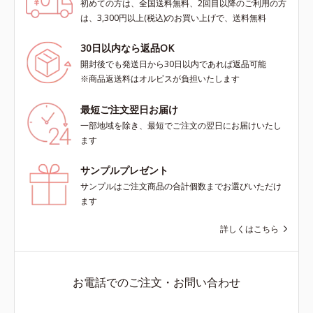
初めての方は、全国送料無料、2回目以降のご利用の方
は、3,300円以上(税込)のお買い上げで、送料無料
30日以内なら返品OK
開封後でも発送日から30日以内であれば返品可能
※商品返送料はオルビスが負担いたします
最短ご注文翌日お届け
一部地域を除き、最短でご注文の翌日にお届けいたし
ます
サンプルプレゼント
サンプルはご注文商品の合計個数までお選びいただけ
ます
詳しくはこちら
お電話でのご注文・お問い合わせ