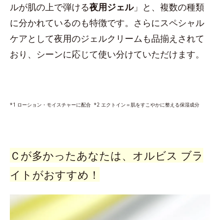
ルが肌の上で弾ける
夜用ジェル
」と、複数の種類
に分かれているのも特徴です。さらにスペシャル
ケアとして夜用のジェルクリームも品揃えされて
おり、シーンに応じて使い分けていただけます。
*1 ローション・モイスチャーに配合 *2 エクトイン＝肌をすこやかに整える保湿成分
Ｃが多かったあなたは、オルビス ブラ
イトがおすすめ！