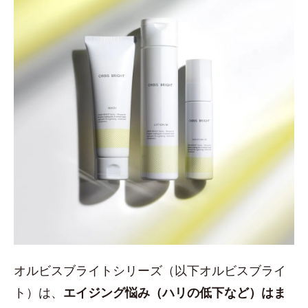
オルビスブライトシリーズ（以下オルビスブライ
ト）は、
エイジング悩み（ハリの低下など）はま