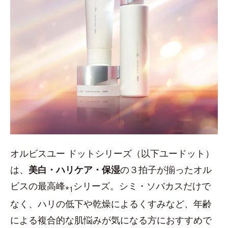
オルビスユー ドットシリーズ（以下ユードット）
は、
美白・ハリケア・保湿
の３拍子が揃ったオル
ビスの最高峰
シリーズ。シミ・ソバカスだけで
*1
なく、ハリの低下や乾燥によるくすみなど、年齢
による複合的な肌悩みが気になる方におすすめで