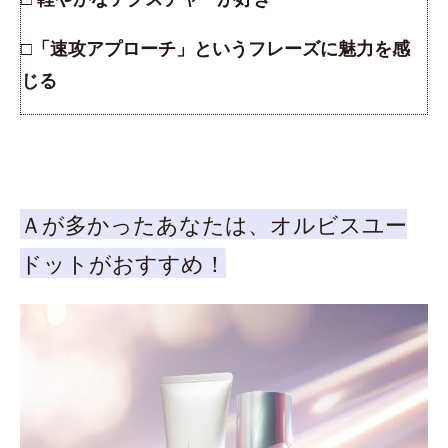
□「速攻アプローチ」というフレーズに魅力を感
じる
Ａが多かったあなたは、オルビスユー
ドットがおすすめ！