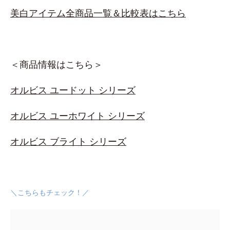
美白アイテム全商品一覧＆比較表はこちら
＜商品情報はこちら＞
オルビス ユードット シリーズ
オルビス ユーホワイト シリーズ
オルビス ブライト シリーズ
＼こちらもチェック！／