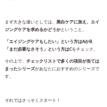
まず大きな違いとしては、
美白ケアに加え、エイ
ジングケアを求めるかどうか
ということ。
「エイジングケアもしたい」という方はAかB
、
「まだ必要なさそう」という方はC
をチェック。
その上で、
チェックリストで多くの項目が当ては
まったシリーズ
があなたにおすすめのシリーズで
す。
それではさっそくスタート！