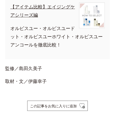
【アイテム比較】エイジングケ
アシリーズ編
オルビスユー・オルビスユード
ット・オルビスユーホワイト・オルビスユー
アンコールを徹底比較！
監修／島田久美子
取材・文／伊藤幸子
この記事をお気に入りに追加