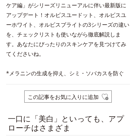
ケア編」がシリーズリニューアルに伴い最新版に
アップデート！オルビスユードット、オルビスユ
ーホワイト、オルビスブライトの3シリーズの違い
を、チェックリストも使いながら徹底解説しま
す。あなたにぴったりのスキンケアを見つけてみ
てくださいね。
*メラニンの生成を抑え、シミ・ソバカスを防ぐ
この記事をお気に入りに追加
一口に「美白」といっても、アプ
ローチはさまざま