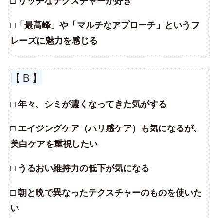
□ リッチなテクスチャーが好き
□「最高峰」や「マルチなアプローチ」というフ
レーズに魅力を感じる
【Ｂ】
□ 年々、シミが濃くなってきた気がする
□ エイジングケア（ハリ感ケア）も気になるが、
美白ケアを重視したい
□ うるおい維持力の低下が気になる
□ 朝と晩で異なったテクスチャーのものを使いた
い