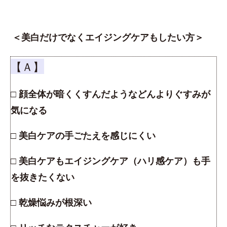
＜美白だけでなくエイジングケアもしたい方＞
【Ａ】
□ 顔全体が暗くくすんだようなどんよりぐすみが
気になる
□ 美白ケアの手ごたえを感じにくい
□ 美白ケアもエイジングケア（ハリ感ケア）も手
を抜きたくない
□ 乾燥悩みが根深い