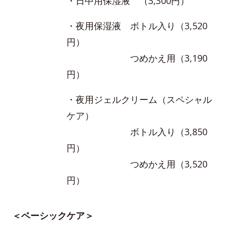
・日中用保湿液 （3,300円）
・夜用保湿液 ボトル入り（3,520
円）
つめかえ用（3,190
円）
・夜用ジェルクリーム（スペシャル
ケア）
ボトル入り（3,850
円）
つめかえ用（3,520
円）
＜ベーシックケア＞