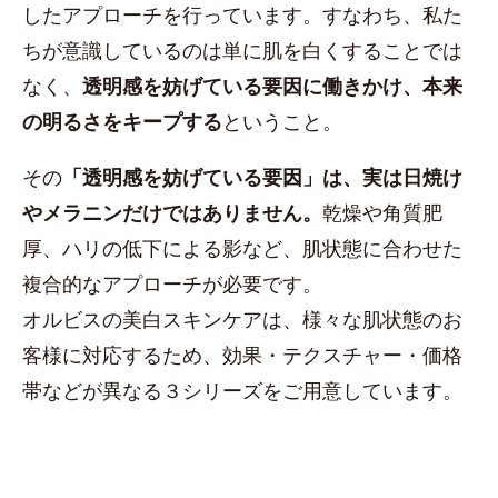
したアプローチを行っています。すなわち、私た
ちが意識しているのは単に肌を白くすることでは
なく、
透明感を妨げている要因に働きかけ、本来
の明るさをキープする
ということ。
その
「透明感を妨げている要因」は、実は日焼け
やメラニンだけではありません。
乾燥や角質肥
厚、ハリの低下による影など、肌状態に合わせた
複合的なアプローチが必要です。
オルビスの美白スキンケアは、様々な肌状態のお
客様に対応するため、効果・テクスチャー・価格
帯などが異なる３シリーズをご用意しています。