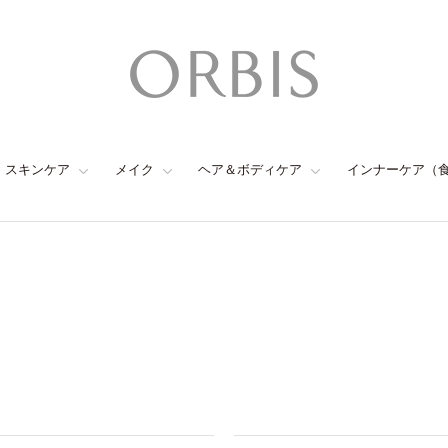
スキンケア
メイク
ヘア＆ボディケア
インナーケア（