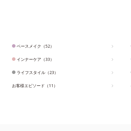
ベースメイク（52）
インナーケア（33）
ライフスタイル（23）
お客様エピソード（11）