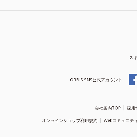
ス
ORBIS SNS公式アカウント
会社案内TOP
採用
オンラインショップ利用規約
Webコミュニテ