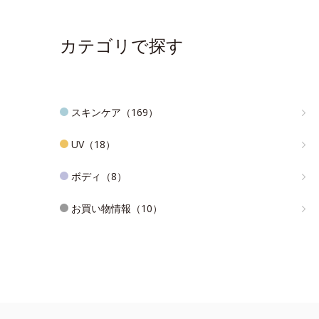
カテゴリで探す
スキンケア（169）
UV（18）
ボディ（8）
お買い物情報（10）