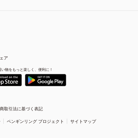
ェア
買い物をもっと楽しく、便利に！
商取引法に基づく表記
ー
ペンギンリング プロジェクト
サイトマップ