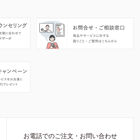
お電話でのご注文・お問い合わせ