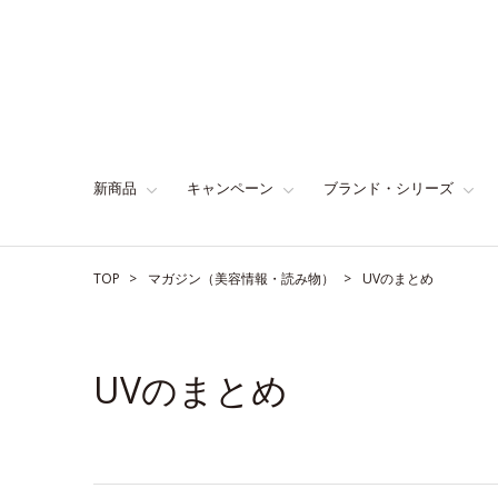
新商品
キャンペーン
ブランド・シリーズ
TOP
マガジン（美容情報・読み物）
UVのまとめ
UVのまとめ