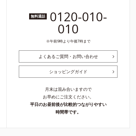
0120-010-
無料通話
010
午前9時より午後7時まで
よくあるご質問・お問い合わせ
ショッピングガイド
月末は混み合いますので
お早めにご注文ください。
平日のお昼前後が比較的つながりやすい
時間帯です。