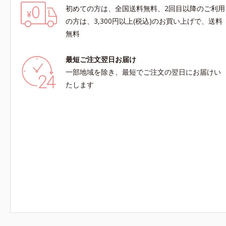
初めての方は、全国送料無料、2回目以降のご利用
の方は、3,300円以上(税込)のお買い上げで、送料
無料
最短ご注文翌日お届け
一部地域を除き、最短でご注文の翌日にお届けい
たします