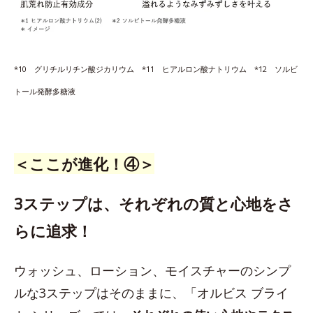
*10 グリチルリチン酸ジカリウム *11 ヒアルロン酸ナトリウム *12 ソルビ
トール発酵多糖液
＜ここが進化！④＞
3ステップは、それぞれの質と心地をさ
らに追求！
ウォッシュ、ローション、モイスチャーのシンプ
ルな3ステップはそのままに、「オルビス ブライ