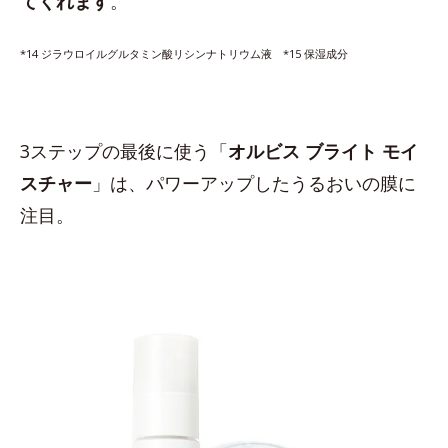
てくれます
。
*14 ジラウロイルグルタミン酸リシンナトリウム液 *15 保湿成分
3ステップの最後に使う「
オルビス ブライト モイ
スチャー
」は、パワーアップしたうるおいの膜に
注目。