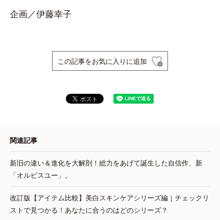
企画／伊藤幸子
この記事をお気に入りに追加
関連記事
新旧の違い＆進化を大解剖！総力をあげて誕生した自信作、新
「オルビスユー」。
改訂版【アイテム比較】美白スキンケアシリーズ編｜チェックリ
ストで見つかる！あなたに合うのはどのシリーズ？