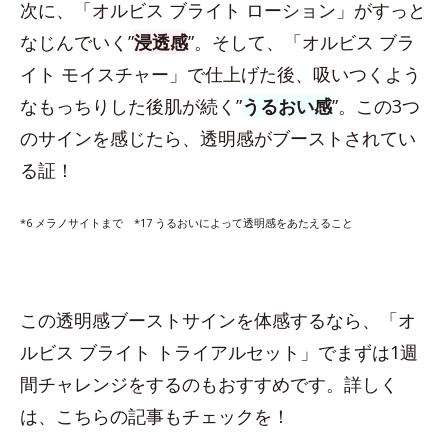
次に、「オルビス ブライト ローション」がすっと
なじんでいく”
浸透感
”。そして、「オルビス ブラ
イト モイスチャー」で仕上げた後、吸いつくよう
なもっちりした後肌が続く”
うるおい感
”。この3つ
のサインを感じたら、透明感がブーストされてい
る証！
*6 メラノサイトまで *17 うるおいによって透明感をあたえること
この透明感ブーストサインを体感するなら、「オ
ルビス ブライト トライアルセット」でまずは1週
間チャレンジをするのもおすすめです。詳しく
は、こちらの記事もチェックを！