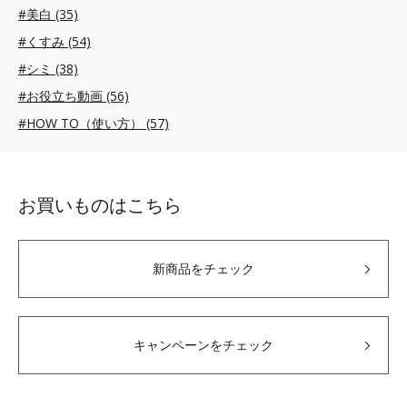
#美白 (35)
#くすみ (54)
#シミ (38)
#お役立ち動画 (56)
#HOW TO（使い方） (57)
お買いものはこちら
新商品をチェック
キャンペーンをチェック