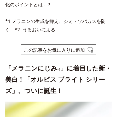
化のポイントとは…？
*1 メラニンの生成を抑え、シミ・ソバカスを防
ぐ *2 うるおいによる
この記事をお気に入りに追加
「メラニンにじみ
」に着目した新・
*3
美白！「オルビス ブライト シリー
ズ」、ついに誕生！