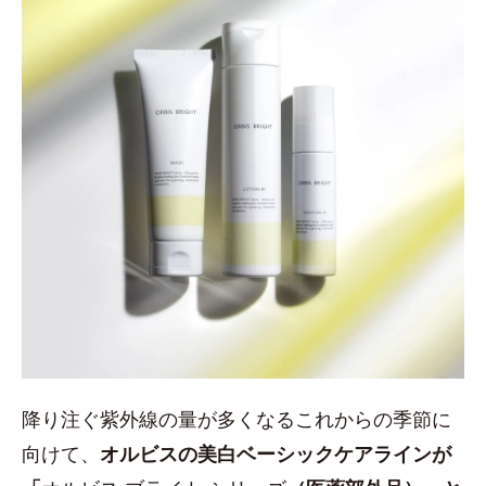
降り注ぐ紫外線の量が多くなるこれからの季節に
向けて、
オルビスの美白ベーシックケアラインが