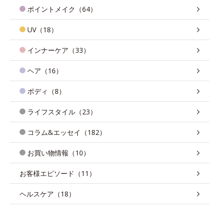
ポイントメイク（64）
UV（18）
インナーケア（33）
ヘア（16）
ボディ（8）
ライフスタイル（23）
コラム&エッセイ（182）
お買い物情報（10）
お客様エピソード（11）
ヘルスケア（18）