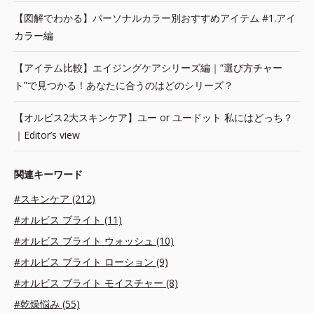
【図解でわかる】パーソナルカラー別おすすめアイテム #1.アイ
カラー編
【アイテム比較】エイジングケアシリーズ編｜”選び方チャー
ト”で見つかる！あなたに合うのはどのシリーズ？
【オルビス2大スキンケア】ユー or ユードット 私にはどっち？
｜Editor’s view
関連キーワード
#スキンケア (212)
#オルビス ブライト (11)
#オルビス ブライト ウォッシュ (10)
#オルビス ブライト ローション (9)
#オルビス ブライト モイスチャー (8)
#乾燥悩み (55)