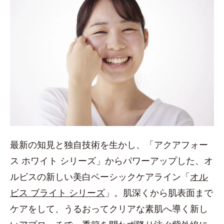
最新の知見と独自技術を生かし、「アクアフォー
ス ホワイト シリーズ」からパワーアップした、オ
ルビスの新しい美白ベーシックケアライン「
オル
ビス ブライト シリーズ
」。肌深くから肌表面まで
ケアをして、うるおってクリアな素肌へ導く新し