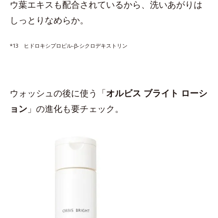
ウ葉エキスも配合されているから、洗いあがりは
しっとりなめらか。
*13 ヒドロキシプロピル-β-シクロデキストリン
ウォッシュの後に使う「
オルビス ブライト ローシ
ョン
」の進化も要チェック。