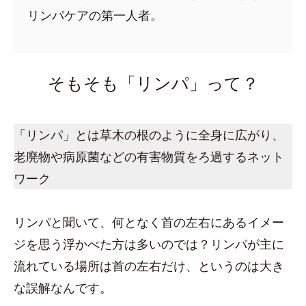
リンパケアの第一人者。
そもそも「リンパ」って？
「リンパ」とは草木の根のように全身に広がり、
老廃物や病原菌などの有害物質をろ過するネット
ワーク
リンパと聞いて、何となく首の左右にあるイメー
ジを思う浮かべた方は多いのでは？リンパが主に
流れている場所は首の左右だけ、というのは大き
な誤解なんです。