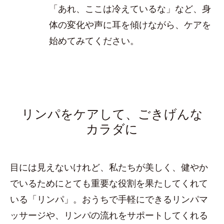
「あれ、ここは冷えているな」など、身
体の変化や声に耳を傾けながら、ケアを
始めてみてください。
リンパをケアして、ごきげんな
カラダに
目には見えないけれど、私たちが美しく、健やか
でいるためにとても重要な役割を果たしてくれて
いる「リンパ」。おうちで手軽にできるリンパマ
ッサージや、リンパの流れをサポートしてくれる