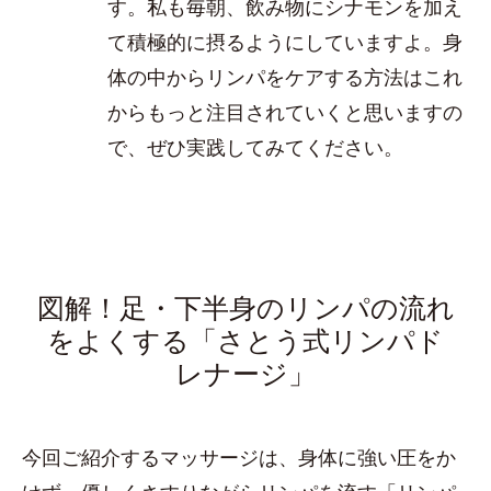
す。私も毎朝、飲み物にシナモンを加え
て積極的に摂るようにしていますよ。身
体の中からリンパをケアする方法はこれ
からもっと注目されていくと思いますの
で、ぜひ実践してみてください。
図解！足・下半身のリンパの流れ
をよくする「さとう式リンパド
レナージ」
今回ご紹介するマッサージは、身体に強い圧をか