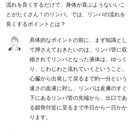
流れを良くするだけで、身体が喜ぶようないいこ
とがたくさん！のリンパ。では、リンパの流れを
良くするポイントとは？
具体的なポイントの前に、まず知識とし
て押さえておきたいのは、リンパ管に収
縮されてリンパとなった液体は、ゆっく
り、じわじわと流れていくということ。
心臓から出発して戻るまで約一分という
速さの血液に対し、リンパは皮膚のすぐ
下にあるリンパ管の先端から、出口であ
る鎖骨付近に至るまで半日から一日かか
ります。