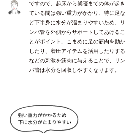
ですので、起床から就寝までの体が起き
ている間は強い重力がかかり、特に足な
ど下半身に水分が溜まりやすいため、リ
ンパ管を外側からサポートしてあげるこ
とがポイント。こまめに足の筋肉を動か
したり、着圧アイテムを活用したりする
などの刺激を筋肉に与えることで、リン
パ管は水分を回収しやすくなります。