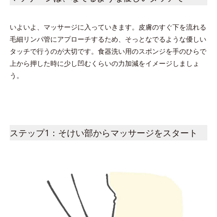
いよいよ、マッサージに入っていきます。皮膚のすぐ下を流れる
毛細リンパ管にアプローチするため、そっとなでるような優しい
タッチで行うのが大切です。食器洗い用のスポンジを手のひらで
上から押した時に少し凹むくらいの力加減をイメージしましょ
う。
ステップ1：そけい部からマッサージをスタート