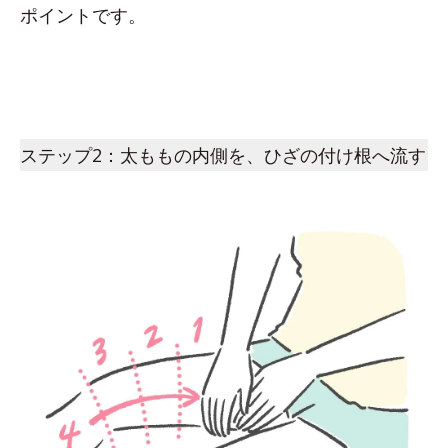
ポイントです。
ステップ2：太ももの内側を、ひざの付け根へ流す