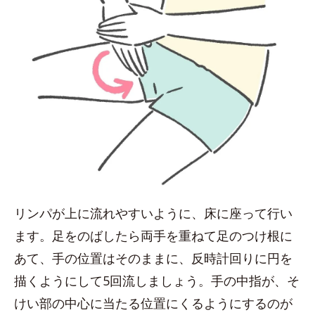
リンパが上に流れやすいように、床に座って行い
ます。足をのばしたら両手を重ねて足のつけ根に
あて、手の位置はそのままに、反時計回りに円を
描くようにして5回流しましょう。手の中指が、そ
けい部の中心に当たる位置にくるようにするのが