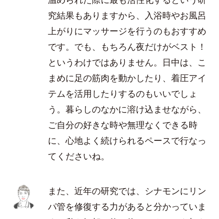
究結果もありますから、入浴時やお風呂
上がりにマッサージを行うのもおすすめ
です。でも、もちろん夜だけがベスト！
というわけではありません。日中は、こ
まめに足の筋肉を動かしたり、着圧アイ
テムを活用したりするのもいいでしょ
う。暮らしのなかに溶け込ませながら、
ご自分の好きな時や無理なくできる時
に、心地よく続けられるペースで行なっ
てくださいね。
また、近年の研究では、シナモンにリン
パ管を修復する力があると分かっていま