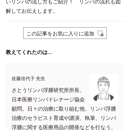
いリンパの流し方もご紹介！ リンパの流れも図
解してお伝えします。
この記事をお気に入りに追加
教えてくれたのは…
佐藤佳代子 先生
さとうリンパ浮腫研究所所長、
日本医療リンパドレナージ協会
顧問。日々の治療に取り組む他、リンパ浮腫
治療のセラピスト育成や講演、執筆、リンパ
浮腫に関する医療用品の開発などを行なう、