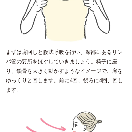
まずは肩回しと腹式呼吸を行い、深部にあるリン
パ管の要所をほぐしていきましょう。椅子に座
り、鎖骨を大きく動かすようなイメージで、肩を
ゆっくりと回します。前に4回、後ろに4回、回し
ます。