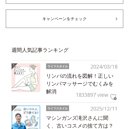
キャンペーンをチェック
週間人気記事ランキング
2024/03/18
ライフスタイル
リンパの流れを図解！正しい
リンパマッサージでむくみを
解消
1833897 view
2025/12/11
ライフスタイル
マシンガンズ滝沢さんに聞
く、古いコスメの捨て方は？