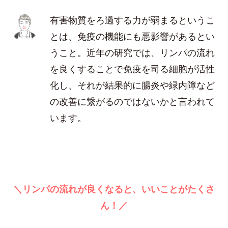
有害物質をろ過する力が弱まるというこ
とは、免疫の機能にも悪影響があるとい
うこと。近年の研究では、リンパの流れ
を良くすることで免疫を司る細胞が活性
化し、それが結果的に腸炎や緑内障など
の改善に繋がるのではないかと言われて
います。
＼リンパの流れが良くなると、いいことがたくさ
ん！／