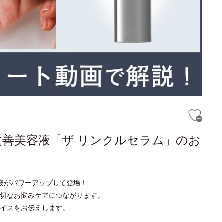
改善美容液「ザ リンクルセラム」のお
液がパワーアップして登場！
切なお悩みケアにつながります。
イスをお伝えします。