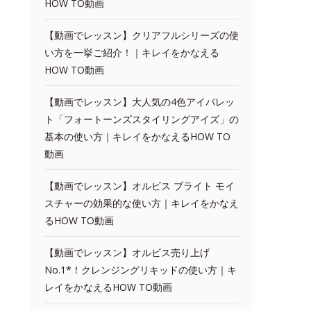
HOW TO動画
【動画でレッスン】クリアフルシリーズの使
い方を一挙ご紹介！｜キレイをかなえる
HOW TO動画
【動画でレッスン】大人気の4色アイパレッ
ト「フォートーンズスタイリングアイズ」の
基本の使い方｜キレイをかなえるHOW TO
動画
【動画でレッスン】オルビス ブライト モイ
スチャーの効果的な使い方｜キレイをかなえ
るHOW TO動画
【動画でレッスン】オルビス売り上げ
No.1*！クレンジングリキッドの使い方｜キ
レイをかなえるHOW TO動画