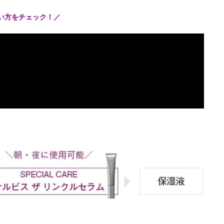
使い方をチェック！／