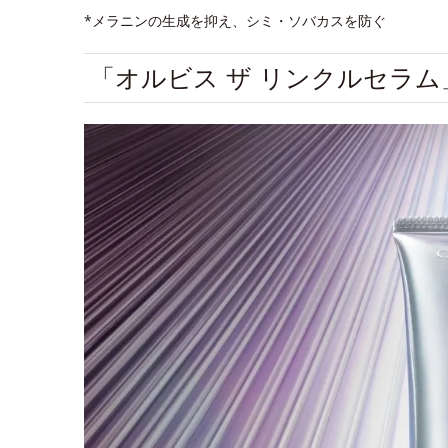
*メラニンの生成を抑え、シミ・ソバカスを防ぐ
「オルビス ザ リンクルセラ