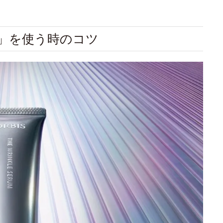
ム」を使う時のコツ