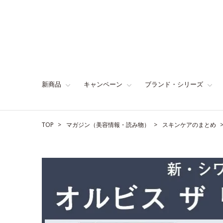
新商品
キャンペーン
ブランド・シリーズ
TOP
マガジン（美容情報・読み物）
スキンケアのまとめ