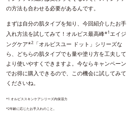
の方法も合わせる必要があるんです。
まずは自分の肌タイプを知り、今回紹介したお手
1
入れ方法を試してみて！オルビス最高峰*
エイジ
2
ングケア*
「オルビスユー ドット」シリーズな
ら、どちらの肌タイプでも量や塗り方を工夫して
より使いやすくできますよ。今ならキャンペーン
でお得に購入できるので、この機会に試してみて
くださいね。
*1 オルビススキンケアシリーズ内保湿力
*2年齢に応じたお手入れのこと。