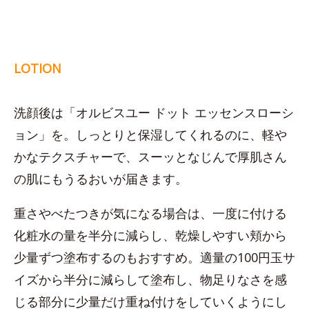
LOTION
洗顔後は「オルビスユー ドット エッセンスローシ
ョン」を。しっとりと保湿してくれるのに、軽や
かなテクスチャーで、スーッとなじんで厚肌さん
の肌にもうるおいが届きます。
重さやべたつきが気になる場合は、一度に付ける
化粧水の量を半分に減らし、乾燥しやすい頬から
少量ずつ塗布するのもおすすめ。適量の100円玉サ
イズから半分に減らして塗布し、物足りなさを感
じる部分に少量だけ重ね付けをしていくようにし