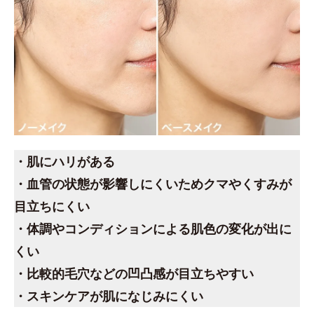
・肌にハリがある
・血管の状態が影響しにくいためクマやくすみが
目立ちにくい
・体調やコンディションによる肌色の変化が出に
くい
・比較的毛穴などの凹凸感が目立ちやすい
・スキンケアが肌になじみにくい