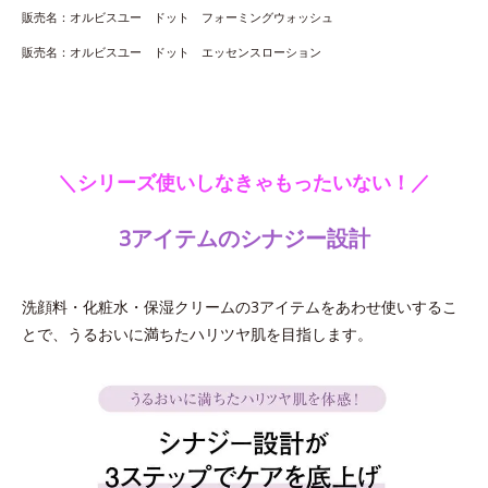
販売名：オルビスユー ドット フォーミングウォッシュ
販売名：オルビスユー ドット エッセンスローション
＼シリーズ使いしなきゃもったいない！／
3アイテムのシナジー設計
洗顔料・化粧水・保湿クリームの3アイテムをあわせ使いするこ
とで、うるおいに満ちたハリツヤ肌を目指します。