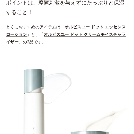
ポイントは、摩擦刺激を与えずにたっぷりと保湿
すること！
とくにおすすめのアイテムは「
オルビスユー ドット エッセンス
ローション
」と、「
オルビスユー ドット クリームモイスチャラ
イザー
」の2品です。