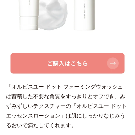
「オルビスユー ドット フォーミングウォッシュ」
は蓄積した不要な角質をすっきりとオフでき、み
ずみずしいテクスチャーの「オルビスユー ドット
エッセンスローション」は肌にしっかりなじみう
るおいで満たしてくれます。