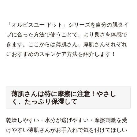
「オルビスユー ドット」シリーズを自分の肌タイ
プに合った方法で使うことで、より良さを体感で
きます。ここからは薄肌さん、厚肌さんそれぞれ
におすすめのスキンケア方法を紹介します！
薄肌さんは特に摩擦に注意！やさし
く、たっぷり保湿して
乾燥しやすい・水分が逃げやすい・摩擦刺激を受
けやすい薄肌さんがお手入れで気を付けてほしい