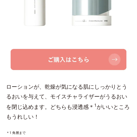
ローションが、乾燥が気になる肌にしっかりとう
るおいを与えて、モイスチャライザーがうるおい
1
を閉じ込めます。どちらも浸透感＊
がいいところ
もうれしい！
＊1 角層まで