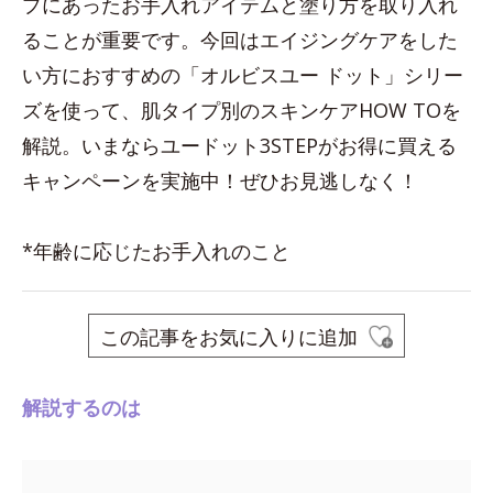
プにあったお手入れアイテムと塗り方を取り入れ
ることが重要です。今回はエイジングケアをした
い方におすすめの「オルビスユー ドット」シリー
ズを使って、肌タイプ別のスキンケアHOW TOを
解説。いまならユードット3STEPがお得に買える
キャンペーンを実施中！ぜひお見逃しなく！
*年齢に応じたお手入れのこと
この記事をお気に入りに追加
解説するのは