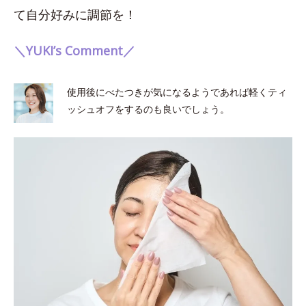
て自分好みに調節を！
＼YUKI’s Comment／
使用後にべたつきが気になるようであれば軽くティ
ッシュオフをするのも良いでしょう。