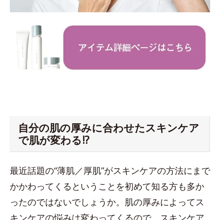
自分の肌の厚みに合わせたスキンケア
で肌が変わる!?
最近話題の“薄肌／厚肌”がスキンケアの方法にまで
かかわってくるということを初めて知る方も多か
ったのではないでしょうか。肌の厚みによってス
キンケアの悩みは変わってくるので、スキンケア