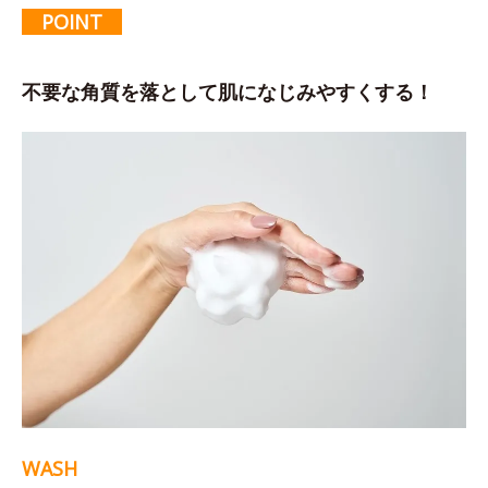
POINT
不要な角質を落として肌になじみやすくする！
WASH