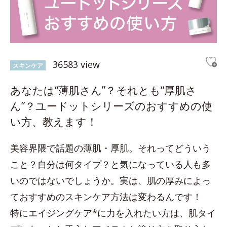
36583 view
スキンケア
あなたは“薄肌さん”？それとも“厚肌さ
ん”？ユードットシリーズのおすすめの使
い方、教えます！
美容界隈で話題の薄肌・厚肌。それってどういう
こと？自分は何タイプ？と気になっている人も多
いのではないでしょうか。実は、肌の厚みによっ
ておすすめのスキンケア方法は変わるんです！
特にエイジングケア*に力を入れたい方は、肌タイ