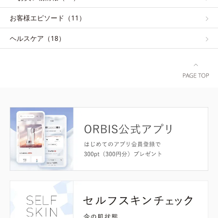
お客様エピソード（11）
ヘルスケア（18）