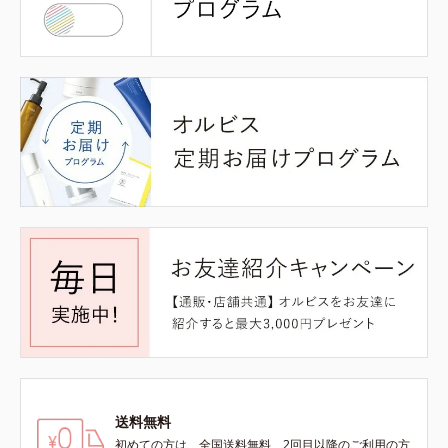
送料無料
初めての方は、全国送料無料、2回目以降のご利用の方