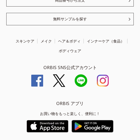
商品番号から注文
無料サンプルを探す
スキンケア
メイク
ヘア＆ボディ
インナーケア（食品）
ボディウェア
ORBIS SNS公式アカウント
ORBIS アプリ
お買い物をもっと楽しく、便利に！