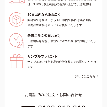
は、3,300円以上(税込)のお買い上げで、送料無料
30日以内なら返品OK
開封後でも発送日から30日以内であれば返品可能
※商品返送料はオルビスが負担いたします
最短ご注文翌日お届け
一部地域を除き、最短でご注文の翌日にお届けいたし
ます
サンプルプレゼント
サンプルはご注文商品の合計個数までお選びいただけ
ます
詳しくはこちら
お電話でのご注文・お問い合わせ