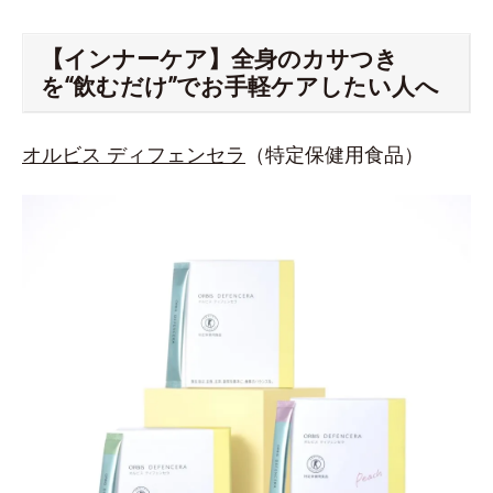
【インナーケア】全身のカサつき
を“飲むだけ”でお手軽ケアしたい人へ
オルビス ディフェンセラ
（特定保健用食品）