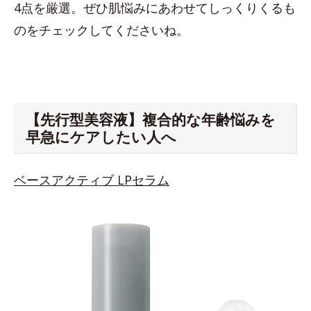
4点を厳選。ぜひ肌悩みにあわせてしっくりくるも
のをチェックしてくださいね。
【先行型美容液】複合的な年齢悩みを
早急にケアしたい人へ
ベースアクティブ LPセラム