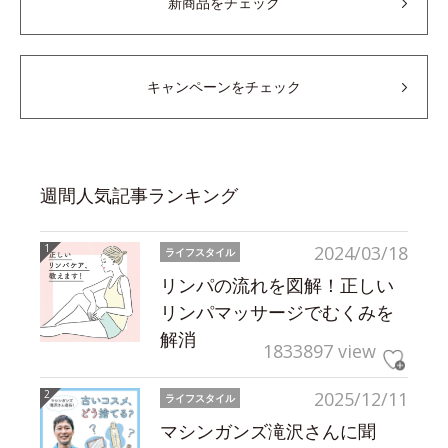
新商品をチェック
キャンペーンをチェック
週間人気記事ランキング
2024/03/18
ライフスタイル
リンパの流れを図解！正しい
リンパマッサージでむくみを
解消
1833897 view
2025/12/11
ライフスタイル
マシンガンズ滝沢さんに聞