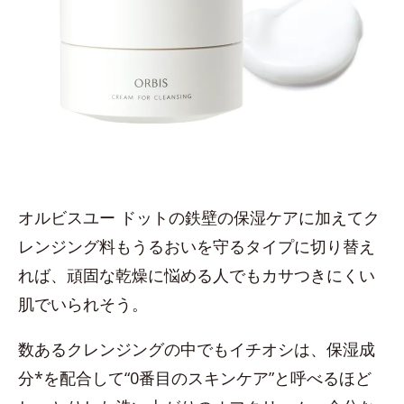
オルビスユー ドットの鉄壁の保湿ケアに加えてク
レンジング料もうるおいを守るタイプに切り替え
れば、頑固な乾燥に悩める人でもカサつきにくい
肌でいられそう。
数あるクレンジングの中でもイチオシは、保湿成
分*を配合して“0番目のスキンケア”と呼べるほど