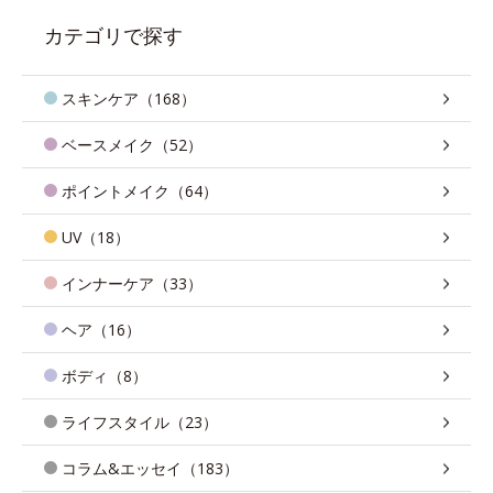
カテゴリで探す
スキンケア（168）
ベースメイク（52）
ポイントメイク（64）
UV（18）
インナーケア（33）
ヘア（16）
ボディ（8）
ライフスタイル（23）
コラム&エッセイ（183）