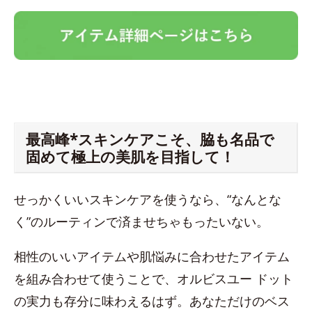
最高峰*スキンケアこそ、脇も名品で
固めて極上の美肌を目指して！
せっかくいいスキンケアを使うなら、“なんとな
く”のルーティンで済ませちゃもったいない。
相性のいいアイテムや肌悩みに合わせたアイテム
を組み合わせて使うことで、オルビスユー ドット
の実力も存分に味わえるはず。あなただけのベス