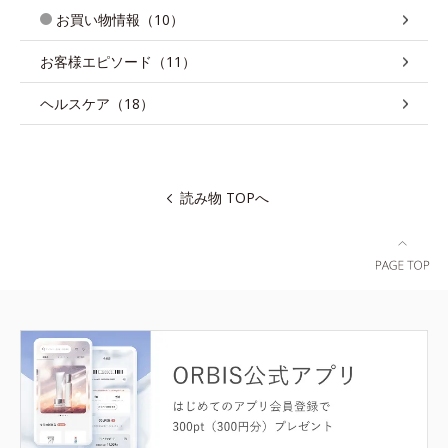
お買い物情報（10）
お客様エピソード（11）
ヘルスケア（18）
読み物 TOPへ