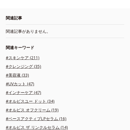
関連記事
関連記事がありません。
関連キーワード
#スキンケア (211)
#クレンジング (35)
#美容液 (33)
#UVカット (47)
#インナーケア (47)
#オルビスユー ドット (34)
#オルビス オフクリーム (19)
#ベースアクティブLPセラム (16)
#オルビス ザ リンクルセラム (14)