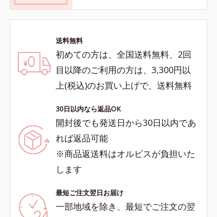
送料無料
初めての方は、全国送料無料、2回
目以降のご利用の方は、3,300円以
上(税込)のお買い上げで、送料無料
30日以内なら返品OK
開封後でも発送日から30日以内であ
れば返品可能
※商品返送料はオルビスが負担いた
します
最短ご注文翌日お届け
一部地域を除き、最短でご注文の翌