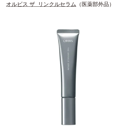
オルビス ザ リンクルセラム
（医薬部外品）