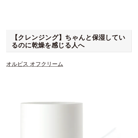
【クレンジング】ちゃんと保湿してい
るのに乾燥を感じる人へ
オルビス オフクリーム