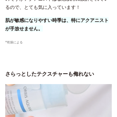
るので、とても気に入っています！
肌が敏感になりやすい時季は、特にアクアニスト
が手放せません。
*乾燥による
さらっとしたテクスチャーも侮れない