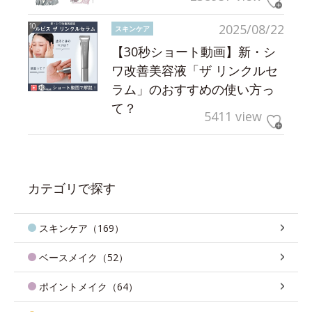
2025/08/22
スキンケア
【30秒ショート動画】新・シ
ワ改善美容液「ザ リンクルセ
ラム」のおすすめの使い方っ
て？
5411 view
カテゴリで探す
スキンケア（169）
ベースメイク（52）
ポイントメイク（64）