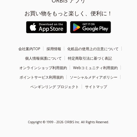
ORBIS アプリ
お買い物をもっと楽しく、便利に！
会社案内TOP
採用情報
化粧品の使用上の注意について
個人情報保護について
特定商取引法に基づく表記
オンラインショップ利用規約
Webコミュニティ利用規約
ポイントサービス利用規約
ソーシャルメディアポリシー
ペンギンリング プロジェクト
サイトマップ
Copyright ©
1999 - 2026
ORBIS Inc. All Rights Reserved.