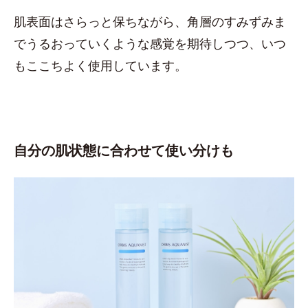
肌表面はさらっと保ちながら、角層のすみずみま
でうるおっていくような感覚を期待しつつ、いつ
もここちよく使用しています。
自分の肌状態に合わせて使い分けも