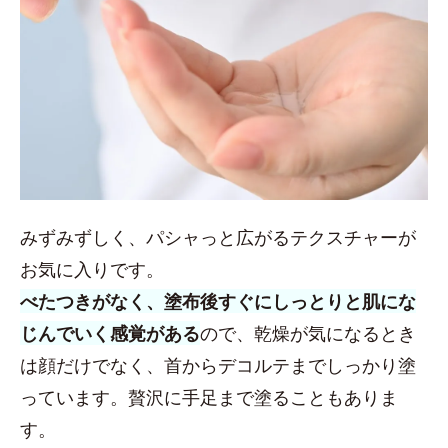
みずみずしく、パシャっと広がるテクスチャーが
お気に入りです。
べたつきがなく、塗布後すぐにしっとりと肌にな
じんでいく感覚がある
ので、乾燥が気になるとき
は顔だけでなく、首からデコルテまでしっかり塗
っています。贅沢に手足まで塗ることもありま
す。