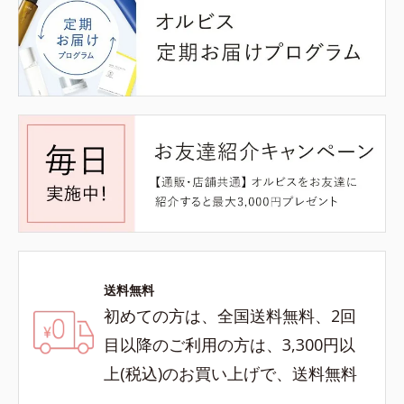
送料無料
初めての方は、全国送料無料、2回
目以降のご利用の方は、3,300円以
上(税込)のお買い上げで、送料無料