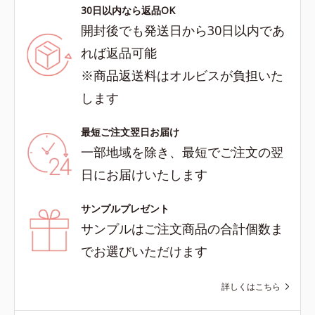
30日以内なら返品OK
開封後でも発送日から30日以内であ
れば返品可能
※商品返送料はオルビスが負担いた
します
最短ご注文翌日お届け
一部地域を除き、最短でご注文の翌
日にお届けいたします
サンプルプレゼント
サンプルはご注文商品の合計個数ま
でお選びいただけます
詳しくはこちら