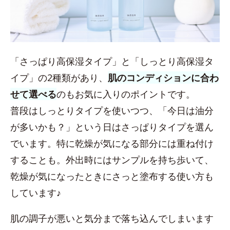
「さっぱり高保湿タイプ」と「しっとり高保湿タ
イプ」の2種類があり、
肌のコンディションに合わ
せて選べる
のもお気に入りのポイントです。
普段はしっとりタイプを使いつつ、「今日は油分
が多いかも？」という日はさっぱりタイプを選ん
でいます。特に乾燥が気になる部分には重ね付け
することも。外出時にはサンプルを持ち歩いて、
乾燥が気になったときにさっと塗布する使い方も
しています♪
肌の調子が悪いと気分まで落ち込んでしまいます