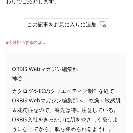
わりでご紹介します。
この記事をお気に入りに追加
■今月担当するのは…
ORBIS Webマガジン編集部
神谷
カタログやECのクリエイティブ制作を経て
ORBIS Webマガジン編集部へ。乾燥・敏感肌
＆花粉症なので、春先は特に注意している。
ORBIS入社をきっかけに肌をやさしく扱うよ
うになってから、肌を褒められるように。