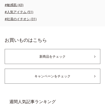
#敏感肌 (43)
#人気アイテム (51)
#社員のイチオシ (31)
お買いものはこちら
新商品をチェック
キャンペーンをチェック
週間人気記事ランキング