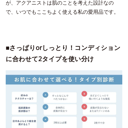
が、アクアニストは肌のことを考えた設計なの
で、いつでもここちよく使える私の愛用品です。
■さっぱりorしっとり！コンディション
に合わせて2タイプを使い分け