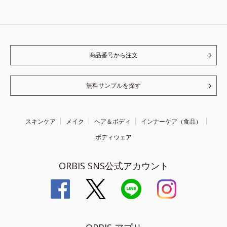
商品番号から注文
無料サンプルを探す
スキンケア
メイク
ヘア＆ボディ
インナーケア（食品）
ボディウェア
ORBIS SNS公式アカウント