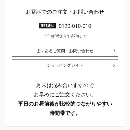
お電話でのご注文・お問い合わせ
0120-010-010
無料通話
午前9時より午後7時まで
よくあるご質問・お問い合わせ
ショッピングガイド
月末は混み合いますので
お早めにご注文ください。
平日のお昼前後が比較的つながりやすい
時間帯です。