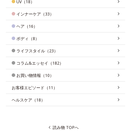
UV（18）
インナーケア（33）
ヘア（16）
ボディ（8）
ライフスタイル（23）
コラム&エッセイ（182）
お買い物情報（10）
お客様エピソード（11）
ヘルスケア（18）
読み物 TOPへ