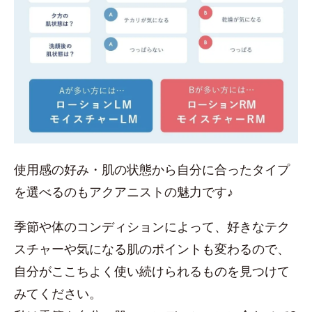
使用感の好み・肌の状態から自分に合ったタイプ
を選べるのもアクアニストの魅力です♪
季節や体のコンディションによって、好きなテク
スチャーや気になる肌のポイントも変わるので、
自分がここちよく使い続けられるものを見つけて
みてください。