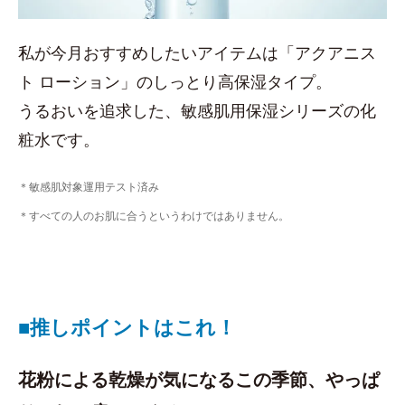
私が今月おすすめしたいアイテムは「アクアニス
ト ローション」のしっとり高保湿タイプ。
うるおいを追求した、敏感肌用保湿シリーズの化
粧水です。
＊敏感肌対象運用テスト済み
＊すべての人のお肌に合うというわけではありません。
■推しポイントはこれ！
花粉による乾燥が気になるこの季節、やっぱ