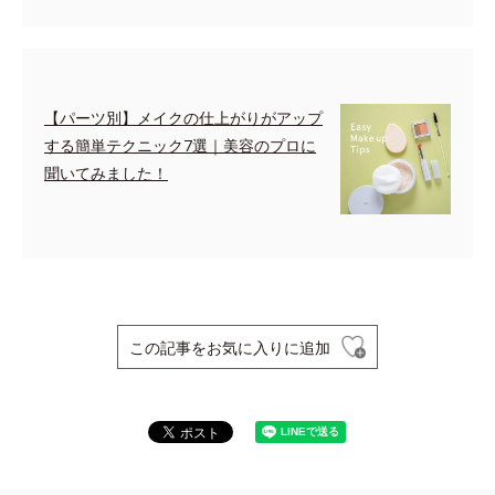
【パーツ別】メイクの仕上がりがアップ
する簡単テクニック7選｜美容のプロに
聞いてみました！
この記事をお気に入りに追加