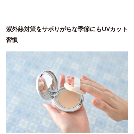
紫外線対策をサボりがちな季節にもUVカット
習慣