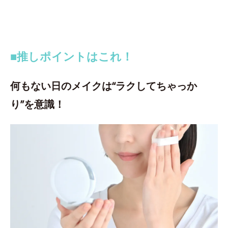
■推しポイントはこれ！
何もない日のメイクは“ラクしてちゃっか
り”を意識！