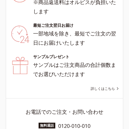
※商品返送料はオルビスが負担いた
します
最短ご注文翌日お届け
一部地域を除き、最短でご注文の翌
日にお届けいたします
サンプルプレゼント
サンプルはご注文商品の合計個数ま
でお選びいただけます
詳しくはこちら
お電話でのご注文・お問い合わせ
0120-010-010
無料通話