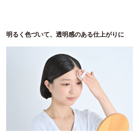
明るく色づいて、透明感のある仕上がりに