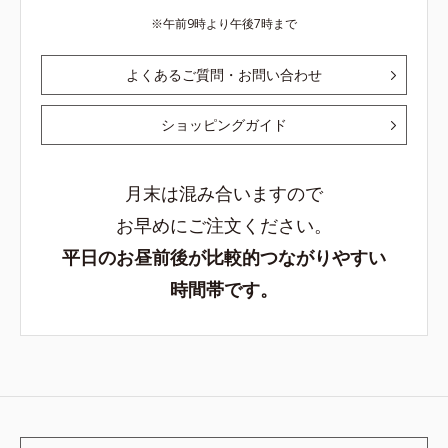
午前9時より午後7時まで
よくあるご質問・お問い合わせ
ショッピングガイド
月末は混み合いますので
お早めにご注文ください。
平日のお昼前後が比較的つながりやすい
時間帯です。