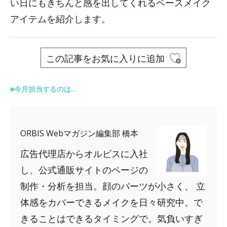
い日にもきちんと感を出してくれるベースメイク
アイテムを紹介します。
この記事をお気に入りに追加
■今月担当するのは…
ORBIS Webマガジン編集部 橋本
広告代理店からオルビスに入社
し、公式通販サイトのページの
制作・分析を担当。顔のパーツが小さく、 立
体感をカバーできるメイクを日々研究中。で
きることはできるタイミングで。気負いすぎ