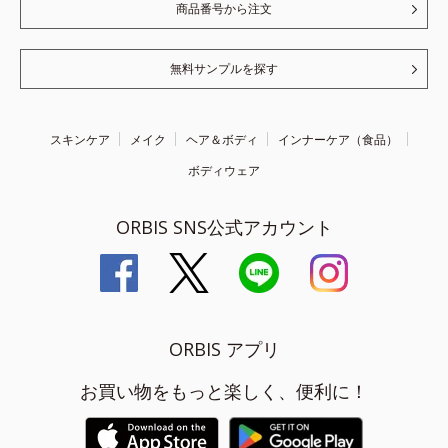
商品番号から注文
無料サンプルを探す
スキンケア
メイク
ヘア＆ボディ
インナーケア（食品）
ボディウェア
ORBIS SNS公式アカウント
ORBIS アプリ
お買い物をもっと楽しく、便利に！