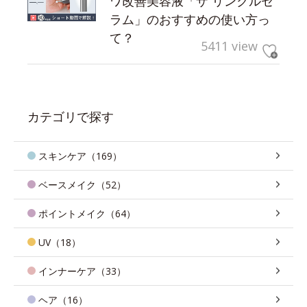
ワ改善美容液「ザ リンクルセ
ラム」のおすすめの使い方っ
て？
5411 view
カテゴリで探す
スキンケア（169）
ベースメイク（52）
ポイントメイク（64）
UV（18）
インナーケア（33）
ヘア（16）