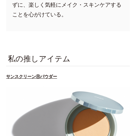
ずに、楽しく気軽にメイク・スキンケアする
ことを心がけている。
私の推しアイテム
サンスクリーンⓇパウダー