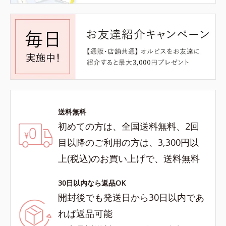
送料無料
初めての方は、全国送料無料、2回
目以降のご利用の方は、3,300円以
上(税込)のお買い上げで、送料無料
30日以内なら返品OK
開封後でも発送日から30日以内であ
れば返品可能