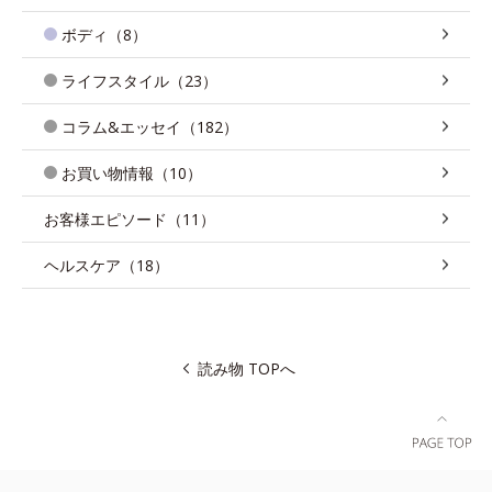
ボディ（8）
ライフスタイル（23）
コラム&エッセイ（182）
お買い物情報（10）
お客様エピソード（11）
ヘルスケア（18）
読み物 TOPへ