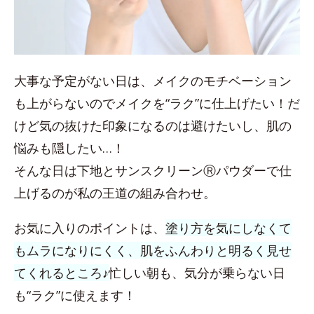
大事な予定がない日は、メイクのモチベーション
も上がらないのでメイクを“ラク”に仕上げたい！だ
けど気の抜けた印象になるのは避けたいし、肌の
悩みも隠したい…！
そんな日は下地とサンスクリーンⓇパウダーで仕
上げるのが私の王道の組み合わせ。
お気に入りのポイントは、
塗り方を気にしなくて
もムラになりにくく、肌をふんわりと明るく見せ
てくれるところ♪
忙しい朝も、気分が乗らない日
も“ラク”に使えます！