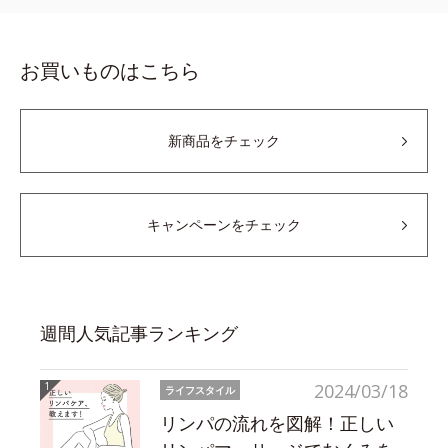
お買いものはこちら
新商品をチェック
キャンペーンをチェック
週間人気記事ランキング
2024/03/18
ライフスタイル
リンパの流れを図解！正しい