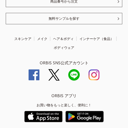
商品番号から注文
無料サンプルを探す
スキンケア
メイク
ヘア＆ボディ
インナーケア（食品）
ボディウェア
ORBIS SNS公式アカウント
ORBIS アプリ
お買い物をもっと楽しく、便利に！