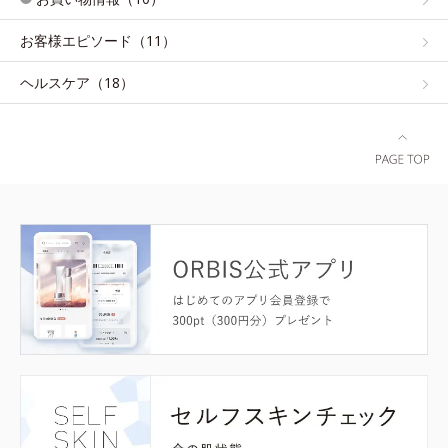
お客様エピソード（11）
ヘルスケア（18）