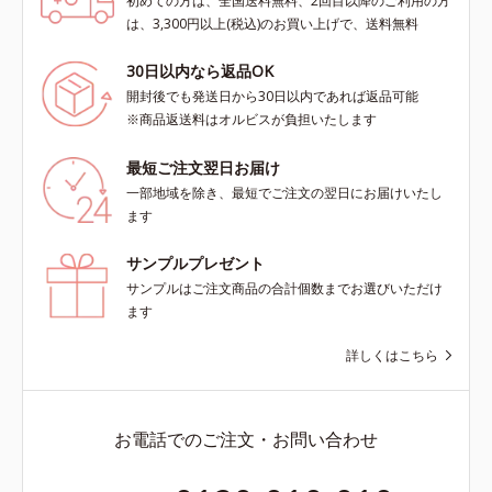
初めての方は、全国送料無料、2回目以降のご利用の方
は、3,300円以上(税込)のお買い上げで、送料無料
30日以内なら返品OK
開封後でも発送日から30日以内であれば返品可能
※商品返送料はオルビスが負担いたします
最短ご注文翌日お届け
一部地域を除き、最短でご注文の翌日にお届けいたし
ます
サンプルプレゼント
サンプルはご注文商品の合計個数までお選びいただけ
ます
詳しくはこちら
お電話でのご注文・お問い合わせ