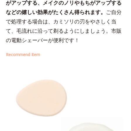
がアップする、メイクのノリやもちがアップする
などの嬉しい効果がたくさん得られます。
ご自分
で処理する場合は、カミソリの刃をやさしく当
て、毛流れに沿って剃るようにしましょう。市販
の電動シェーバーが便利です！
Recommend Item