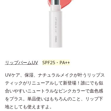
リップバームUV
SPF25・PA++
UVケア、保湿、ナチュラルメイクが叶うリップス
ティックがリニューアルして新登場！誰にでも似
合いやすいニュートラルなピンクカラーで血色感
をプラス。単品使いはもちろんのこと、リップ下
地としても使えますよ。