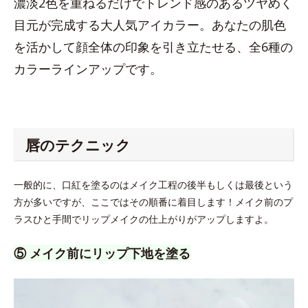
濃淡2色を重ねるだけでトレンド感のあるツヤめく
目元が完成する大人気アイカラー。あなたの肌色
を活かして顔全体の印象を引き立たせる、全6種の
カラーラインアップです。
唇のテクニック
一般的に、口紅を塗るのはメイク工程の後半もしくは最後という
方が多いですが、ここではその順番に着目します！メイク前のプ
ラスひと手間でリップメイクの仕上がりがアップしますよ。
⑤ メイク前にリップ下地を塗る