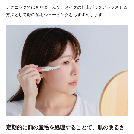
テクニックではありませんが、メイクの仕上がりをアップさせる
方法として顔の産毛シェービングをおすすめします。
定期的に顔の産毛を処理することで、肌の明るさ