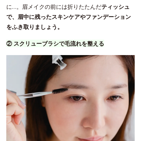
に…。眉メイクの前には折りたたんだ
ティッシュ
で、眉中に残ったスキンケアやファンデーション
をふき取りましょう。
② スクリューブラシで毛流れを整える