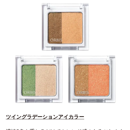
ツイングラデーションアイカラー