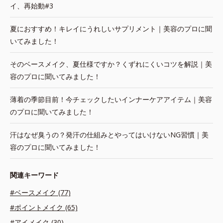
イ、再始動#3
夏におすすめ！キレイにうれしいサプリメント｜美容のプロに聞
いてみました！
そのベースメイク、夏仕様ですか？くずれにくいコツを解説｜美
容のプロに聞いてみました！
薄着の季節目前！今チェックしたいインナーケアアイテム｜美容
のプロに聞いてみました！
汗はなぜ臭うの？発汗の仕組みとやってはいけないNG習慣｜美
容のプロに聞いてみました！
関連キーワード
#ベースメイク (77)
#ポイントメイク (65)
#アイメイク (30)