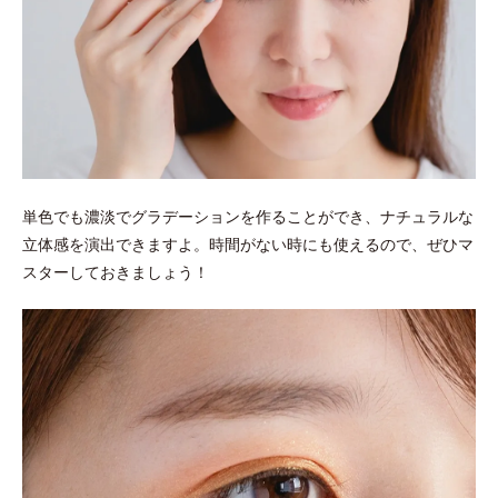
単色でも濃淡でグラデーションを作ることができ、ナチュラルな
立体感を演出できますよ。時間がない時にも使えるので、ぜひマ
スターしておきましょう！