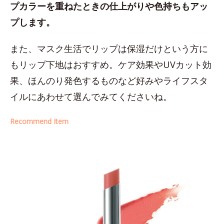
プカラーを重ねたときの仕上がりや色持ちもアッ
プします。
また、マスク生活でリップは保湿だけという方に
もリップ下地はおすすめ。ケア効果やUVカット効
果、ほんのり発色するものなど好みやライフスタ
イルにあわせて選んでみてくださいね。
Recommend Item