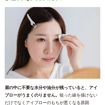
眉の中に不要な水分や油分が残っていると、アイ
ブローがうまくのりません。
狙った線を描けない
だけでなくアイブローのもちが悪くなる原因