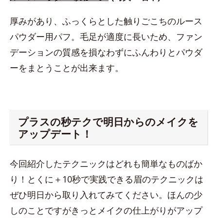
厚みがあり、ふっくらとした触りごこちのルース
パウダー用パフ。毛足が適度に長いため、ファン
デーションの質感を損なわずにふんわりとパウダ
ーをまとうことが出来ます。
プラスの秒テクで明日からのメイクを
アップデート！
今回紹介したテクニックはどれも簡単なものばか
り！とくに＋10秒で実践できる眉のテクニックは
ぜひ明日から取り入れてみてください。ほんの少
しのことですがきっとメイクの仕上がりがアップ