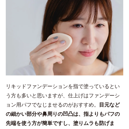
リキッドファンデーションを指で塗っているとい
う方も多いと思いますが、仕上げはファンデーシ
ョン用パフでなじませるのがおすすめ。
目元など
の細かい部分や鼻周りの凹凸は、指よりもパフの
先端を使う方が簡単ですし、塗りムラも防げま