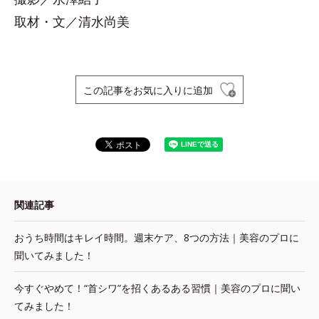
取材・文／清水尚美
この記事をお気に入りに追加
関連記事
おうち時間はキレイ時間。週末ケア、8つの方法｜美容のプロに
聞いてみました！
今すぐやめて！“首シワ”を招くあるある習慣｜美容のプロに聞い
てみました！