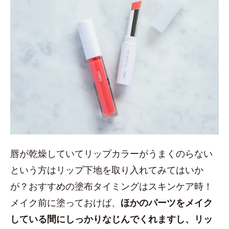
唇が乾燥していてリップカラーがうまくのらない
という方はリップ下地を取り入れてみてはいか
が？おすすめの塗布タイミングはスキンケア時！
メイク前に塗っておけば、
ほかのパーツをメイク
している間にしっかりなじんでくれますし、リッ