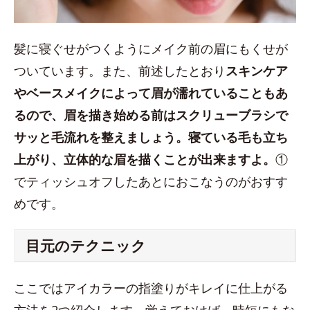
髪に寝ぐせがつくようにメイク前の眉にもくせが
ついています。また、前述したとおり
スキンケア
やベースメイクによって眉が濡れていることもあ
るので、眉を描き始める前はスクリューブラシで
サッと毛流れを整えましょう。寝ている毛も立ち
上がり、立体的な眉を描くことが出来ますよ。
①
でティッシュオフしたあとにおこなうのがおすす
めです。
目元のテクニック
ここではアイカラーの指塗りがキレイに仕上がる