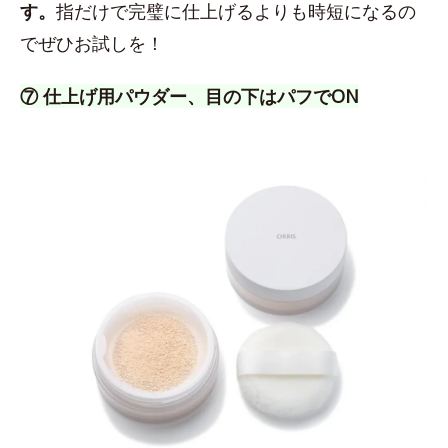
す。
指だけで完璧に仕上げるよりも時短になるの
でぜひお試しを！
⑦ 仕上げ用パウダー、目の下はパフでON