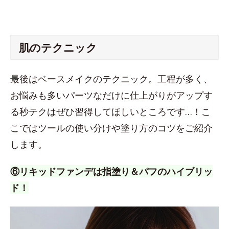
肌のテクニック
最後はベースメイクのテクニック。工程が多く、
お悩みも多いパーツなだけに仕上がりがアップす
る秒テクはぜひ習得してほしいところです…！こ
こではツールの使い分けや塗り方のコツをご紹介
します。
⑥リキッドファンデは指塗り＆パフのハイブリッ
ド！