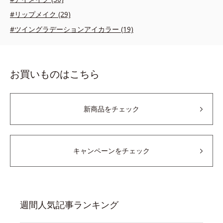
#リップメイク (29)
#ツイングラデーションアイカラー (19)
お買いものはこちら
新商品をチェック
キャンペーンをチェック
週間人気記事ランキング