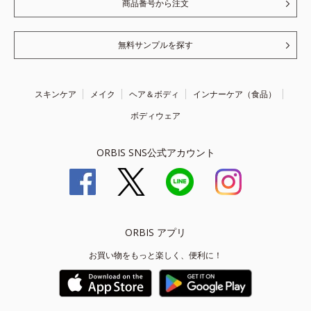
商品番号から注文
無料サンプルを探す
スキンケア
メイク
ヘア＆ボディ
インナーケア（食品）
ボディウェア
ORBIS SNS公式アカウント
ORBIS アプリ
お買い物をもっと楽しく、便利に！