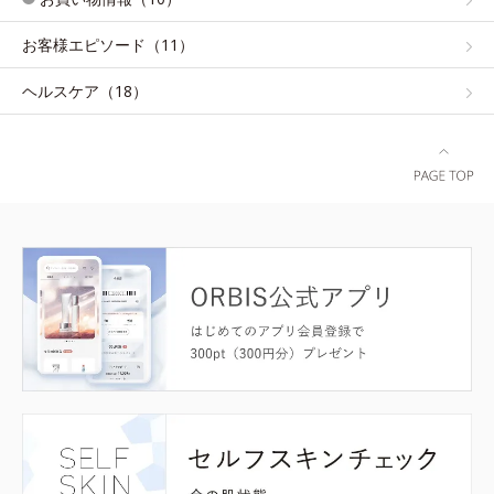
お客様エピソード（11）
ヘルスケア（18）