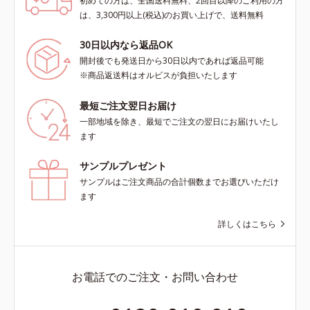
初めての方は、全国送料無料、2回目以降のご利用の方
は、3,300円以上(税込)のお買い上げで、送料無料
30日以内なら返品OK
開封後でも発送日から30日以内であれば返品可能
※商品返送料はオルビスが負担いたします
最短ご注文翌日お届け
一部地域を除き、最短でご注文の翌日にお届けいたし
ます
サンプルプレゼント
サンプルはご注文商品の合計個数までお選びいただけ
ます
詳しくはこちら
お電話でのご注文・お問い合わせ