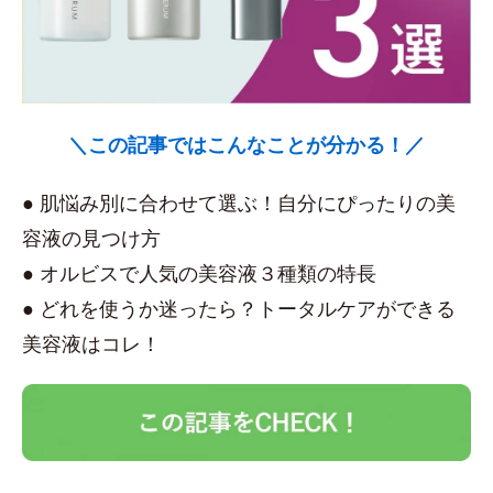
＼この記事ではこんなことが分かる！／
● 肌悩み別に合わせて選ぶ！自分にぴったりの美
容液の見つけ方
● オルビスで人気の美容液３種類の特長
● どれを使うか迷ったら？トータルケアができる
美容液はコレ！