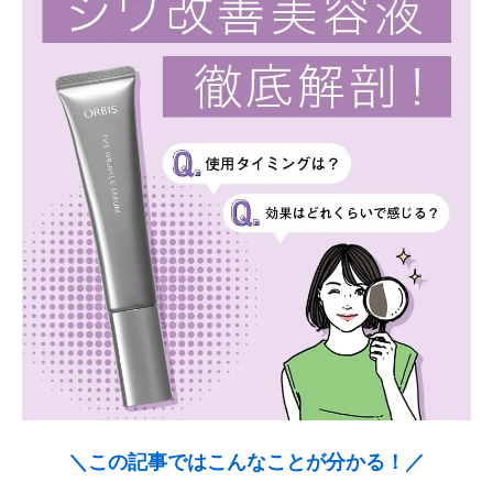
＼この記事ではこんなことが分かる！／