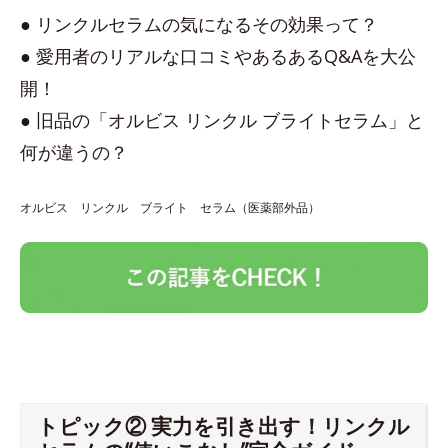
● リンクルセラムの気になるその効果って？
● 愛用者のリアルな口コミやあるあるQ&Aを大公
開！
● 旧品の「オルビス リンクル ブライトセラム」と
何が違うの？
オルビス リンクル ブライト セラム（医薬部外品）
トピック② 実力を引き出す！リンクル