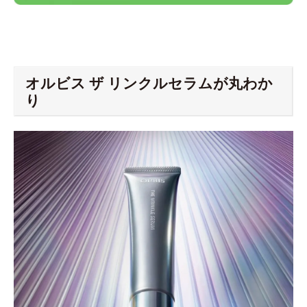
オルビス ザ リンクルセラムが丸わか
り