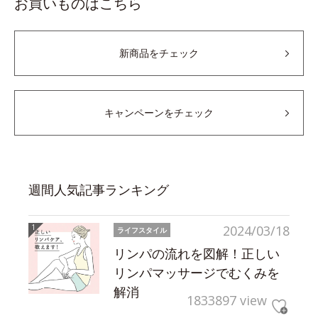
お買いものはこちら
新商品をチェック
キャンペーンをチェック
週間人気記事ランキング
2024/03/18
ライフスタイル
リンパの流れを図解！正しい
リンパマッサージでむくみを
解消
1833897 view