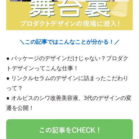
＼この記事ではこんなことが分かる！／
● パッケージのデザインだけじゃない？プロダク
トデザインってこんな仕事！
● リンクルセラムのデザインに詰まったこだわり
って？
● オルビスのシワ改善美容液、3代のデザインの変
遷を公開！