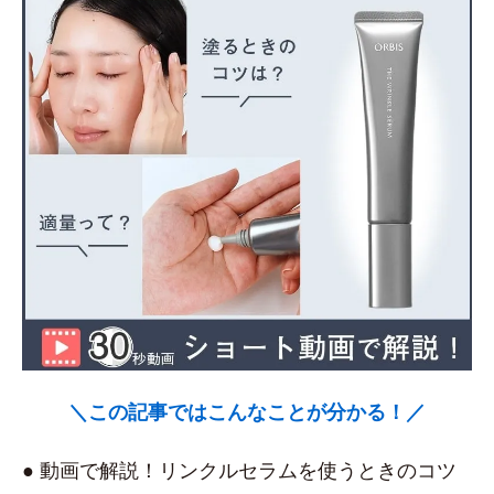
＼この記事ではこんなことが分かる！／
● 動画で解説！リンクルセラムを使うときのコツ