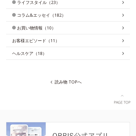
ライフスタイル（23）
コラム&エッセイ（182）
お買い物情報（10）
お客様エピソード（11）
ヘルスケア（18）
読み物 TOPへ