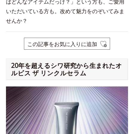
ばどんなアイテムだっけ？」という方も、ご愛用
いただいている方も。改めて魅力をのぞいてみま
せんか？
この記事をお気に入りに追加
20年を超えるシワ研究から生まれたオ
ルビス ザ リンクルセラム