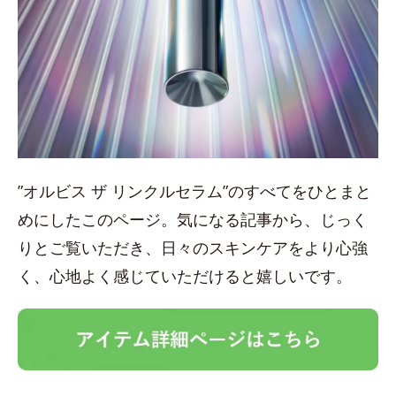
”オルビス ザ リンクルセラム”のすべてをひとまと
めにしたこのページ。気になる記事から、じっく
りとご覧いただき、日々のスキンケアをより心強
く、心地よく感じていただけると嬉しいです。