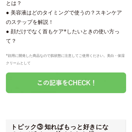
とは？
● 美容液はどのタイミングで使うの？スキンケア
のステップを解説！
● 顔だけでなく首もケア*したいときの使い方っ
て？
*顔用に開発した商品なので肌状態に注意してご使用ください。美白・保湿
クリームとして
トピック③ 知ればもっと好きにな