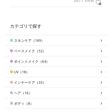
5411 view
カテゴリで探す
スキンケア（169）
ベースメイク（52）
ポイントメイク（64）
UV（18）
インナーケア（33）
ヘア（16）
ボディ（8）