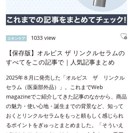
1033 view
スキンケア
【保存版】オルビス ザ リンクルセラムの
すべてをこの記事で｜人気記事まとめ
2025年８月に発売した「オルビス ザ リンクル
セラム（医薬部外品）」。これまでWeb
magazineでご紹介してきた記事のなかから、商品
の魅力・使い心地・誕生までの背景など、知って
おくとリンクルセラムをもっと頼もしく感じられ
るポイントをぎゅっとまとめました。「そういえ