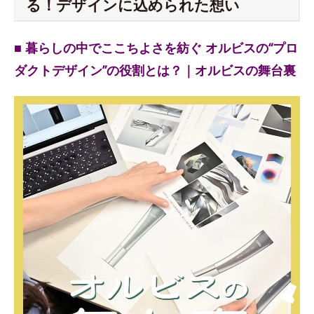
る！デザインに込められた想い
■ 暮らしの中でここちよさを紡ぐ オルビスの“プロ
ダクトデザイン”の役割とは？｜オルビスの舞台裏