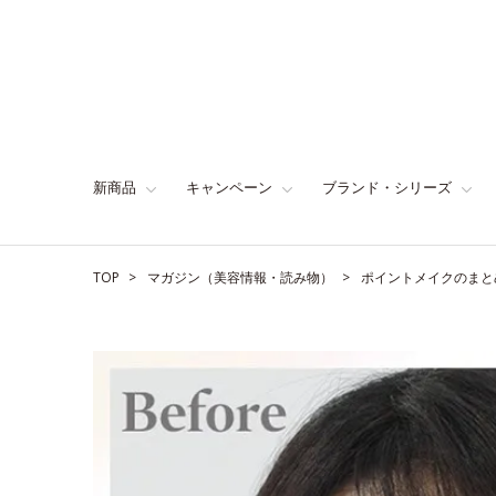
新商品
キャンペーン
ブランド・シリーズ
TOP
マガジン（美容情報・読み物）
ポイントメイクのまと