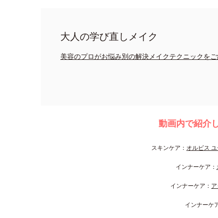
大人の学び直しメイク
美容のプロがお悩み別の解決メイクテクニックをご
動画内で紹介
スキンケア：
オルビス ユ
インナーケア：
インナーケア：
ア
インナーケ