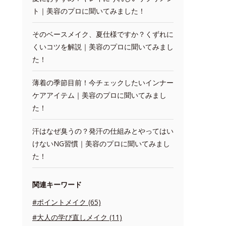
ト｜美容のプロに聞いてみました！
そのベースメイク、夏仕様ですか？くずれに
くいコツを解説｜美容のプロに聞いてみまし
た！
薄着の季節目前！今チェックしたいインナー
ケアアイテム｜美容のプロに聞いてみまし
た！
汗はなぜ臭うの？発汗の仕組みとやってはい
けないNG習慣｜美容のプロに聞いてみまし
た！
関連キーワード
#ポイントメイク (65)
#大人の学び直しメイク (11)