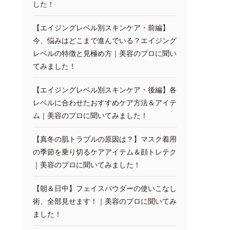
した！
【エイジングレベル別スキンケア・前編】
今、悩みはどこまで進んでいる？エイジング
レベルの特徴と見極め方｜美容のプロに聞い
てみました！
【エイジングレベル別スキンケア・後編】各
レベルに合わせたおすすめケア方法＆アイテ
ム｜美容のプロに聞いてみました！
【真冬の肌トラブルの原因は？】マスク着用
の季節を乗り切るケアアイテム＆顔トレテク
｜美容のプロに聞いてみました！
【朝＆日中】フェイスパウダーの使いこなし
術、全部見せます！｜美容のプロに聞いてみ
ました！