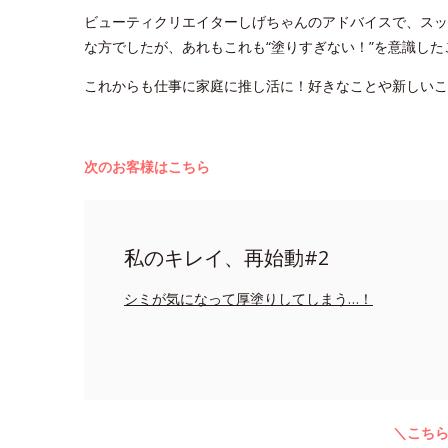
ビューティクリエイターしげちゃんのアドバイスで、スッ
な方でしたが、あれもこれも“塗りすぎない！”を意識し
これからも仕事に家庭に推し活に！好きなことや新しい
次のお客様はこちら
私のキレイ、再始動#2
シミが気になって厚塗りしてしまう…！
＼こち