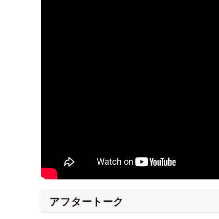
アフタートーク