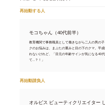
再始動する人
モコちゃん（40代前半）
教育機関で事務職員として働きながら二人の男の子
クのお悩みは、まぶたの重みと目の下のクマ。平成
れないけれど、「目元の年齢サインが気になる40
て…？！」
再始動請負人
オルビス ビューティクリエイター 