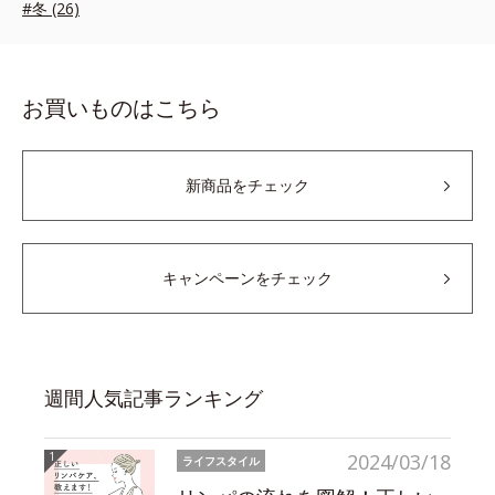
#冬 (26)
お買いものはこちら
新商品をチェック
キャンペーンをチェック
週間人気記事ランキング
2024/03/18
ライフスタイル