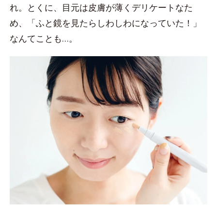
れ。とくに、目元は皮膚が薄くデリケートなた
め、「ふと鏡を見たらしわしわになっていた！」
なんてことも…。