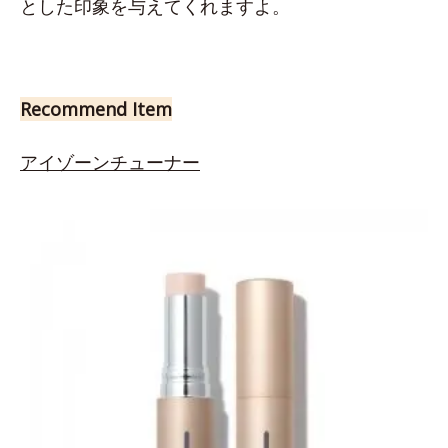
とした印象を与えてくれますよ。
Recommend Item
アイゾーンチューナー