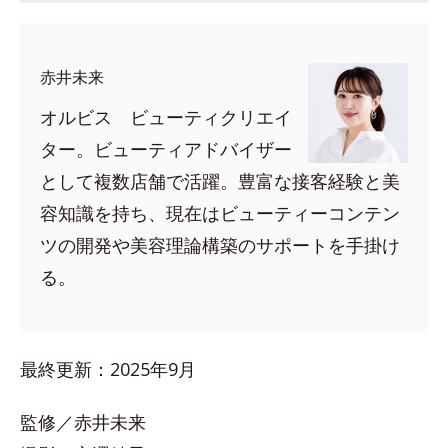
赤井未来
オルビス ビューティクリエイ
ター。ビューティアドバイザー
として複数店舗で活躍。豊富な接客経験と美
容知識を持ち、現在はビューティーコンテン
ツの開発や美容理論構築のサポートを手掛け
る。
最終更新：2025年9月
監修／赤井未来