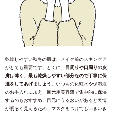
乾燥しやすい秋冬の肌は、メイク前のスキンケア
がとても重要です。とくに、
目周りや口周りの皮
膚は薄く、最も乾燥しやすい部分なので丁寧に保
湿をしてあげましょう。
いつもの化粧水や保湿液
のお手入れに加え、目元用美容液で集中的に保湿
するのもおすすめ。目元にうるおいがあると表情
が明るく見えるため、マスクをつけてもいきいき