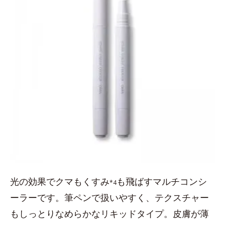
光の効果でクマもくすみ
も飛ばすマルチコンシ
*4
ーラーです。筆ペンで扱いやすく、テクスチャー
もしっとりなめらかなリキッドタイプ。皮膚が薄