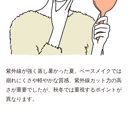
紫外線が強く蒸し暑かった夏。ベースメイクでは
崩れにくさや軽やかな質感、紫外線カット力の高
さが重要でしたが、秋冬では重視するポイントが
異なります。