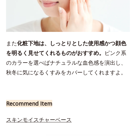
また
化粧下地は、しっとりとした使用感かつ顔色
を明るく見せてくれるものがおすすめ。
ピンク系
のカラーを選べばナチュラルな血色感を演出し、
秋冬に気になるくすみをカバーしてくれますよ。
Recommend Item
スキンモイスチャーベース