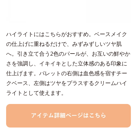
ハイライトにはこちらがおすすめ。ベースメイク
の仕上げに重ねるだけで、みずみずしいツヤ肌
へ。引き立て合う2色のパールが、お互いの鮮やか
さを強調し、イキイキとした立体感のある印象に
仕上げます。パレットの右側は血色感を宿すチー
クベース、左側はツヤをプラスするクリームハイ
ライトとして使えます。