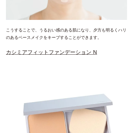
こうすることで、うるおい感のある肌になり、夕方も明るくハリ
のあるベースメイクをキープすることができます。
カシミアフィットファンデーション N