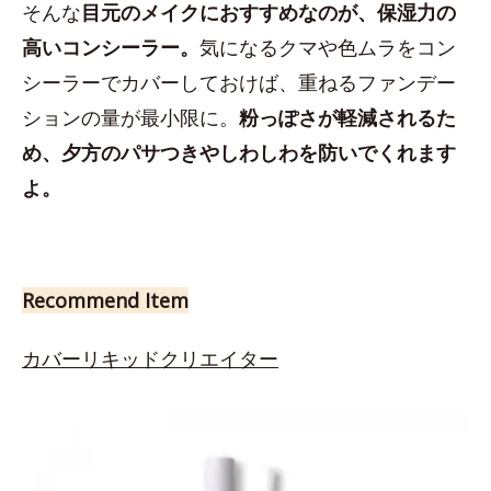
そんな
目元のメイクにおすすめなのが、保湿力の
高いコンシーラー。
気になるクマや色ムラをコン
シーラーでカバーしておけば、重ねるファンデー
ションの量が最小限に。
粉っぽさが軽減されるた
め、夕方のパサつきやしわしわを防いでくれます
よ。
Recommend Item
カバーリキッドクリエイター