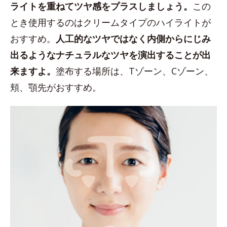
ライトを重ねてツヤ感をプラスしましょう。
この
とき使用するのはクリームタイプのハイライトが
おすすめ。
人工的なツヤではなく内側からにじみ
出るようなナチュラルなツヤを演出することが出
来ますよ。
塗布する場所は、Tゾーン、Cゾーン、
頬、顎先がおすすめ。