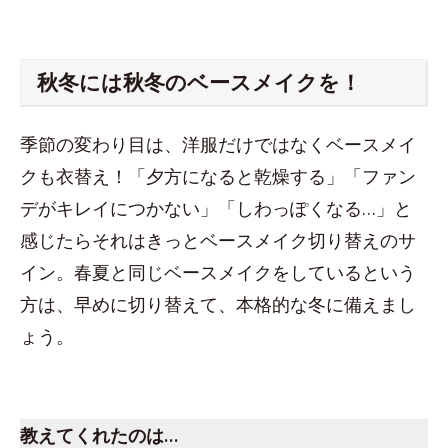
秋冬には秋冬のベースメイクを！
季節の変わり目は、洋服だけではなくベースメイ
クも衣替え！「夕方になると乾燥する」「ファン
デがキレイにつかない」「しわっぽくなる…」と
感じたらそれはきっとベースメイク切り替えのサ
イン。春夏と同じベースメイクをしているという
方は、早めに切り替えて、本格的な冬に備えまし
ょう。
スペース
教えてくれた
のは…