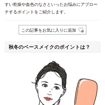
すい乾燥や血色のなさといったお悩みにアプロー
チするポイントをご紹介します。
この記事をお気に入りに追加
秋冬のベースメイクのポイントは？