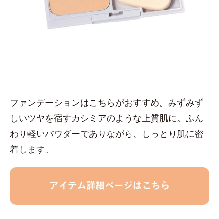
ファンデーションはこちらがおすすめ。みずみず
しいツヤを宿すカシミアのような上質肌に。ふん
わり軽いパウダーでありながら、しっとり肌に密
着します。