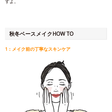
すよ。
秋冬ベースメイクHOW TO
1：メイク前の丁寧なスキンケア