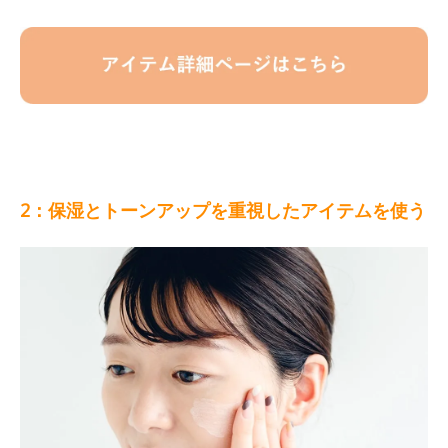
2：保湿とトーンアップを重視したアイテムを使う