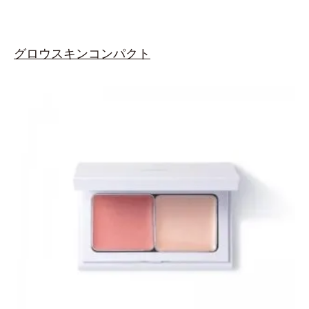
グロウスキンコンパクト