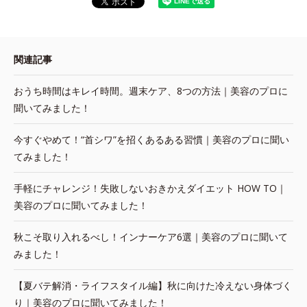
関連記事
おうち時間はキレイ時間。週末ケア、8つの方法｜美容のプロに
聞いてみました！
今すぐやめて！“首シワ”を招くあるある習慣｜美容のプロに聞い
てみました！
手軽にチャレンジ！失敗しないおきかえダイエット HOW TO｜
美容のプロに聞いてみました！
秋こそ取り入れるべし！インナーケア6選｜美容のプロに聞いて
みました！
【夏バテ解消・ライフスタイル編】秋に向けた冷えない身体づく
り｜美容のプロに聞いてみました！