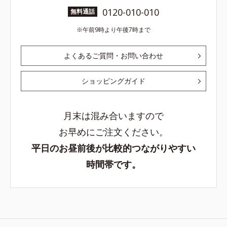
0120-010-010
無料通話
午前9時より午後7時まで
よくあるご質問・お問い合わせ
ショッピングガイド
月末は混み合いますので
お早めにご注文ください。
平日のお昼前後が比較的つながりやすい
時間帯です。