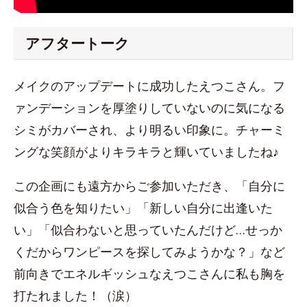
アフタートーク
メイクのアップデートに成功したえつこさん。フ
ァンデーションを厚塗りしていないのに気になる
シミがカバーされ、より明るい印象に。チャーミ
ングな笑顔がよりキラキラと輝いていましたね♪
この企画にも遠方からご参加いただき、「自分に
似合う色を知りたい」「新しい自分に出逢いた
い」「似合わないと思っていたんだけど…せっか
くだからワンピースを探してみようかな？」など
前向きでエネルギッシュなえつこさんに私も胸を
打たれました！（涙）