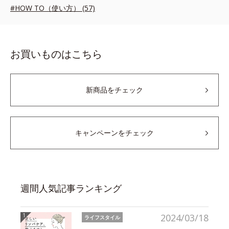
#HOW TO（使い方） (57)
お買いものはこちら
新商品をチェック
キャンペーンをチェック
週間人気記事ランキング
2024/03/18
ライフスタイル