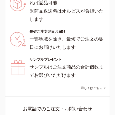
れば返品可能
※商品返送料はオルビスが負担いた
します
最短ご注文翌日お届け
一部地域を除き、最短でご注文の翌
日にお届けいたします
サンプルプレゼント
サンプルはご注文商品の合計個数ま
でお選びいただけます
詳しくはこちら
お電話でのご注文・お問い合わせ