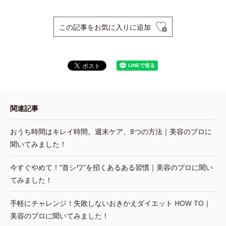
この記事をお気に入りに追加
関連記事
おうち時間はキレイ時間。週末ケア、8つの方法｜美容のプロに
聞いてみました！
今すぐやめて！“首シワ”を招くあるある習慣｜美容のプロに聞い
てみました！
手軽にチャレンジ！失敗しないおきかえダイエット HOW TO｜
美容のプロに聞いてみました！