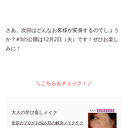
さあ、次回はどんなお客様が変身するのでしょう
か？#3の公開は12月2日（火）です！ぜひお楽し
みに！
＼こちらもチェック！／
大人の学び直しメイク
美容のプロがお悩み別の解決メイクテク