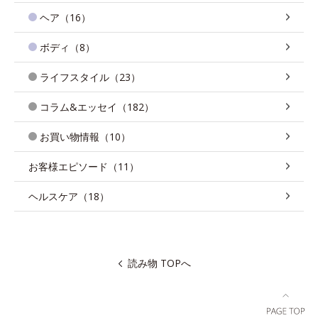
ヘア（16）
ボディ（8）
ライフスタイル（23）
コラム&エッセイ（182）
お買い物情報（10）
お客様エピソード（11）
ヘルスケア（18）
読み物 TOPへ