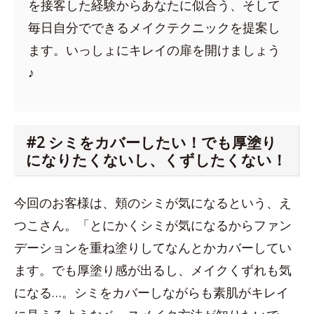
を接客した経験からあなたに似合う、そして
毎日自分でできるメイクテクニックを提案し
ます。いっしょにキレイの扉を開けましょう
♪
#2 シミをカバーしたい！でも厚塗り
になりたくないし、くずしたくない！
今回のお客様は、頬のシミが気になるという、え
つこさん。「とにかくシミが気になるからファン
デーションを重ね塗りしてなんとかカバーしてい
ます。でも厚塗り感が出るし、メイクくずれも気
になる…。シミをカバーしながらも素肌がキレイ