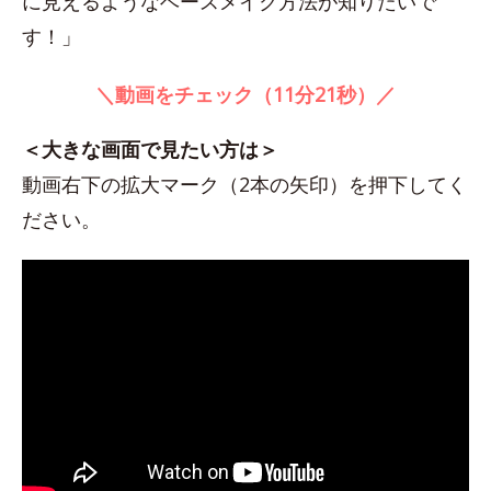
に見えるようなベースメイク方法が知りたいで
す！」
＼動画をチェック（11分21秒）／
＜大きな画面で見たい方は＞
動画右下の拡大マーク（2本の矢印）を押下してく
ださい。