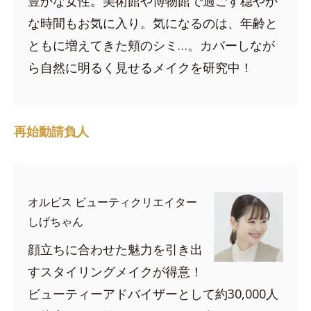
豊かな女性。美術館や博物館で過ごす穏やか
な時間もお気に入り。気になるのは、年齢と
ともに増えてきた頬のシミ…。カバーしなが
ら自然に明るく見せるメイクを研究中！
再始動請負人
オルビス ビューティクリエイター
しげちゃん
顔立ちに合わせた魅力を引き出
すスタイリングメイクが得意！
ビューティーアドバイザーとして約30,000人