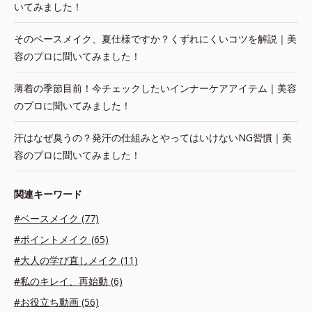
いてみました！
そのベースメイク、夏仕様ですか？くずれにくいコツを解説｜美
容のプロに聞いてみました！
薄着の季節目前！今チェックしたいインナーケアアイテム｜美容
のプロに聞いてみました！
汗はなぜ臭うの？発汗の仕組みとやってはいけないNG習慣｜美
容のプロに聞いてみました！
関連キーワード
#ベースメイク (77)
#ポイントメイク (65)
#大人の学び直しメイク (11)
#私のキレイ、再始動 (6)
#お役立ち動画 (56)