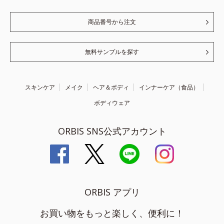
商品番号から注文
無料サンプルを探す
スキンケア
メイク
ヘア＆ボディ
インナーケア（食品）
ボディウェア
ORBIS SNS公式アカウント
ORBIS アプリ
お買い物をもっと楽しく、便利に！