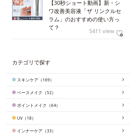
【30秒ショート動画】新・シ
ワ改善美容液「ザ リンクルセ
ラム」のおすすめの使い方っ
て？
5411 view
カテゴリで探す
スキンケア（169）
ベースメイク（52）
ポイントメイク（64）
UV（18）
インナーケア（33）