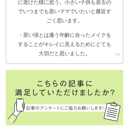
に老けた様に思う。小さい子供も居るの
でいつまでも若いママでいたいと最近す
ごく思います。
・若い頃とは違う年齢に合ったメイクを
することがキレイに見えるためにとても
大切だと思いました。