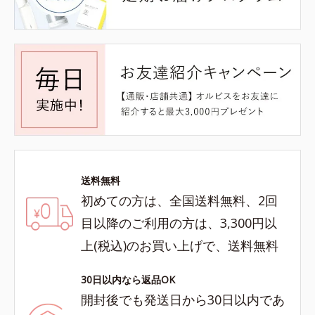
送料無料
初めての方は、全国送料無料、2回
目以降のご利用の方は、3,300円以
上(税込)のお買い上げで、送料無料
30日以内なら返品OK
開封後でも発送日から30日以内であ