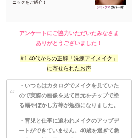
ニックをご紹介！
アンケートにご協力いただいたみなさま
ありがとうございました！
#
1
40代からの正解「洗練アイメイク」
に寄せられたお声
・いつもはカタログでメイクを見ていた
ので実際の画像を見て目元をチップで塗
る幅やぼかし方等が勉強になりました。
・育児と仕事に追われメイクのアップデ
ートができていません。40歳を過ぎて急