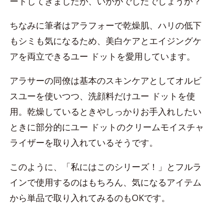
ートしてきましたが、いかがでしたでしょうか？
ちなみに筆者はアラフォーで乾燥肌、ハリの低下
もシミも気になるため、美白ケアとエイジングケ
アを両立できるユー ドットを愛用しています。
アラサーの同僚は基本のスキンケアとしてオルビ
スユーを使いつつ、洗顔料だけユー ドットを使
用。乾燥しているときやしっかりお手入れしたい
ときに部分的にユー ドットのクリームモイスチャ
ライザーを取り入れているそうです。
このように、「私にはこのシリーズ！」とフルラ
インで使用するのはもちろん、気になるアイテム
から単品で取り入れてみるのもOKです。