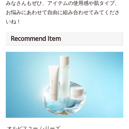
みなさんもぜひ、アイテムの使用感や肌タイプ、
お悩みにあわせて自由に組み合わせてみてくださ
いね！
Recommend Item
オルビスユー シリーズ