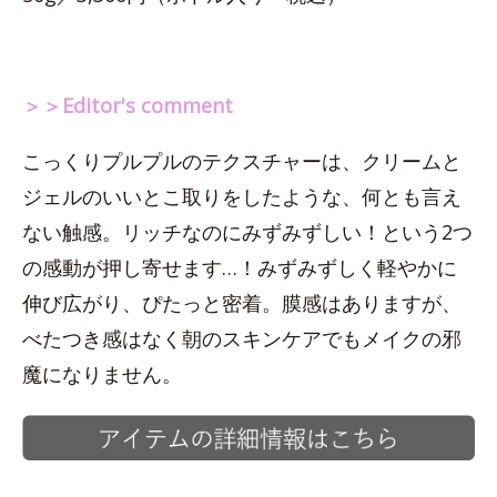
＞＞Editor's comment
こっくりプルプルのテクスチャーは、クリームと
ジェルのいいとこ取りをしたような、何とも言え
ない触感。リッチなのにみずみずしい！という2つ
の感動が押し寄せます…！みずみずしく軽やかに
伸び広がり、ぴたっと密着。膜感はありますが、
べたつき感はなく朝のスキンケアでもメイクの邪
魔になりません。