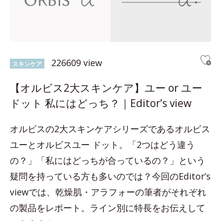
226609 view
スキンケア
【オルビス2大スキンケア】ユー or ユー
ドット 私にはどっち？｜Editor’s view
オルビスの2大スキンケアシリーズであるオルビス
ユーとオルビスユー ドット。「2つはどう違う
の？」「私にはどっちが合っているの？」という
疑問を持っている方も多いのでは？今回のEditor’s
viewでは、乾燥肌・アラフォーの筆者がそれぞれ
の製品をレポート。ライン別に特長をお伝えして