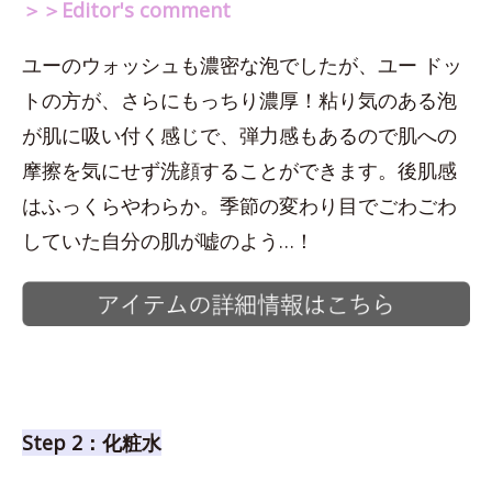
＞＞Editor's comment
ユーのウォッシュも濃密な泡でしたが、ユー ドッ
トの方が、さらにもっちり濃厚！粘り気のある泡
が肌に吸い付く感じで、弾力感もあるので肌への
摩擦を気にせず洗顔することができます。後肌感
はふっくらやわらか。季節の変わり目でごわごわ
していた自分の肌が嘘のよう…！
Step 2：化粧水