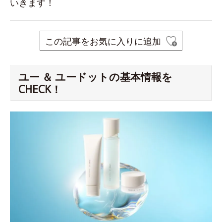
いきます！
この記事をお気に入りに追加
ユー ＆ ユードットの基本情報を
CHECK！