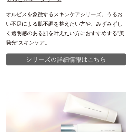
オルビスを象徴するスキンケアシリーズ。うるお
い不足による肌不調を整えたい方や、みずみずし
く透明感のある肌を叶えたい方におすすめする“美
発光”スキンケア。