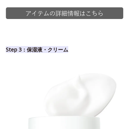
Step 3：保湿液・クリーム