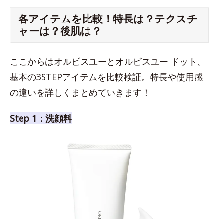
各アイテムを比較！特長は？テクスチ
ャーは？後肌は？
ここからはオルビスユーとオルビスユー ドット、
基本の3STEPアイテムを比較検証。特長や使用感
の違いを詳しくまとめていきます！
Step 1：洗顔料