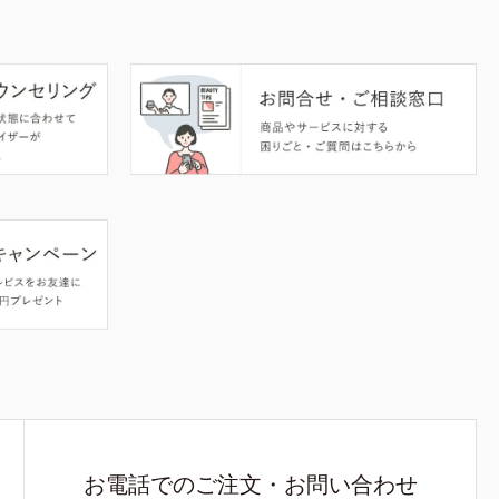
お電話でのご注文・お問い合わせ