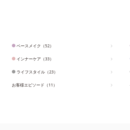
ベースメイク（52）
インナーケア（33）
ライフスタイル（23）
お客様エピソード（11）