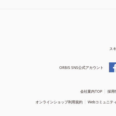
ス
ORBIS SNS公式アカウント
会社案内TOP
採用
オンラインショップ利用規約
Webコミュニテ