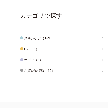
カテゴリで探す
スキンケア（169）
UV（18）
ボディ（8）
お買い物情報（10）