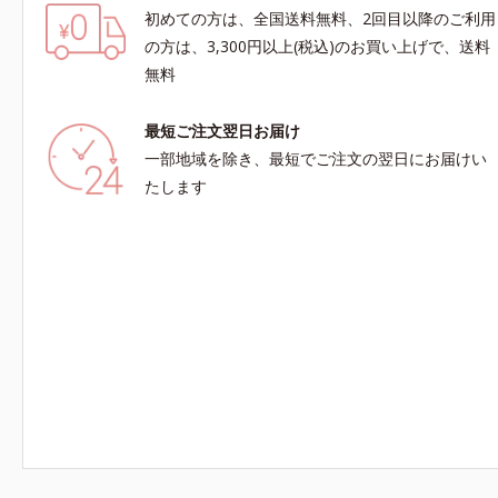
初めての方は、全国送料無料、2回目以降のご利用
の方は、3,300円以上(税込)のお買い上げで、送料
無料
最短ご注文翌日お届け
一部地域を除き、最短でご注文の翌日にお届けい
たします