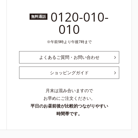
0120-010-
無料通話
010
午前9時より午後7時まで
よくあるご質問・お問い合わせ
ショッピングガイド
月末は混み合いますので
お早めにご注文ください。
平日のお昼前後が比較的つながりやすい
時間帯です。