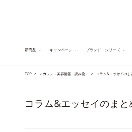
新商品
キャンペーン
ブランド・シリーズ
TOP
マガジン（美容情報・読み物）
コラム&エッセイのま
コラム&エッセイのまと