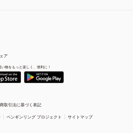
ェア
買い物をもっと楽しく、便利に！
商取引法に基づく表記
ー
ペンギンリング プロジェクト
サイトマップ