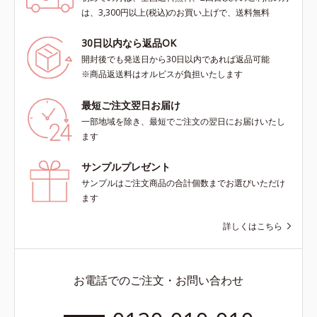
は、3,300円以上(税込)のお買い上げで、送料無料
30日以内なら返品OK
開封後でも発送日から30日以内であれば返品可能
※商品返送料はオルビスが負担いたします
最短ご注文翌日お届け
一部地域を除き、最短でご注文の翌日にお届けいたし
ます
サンプルプレゼント
サンプルはご注文商品の合計個数までお選びいただけ
ます
詳しくはこちら
お電話でのご注文・お問い合わせ