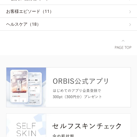
お客様エピソード（11）
ヘルスケア（18）