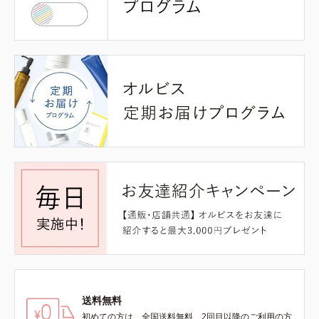
送料無料
初めての方は、全国送料無料、2回目以降のご利用の方