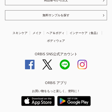
商品番号から注文
無料サンプルを探す
スキンケア
メイク
ヘア＆ボディ
インナーケア（食品）
ボディウェア
ORBIS SNS公式アカウント
ORBIS アプリ
お買い物をもっと楽しく、便利に！