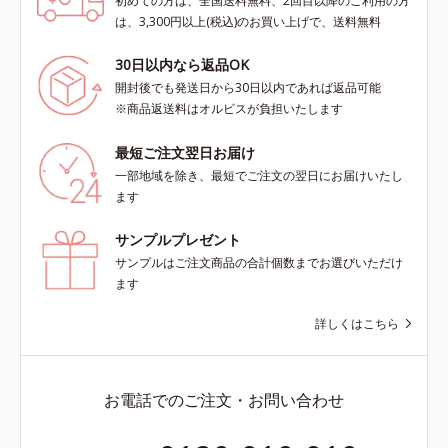
初めての方は、全国送料無料、2回目以降のご利用の方
は、3,300円以上(税込)のお買い上げで、送料無料
30日以内なら返品OK
開封後でも発送日から30日以内であれば返品可能
※商品返送料はオルビスが負担いたします
最短ご注文翌日お届け
一部地域を除き、最短でご注文の翌日にお届けいたし
ます
サンプルプレゼント
サンプルはご注文商品の合計個数までお選びいただけ
ます
詳しくはこちら
お電話でのご注文・お問い合わせ