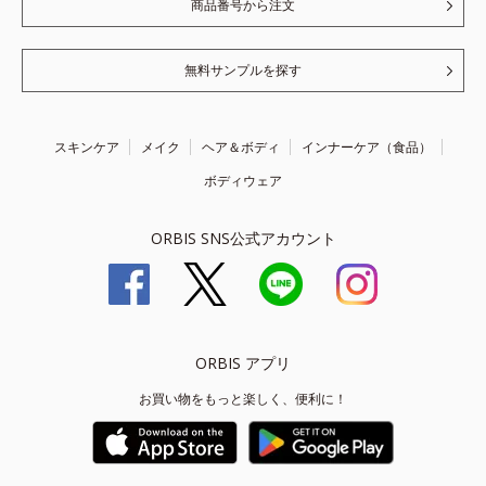
商品番号から注文
無料サンプルを探す
スキンケア
メイク
ヘア＆ボディ
インナーケア（食品）
ボディウェア
ORBIS SNS公式アカウント
ORBIS アプリ
お買い物をもっと楽しく、便利に！