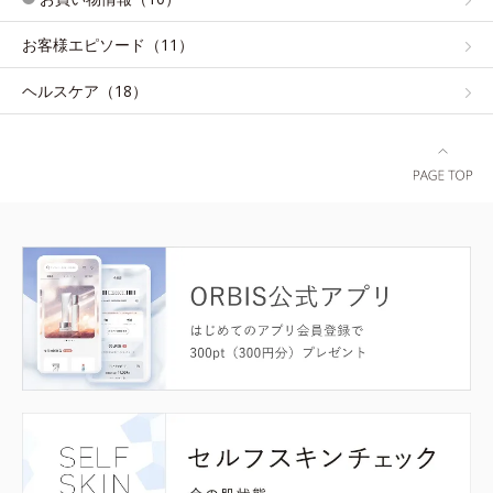
お客様エピソード（11）
ヘルスケア（18）