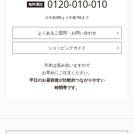
0120-010-010
無料通話
午前9時より午後7時まで
よくあるご質問・お問い合わせ
ショッピングガイド
月末は混み合いますので
お早めにご注文ください。
平日のお昼前後が比較的つながりやすい
時間帯です。