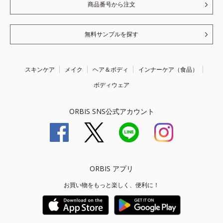
商品番号から注文
無料サンプルを探す
スキンケア
メイク
ヘア＆ボディ
インナーケア（食品）
ボディウェア
ORBIS SNS公式アカウント
ORBIS アプリ
お買い物をもっと楽しく、便利に！