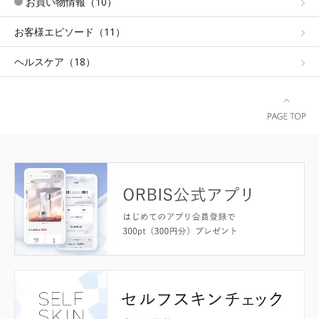
お買い物情報（10）
お客様エピソード（11）
ヘルスケア（18）