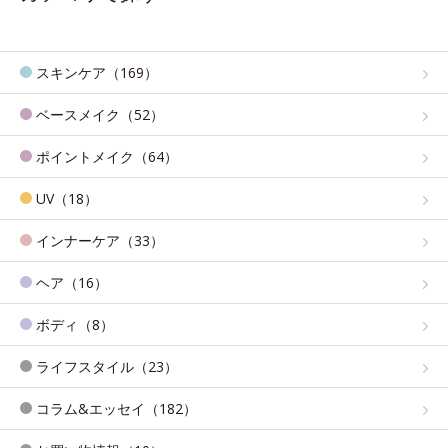
スキンケア（169）
ベースメイク（52）
ポイントメイク（64）
UV（18）
インナーケア（33）
ヘア（16）
ボディ（8）
ライフスタイル（23）
コラム&エッセイ（182）