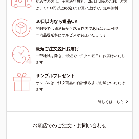
初めての方は、全国送料無料、2回目以降のご利用の方
は、3,300円以上(税込)のお買い上げで、送料無料
30日以内なら返品OK
開封後でも発送日から30日以内であれば返品可能
※商品返送料はオルビスが負担いたします
最短ご注文翌日お届け
一部地域を除き、最短でご注文の翌日にお届けいたし
ます
サンプルプレゼント
サンプルはご注文商品の合計個数までお選びいただけ
ます
詳しくはこちら
お電話でのご注文・お問い合わせ