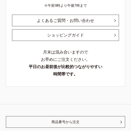
午前9時より午後7時まで
よくあるご質問・お問い合わせ
ショッピングガイド
月末は混み合いますので
お早めにご注文ください。
平日のお昼前後が比較的つながりやすい
時間帯です。
商品番号から注文