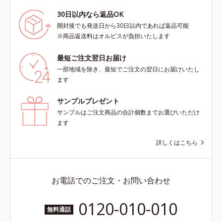
30日以内なら返品OK
開封後でも発送日から30日以内であれば返品可能
※商品返送料はオルビスが負担いたします
最短ご注文翌日お届け
一部地域を除き、最短でご注文の翌日にお届けいたし
ます
サンプルプレゼント
サンプルはご注文商品の合計個数までお選びいただけ
ます
詳しくはこちら
お電話でのご注文・お問い合わせ
0120-010-010
無料通話