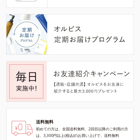
送料無料
初めての方は、全国送料無料、2回目以降のご利用の方
は、3,300円以上(税込)のお買い上げで、送料無料