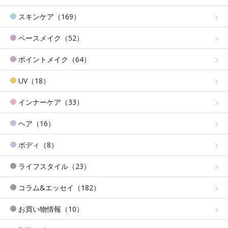
スキンケア（169）
ベースメイク（52）
ポイントメイク（64）
UV（18）
インナーケア（33）
ヘア（16）
ボディ（8）
ライフスタイル（23）
コラム&エッセイ（182）
お買い物情報（10）