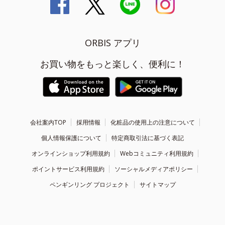
ORBIS アプリ
お買い物をもっと楽しく、便利に！
会社案内TOP
採用情報
化粧品の使用上の注意について
個人情報保護について
特定商取引法に基づく表記
オンラインショップ利用規約
Webコミュニティ利用規約
ポイントサービス利用規約
ソーシャルメディアポリシー
ペンギンリング プロジェクト
サイトマップ