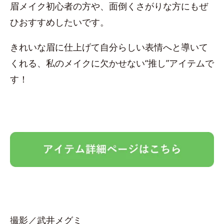
眉メイク初心者の方や、面倒くさがりな方にもぜ
ひおすすめしたいです。
きれいな眉に仕上げて自分らしい表情へと導いて
くれる、私のメイクに欠かせない“推し”アイテムで
す！
撮影／武井メグミ