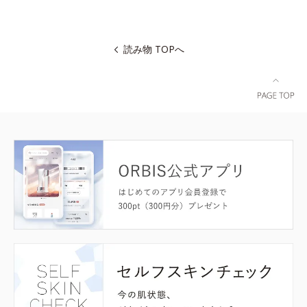
読み物 TOPへ