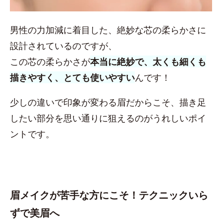
男性の力加減に着目した、絶妙な芯の柔らかさに
設計されているのですが、
この芯の柔らかさが
本当に絶妙で、太くも細くも
描きやすく、とても使いやすい
んです！
少しの違いで印象が変わる眉だからこそ、描き足
したい部分を思い通りに狙えるのがうれしいポイ
ントです。
眉メイクが苦手な方にこそ！テクニックいら
ずで美眉へ