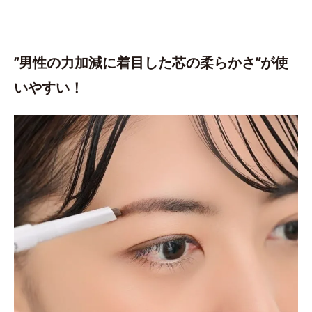
”男性の力加減に着目した芯の柔らかさ”が使
いやすい！