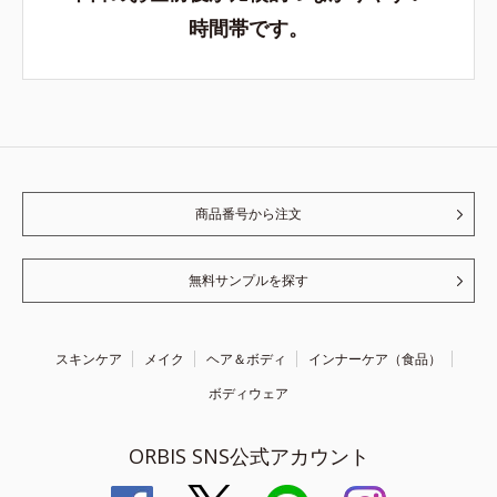
時間帯です。
商品番号から注文
無料サンプルを探す
スキンケア
メイク
ヘア＆ボディ
インナーケア（食品）
ボディウェア
ORBIS SNS公式アカウント