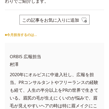
わりでご紹介します。
この記事をお気に入りに追加
■今月担当するのは…
ORBIS 広報担当
村澤
2020年にオルビスに中途入社し、広報を担
当。PRコンサルタントやフリーランスの経験
も経て、人生の半分以上をPRの世界で生きて
いる。眉尻の毛が生えにくいのが悩みで、眉
毛が見えやすいヘアの時は特に眉メイクにこ