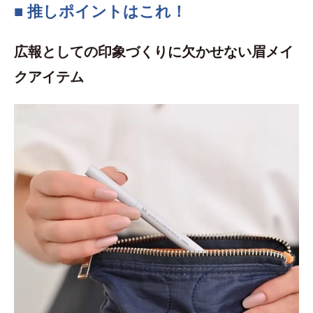
■ 推しポイントはこれ！
広報としての印象づくりに欠かせない眉メイ
クアイテム