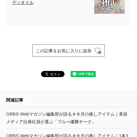
ディオイル
この記事をお気に入りに追加
関連記事
ORBIS Webマガジン編集部が語る＃今月の推しアイテム｜美容
メディア出身社員が選ぶ「ブルべ優勝チーク」
ORBIS Webマガジン編集部が語る＃今月の推しアイテム｜1本3