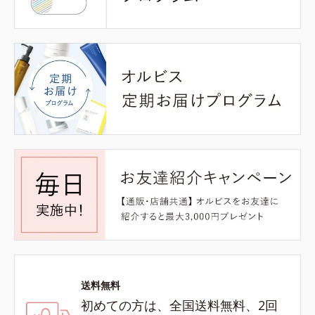
送料無料
初めての方は、全国送料無料、2回