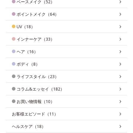
ベースメイク（52）
ポイントメイク（64）
UV（18）
インナーケア（33）
ヘア（16）
ボディ（8）
ライフスタイル（23）
コラム&エッセイ（182）
お買い物情報（10）
お客様エピソード（11）
ヘルスケア（18）