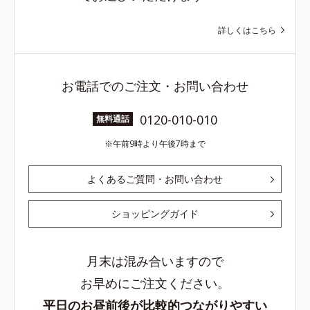
詳しくはこちら
お電話でのご注文・お問い合わせ
0120-010-010
無料通話
午前9時より午後7時まで
よくあるご質問・お問い合わせ
ショッピングガイド
月末は混み合いますので
お早めにご注文ください。
平日のお昼前後が比較的つながりやすい