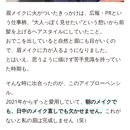
眉メイクに火がついたきっかけは、広報・PRとい
う仕事柄、“大人っぽく見せたい”という想いから前
髪を上げるヘアスタイルにしていたこと。
おでこを出していると自然と眉にも目がいくの
で、眉メイクに力が入るようになりました。
とはいえ、思うように描けず苦手意識を持ってい
た時期も。
そんな時に出合ったのが、このアイブローペンシ
ル。
2021年からずっと愛用していて、
朝のメイクで
も、日中のメイク直しでも欠かせません。
これが
ないと私の眉は完成しません（笑）