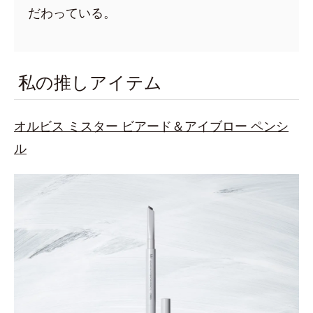
だわっている。
私の推しアイテム
オルビス ミスター ビアード＆アイブロー ペンシ
ル