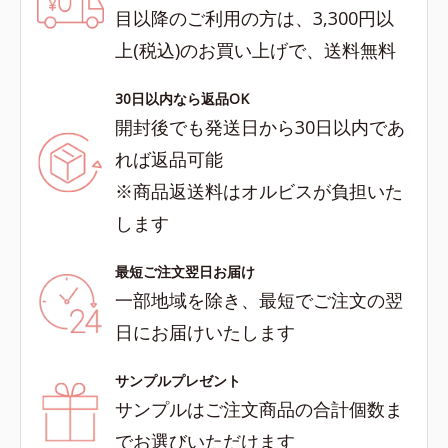
目以降のご利用の方は、3,300円以
上(税込)のお買い上げで、送料無料
30日以内なら返品OK
開封後でも発送日から30日以内であ
れば返品可能
※商品返送料はオルビスが負担いた
します
最短ご注文翌日お届け
一部地域を除き、最短でご注文の翌
日にお届けいたします
サンプルプレゼント
サンプルはご注文商品の合計個数ま
でお選びいただけます