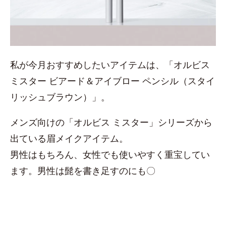
私が今月おすすめしたいアイテムは、「オルビス
ミスター ビアード＆アイブロー ペンシル（スタイ
リッシュブラウン）」。
メンズ向けの「オルビス ミスター」シリーズから
出ている眉メイクアイテム。
男性はもちろん、女性でも使いやすく重宝してい
ます。男性は髭を書き足すのにも〇