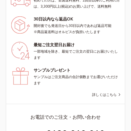
初めての方は、全国送料無料、2回目以降のご利用の方
は、3,300円以上(税込)のお買い上げで、送料無料
30日以内なら返品OK
開封後でも発送日から30日以内であれば返品可能
※商品返送料はオルビスが負担いたします
最短ご注文翌日お届け
一部地域を除き、最短でご注文の翌日にお届けいたし
ます
サンプルプレゼント
サンプルはご注文商品の合計個数までお選びいただけ
ます
詳しくはこちら
お電話でのご注文・お問い合わせ