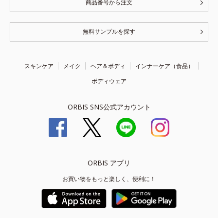
商品番号から注文
無料サンプルを探す
スキンケア
メイク
ヘア＆ボディ
インナーケア（食品）
ボディウェア
ORBIS SNS公式アカウント
ORBIS アプリ
お買い物をもっと楽しく、便利に！