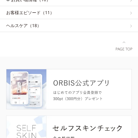
お客様エピソード（11）
ヘルスケア（18）