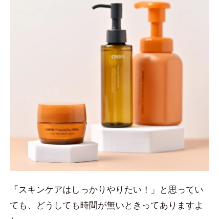
「スキンケアはしっかりやりたい！」と思ってい
ても、どうしても時間が無いときってありますよ