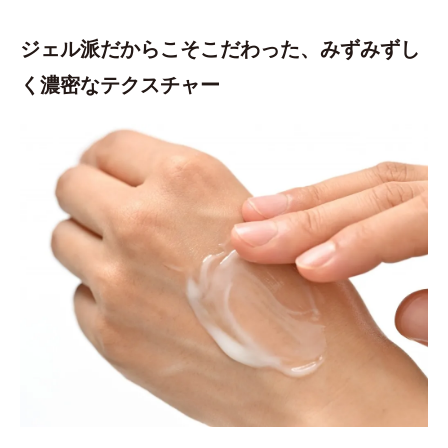
ジェル派だからこそこだわった、みずみずし
く濃密なテクスチャー