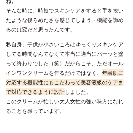
ね。
そんな時に、時短でスキンケアをすると手を抜い
たような後ろめたさを感じてしまう・機能を諦め
るのは変だと思ったんです。
私自身、子供が小さいころはゆっくりスキンケア
してる時間なんてなくて本当に適当にパーッと塗
って終わりでした（笑）だからこそ、ただオール
インワンクリームを作るだけではなく、
年齢肌に
対応する機能性にもこだわって美容液級のケアま
で対応できるように設計
しました。
このクリームが忙しい大人女性の強い味方になれ
ることを願っています。