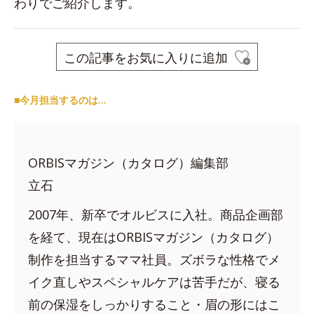
わりでご紹介します。
この記事をお気に入りに追加
■今月担当するのは…
ORBISマガジン（カタログ）編集部
立石
2007年、新卒でオルビスに入社。商品企画部
を経て、現在はORBISマガジン（カタログ）
制作を担当するママ社員。ズボラな性格でメ
イク直しやスペシャルケアは苦手だが、寝る
前の保湿をしっかりすること・眉の形にはこ