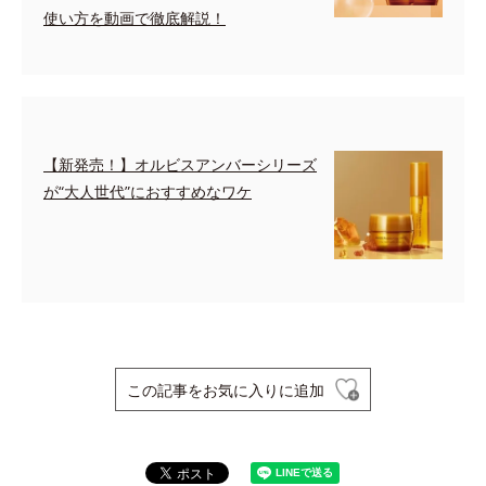
使い方を動画で徹底解説！
【新発売！】オルビスアンバーシリーズ
が“大人世代”におすすめなワケ
この記事をお気に入りに追加