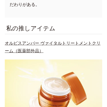
だわりがある。
私の推しアイテム
オルビスアンバー ヴァイタルトリートメントクリ
ーム（医薬部外品）