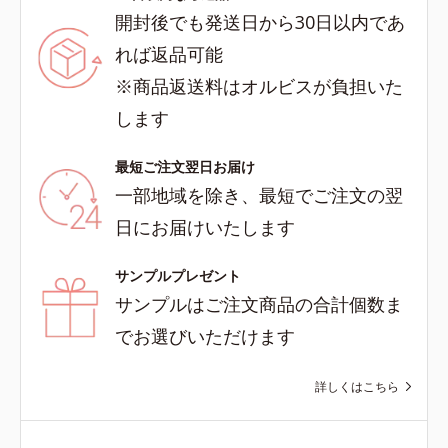
開封後でも発送日から30日以内であ
れば返品可能
※商品返送料はオルビスが負担いた
します
最短ご注文翌日お届け
一部地域を除き、最短でご注文の翌
日にお届けいたします
サンプルプレゼント
サンプルはご注文商品の合計個数ま
でお選びいただけます
詳しくはこちら