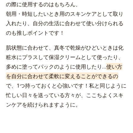
の際に使用するのはもちろん、
朝用・時短したいとき用のスキンケアとして取り
入れたり、自分の生活に合わせて使い分けられる
のも推しポイントです！
肌状態に合わせて、真冬で乾燥がひどいときは化
粧水にプラスして保湿クリームとして使ったり、
多めに塗ってパックのように使用したり…
使い方
を自分に合わせて柔軟に変えることができるの
で、1つ持っておくと心強いです！私と同じように
忙しい日々を送っている方々が、ここちよくスキ
ンケアを続けられますように。