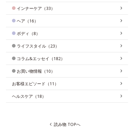
インナーケア（33）
ヘア（16）
ボディ（8）
ライフスタイル（23）
コラム&エッセイ（182）
お買い物情報（10）
お客様エピソード（11）
ヘルスケア（18）
読み物 TOPへ