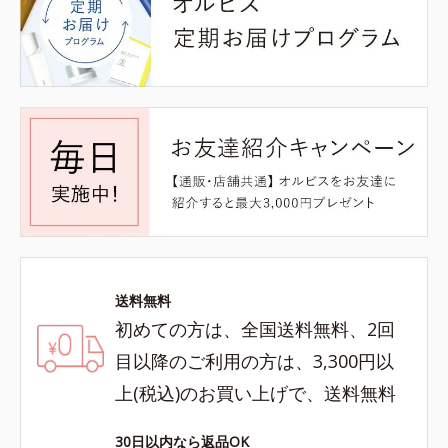
送料無料
初めての方は、全国送料無料、2回
目以降のご利用の方は、3,300円以
上(税込)のお買い上げで、送料無料
30日以内なら返品OK