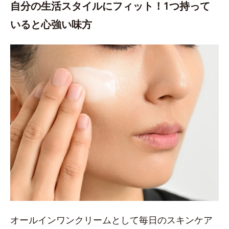
自分の生活スタイルにフィット！1つ持って
いると心強い味方
オールインワンクリームとして毎日のスキンケア