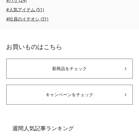
#ハリ (24)
#人気アイテム (51)
#社員のイチオシ (31)
お買いものはこちら
新商品をチェック
キャンペーンをチェック
週間人気記事ランキング