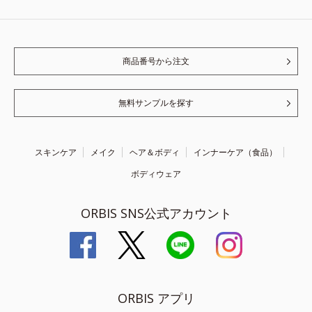
商品番号から注文
無料サンプルを探す
スキンケア
メイク
ヘア＆ボディ
インナーケア（食品）
ボディウェア
ORBIS SNS公式アカウント
ORBIS アプリ