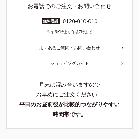
お電話でのご注文・お問い合わせ
0120-010-010
無料通話
午前9時より午後7時まで
よくあるご質問・お問い合わせ
ショッピングガイド
月末は混み合いますので
お早めにご注文ください。
平日のお昼前後が比較的つながりやすい
時間帯です。