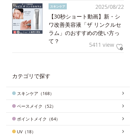
2025/08/22
スキンケア
【30秒ショート動画】新・シ
ワ改善美容液「ザ リンクルセ
ラム」のおすすめの使い方っ
て？
5411 view
カテゴリで探す
スキンケア（168）
ベースメイク（52）
ポイントメイク（64）
UV（18）