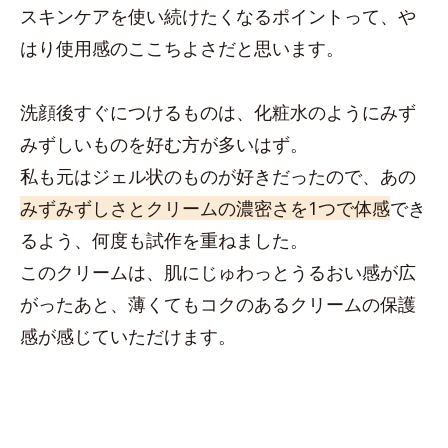
スキンケアを使い続けたくなるポイントって、や
はり使用感のここちよさだと思います。
洗顔後すぐにつけるものは、化粧水のようにみず
みずしいものを好む方が多いはず。
私も元はジェル状のものが好きだったので、あの
みずみずしさとクリームの濃密さを1つで体感
でき
るよう、何度も試作を重ねました。
このクリームは、肌にじゅわっとうるおい感が広
がったあと、薄くてもコクのあるクリームの保護
感が感じていただけます。