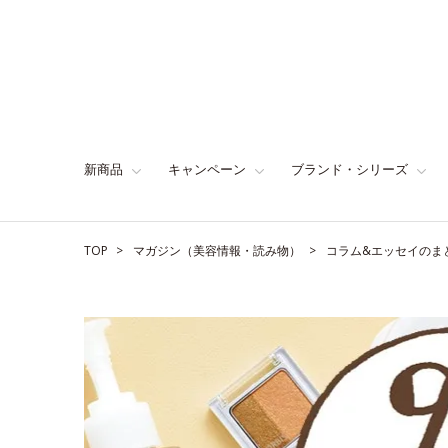
新商品
キャンペーン
ブランド・シリーズ
TOP
マガジン（美容情報・読み物）
コラム&エッセイのま