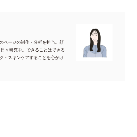
のページの制作・分析を担当。顔
を日々研究中。できることはできる
ク・スキンケアすることを心がけ