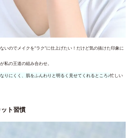
ないのでメイクを“ラク”に仕上げたい！だけど気の抜けた印象に
が私の王道の組み合わせ。
なりにくく、肌をふんわりと明るく見せてくれるところ♪
忙しい
カット習慣