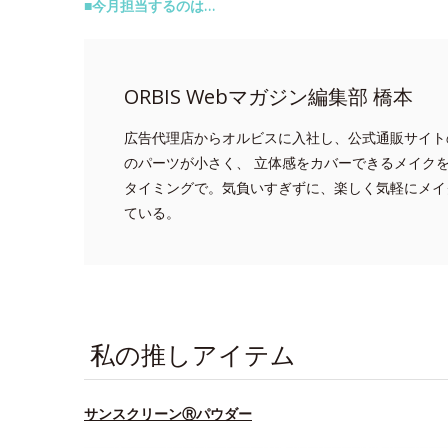
■今月担当するのは…
ORBIS Webマガジン編集部 橋本
広告代理店からオルビスに入社し、公式通販サイト
のパーツが小さく、 立体感をカバーできるメイク
タイミングで。気負いすぎずに、楽しく気軽にメイ
ている。
私の推しアイテム
サンスクリーンⓇパウダー