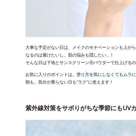
大事な予定がない日は、メイクのモチベーションも上がら
なるのは避けたいし、肌の悩みも隠したい…！
そんな日は下地とサンスクリーンⓇパウダーで仕上げるの
お気に入りのポイントは、
塗り方を気にしなくてもムラに
朝も、気分が乗らない日も“ラク”に使えます！
紫外線対策をサボりがちな季節にもUV