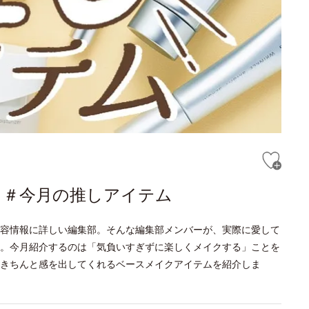
語る＃今月の推しアイテム
容情報に詳しい編集部。そんな編集部メンバーが、実際に愛して
。今月紹介するのは「気負いすぎずに楽しくメイクする」ことを
きちんと感を出してくれるベースメイクアイテムを紹介しま