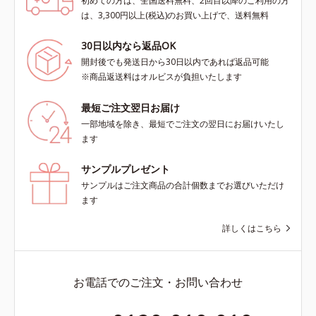
初めての方は、全国送料無料、2回目以降のご利用の方
は、3,300円以上(税込)のお買い上げで、送料無料
30日以内なら返品OK
開封後でも発送日から30日以内であれば返品可能
※商品返送料はオルビスが負担いたします
最短ご注文翌日お届け
一部地域を除き、最短でご注文の翌日にお届けいたし
ます
サンプルプレゼント
サンプルはご注文商品の合計個数までお選びいただけ
ます
詳しくはこちら
お電話でのご注文・お問い合わせ