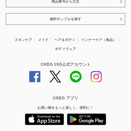
商品番号から注文
無料サンプルを探す
スキンケア
メイク
ヘア＆ボディ
インナーケア（食品）
ボディウェア
ORBIS SNS公式アカウント
ORBIS アプリ
お買い物をもっと楽しく、便利に！