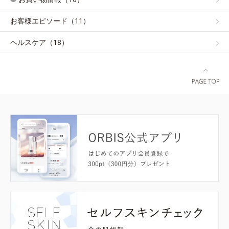
お客様エピソード（11）
ヘルスケア（18）