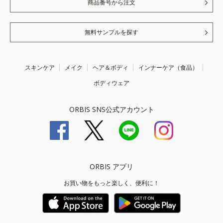
商品番号から注文
無料サンプルを探す
スキンケア
メイク
ヘア＆ボディ
インナーケア（食品）
ボディウェア
ORBIS SNS公式アカウント
ORBIS アプリ
お買い物をもっと楽しく、便利に！