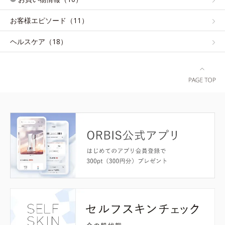
お客様エピソード（11）
ヘルスケア（18）