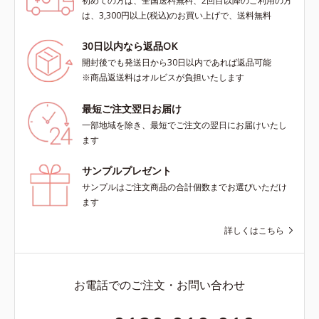
初めての方は、全国送料無料、2回目以降のご利用の方
は、3,300円以上(税込)のお買い上げで、送料無料
30日以内なら返品OK
開封後でも発送日から30日以内であれば返品可能
※商品返送料はオルビスが負担いたします
最短ご注文翌日お届け
一部地域を除き、最短でご注文の翌日にお届けいたし
ます
サンプルプレゼント
サンプルはご注文商品の合計個数までお選びいただけ
ます
詳しくはこちら
お電話でのご注文・お問い合わせ