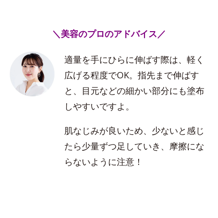
＼美容のプロのアドバイス／
適量を手にひらに伸ばす際は、軽く
広げる程度でOK。指先まで伸ばす
と、目元などの細かい部分にも塗布
しやすいですよ。
肌なじみが良いため、少ないと感じ
たら少量ずつ足していき、摩擦にな
らないように注意！