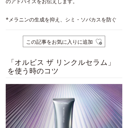
のアドバイスをお伝えします。
*メラニンの生成を抑え、シミ・ソバカスを防ぐ
この記事をお気に入りに追加
「オルビス ザ リンクルセラム」
を使う時のコツ