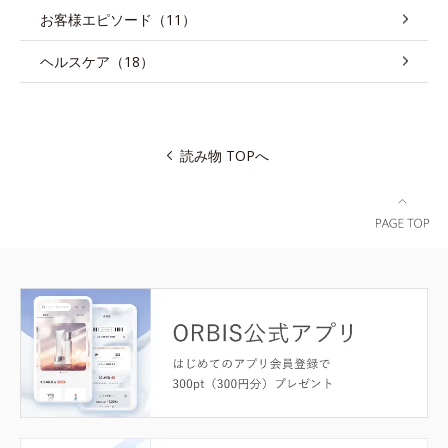
お客様エピソード（11）
ヘルスケア（18）
読み物 TOPへ