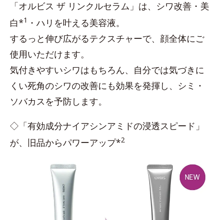
「オルビス ザ リンクルセラム」は、シワ改善・美
1
白*
・ハリを叶える美容液。
するっと伸び広がるテクスチャーで、顔全体にご
使用いただけます。
気付きやすいシワはもちろん、自分では気づきに
くい死角のシワの改善にも効果を発揮し、シミ・
ソバカスを予防します。
◇「有効成分ナイアシンアミドの浸透スピード」
2
が、旧品からパワーアップ*