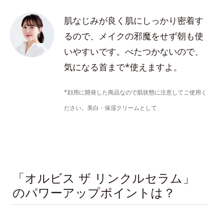
肌なじみが良く肌にしっかり密着す
るので、メイクの邪魔をせず朝も使
いやすいです。べたつかないので、
気になる首まで*使えますよ。
*顔用に開発した商品なので肌状態に注意してご使用く
ださい。美白・保湿クリームとして
「オルビス ザ リンクルセラム」
のパワーアップポイントは？