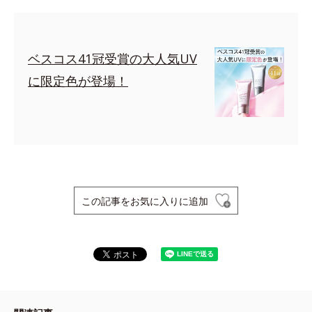
ベスコス41冠受賞の大人気UV
に限定色が登場！
この記事をお気に入りに追加