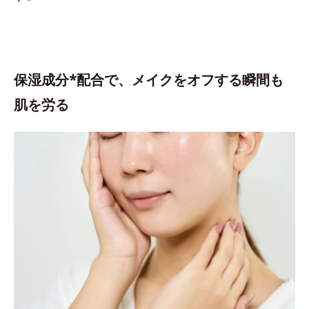
保湿成分*配合で、メイクをオフする瞬間も
肌を労る