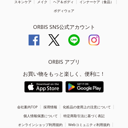
スキンケア
メイク
ヘア＆ボディ
インナーケア（食品）
ボディウェア
ORBIS SNS公式アカウント
ORBIS アプリ
お買い物をもっと楽しく、便利に！
会社案内TOP
採用情報
化粧品の使用上の注意について
個人情報保護について
特定商取引法に基づく表記
オンラインショップ利用規約
Webコミュニティ利用規約