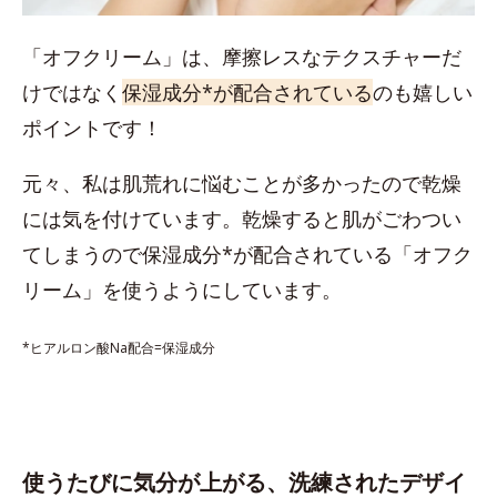
「オフクリーム」は、摩擦レスなテクスチャーだ
けではなく
保湿成分*が配合されている
のも嬉しい
ポイントです！
元々、私は肌荒れに悩むことが多かったので乾燥
には気を付けています。乾燥すると肌がごわつい
てしまうので保湿成分*が配合されている「オフク
リーム」を使うようにしています。
*ヒアルロン酸Na配合=保湿成分
使うたびに気分が上がる、洗練されたデザイ