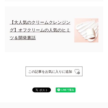
【大人気のクリームクレンジン
グ】オフクリームの人気のヒミ
ツ＆開発裏話
この記事をお気に入りに追加