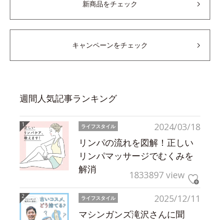
新商品をチェック
キャンペーンをチェック
週間人気記事ランキング
2024/03/18
ライフスタイル
リンパの流れを図解！正しい
リンパマッサージでむくみを
解消
1833897 view
2025/12/11
ライフスタイル
マシンガンズ滝沢さんに聞