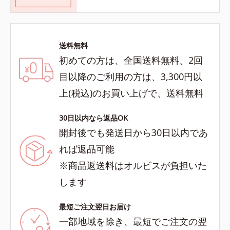
送料無料
初めての方は、全国送料無料、2回
目以降のご利用の方は、3,300円以
上(税込)のお買い上げで、送料無料
30日以内なら返品OK
開封後でも発送日から30日以内であ
れば返品可能
※商品返送料はオルビスが負担いた
します
最短ご注文翌日お届け
一部地域を除き、最短でご注文の翌