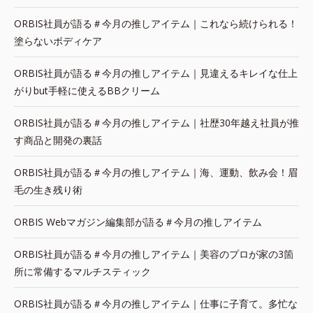
ORBIS社員が語る＃今月の推しアイテム｜これなら続けられる！
塗らないボディケア
ORBIS社員が語る＃今月の推しアイテム｜見違えるキレイな仕上
がりbut手軽に使えるBBクリーム
ORBIS社員が語る＃今月の推しアイテム｜社歴30年越え社員が推
す商品と開発の裏話
ORBIS社員が語る＃今月の推しアイテム｜海、運動、飲み会！眉
毛の生き残り術
ORBIS Webマガジン編集部が語る＃今月の推しアイテム
ORBIS社員が語る＃今月の推しアイテム｜美容のプロが家の3箇
所に常備するマルチスティック
ORBIS社員が語る＃今月の推しアイテム｜仕事に子育て。多忙な