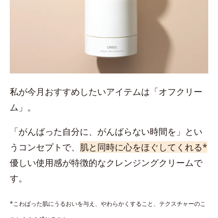
私が今月おすすめしたいアイテムは「オフクリー
ム」。
「がんばった自分に、がんばらない時間を」とい
うコンセプトで、
肌と同時に心をほぐしてくれる*
優しい使用感が特徴的なクレンジングクリームで
す。
*こわばった肌にうるおいを与え、やわらかくすること、テクスチャーのこ