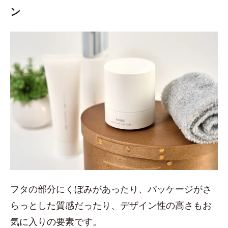
ン
フタの部分にくぼみがあったり、パッケージがさ
らっとした質感だったり、デザイン性の高さもお
気に入りの要素です。