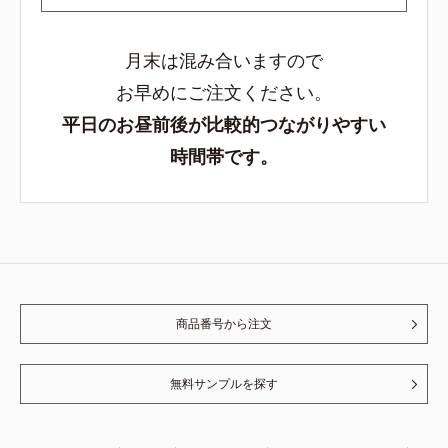
月末は混み合いますので
お早めにご注文ください。
平日のお昼前後が比較的つながりやすい
時間帯です。
商品番号から注文
無料サンプルを探す