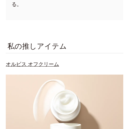
る。
私の推しアイテム
オルビス
オフクリーム