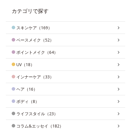
カテゴリで探す
スキンケア（169）
ベースメイク（52）
ポイントメイク（64）
UV（18）
インナーケア（33）
ヘア（16）
ボディ（8）
ライフスタイル（23）
コラム&エッセイ（182）