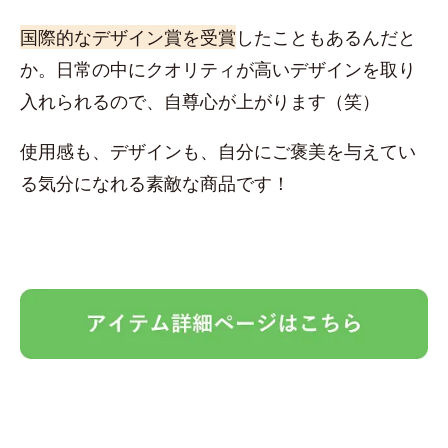
国際的なデザイン賞を受賞
したこともあるんだと
か。日常の中にクオリティが高いデザインを取り
入れられるので、自尊心が上がります（笑）
使用感も、デザインも、自分にご褒美を与えてい
る気分になれる素敵な商品です！