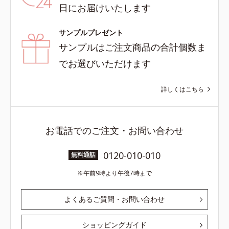
日にお届けいたします
サンプルプレゼント
サンプルはご注文商品の合計個数ま
でお選びいただけます
詳しくはこちら
お電話でのご注文・お問い合わせ
0120-010-010
無料通話
午前9時より午後7時まで
よくあるご質問・お問い合わせ
ショッピングガイド