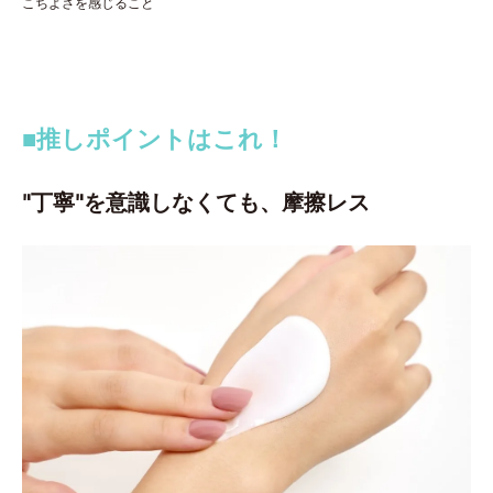
こちよさを感じること
■推しポイントはこれ！
"丁寧"を意識しなくても、摩擦レス