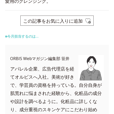
愛用のクレンジング。
この記事をお気に入りに追加
■今月担当するのは…
ORBIS Webマガジン編集部 笹井
アパレル企業、広告代理店を経
てオルビスへ入社。美術が好き
で、学芸員の資格を持っている。自分自身が
肌荒れに悩まされた経験から、化粧品の成分
や設計を調べるように。化粧品に詳しくな
り、成分重視のスキンケアにこだわり始め