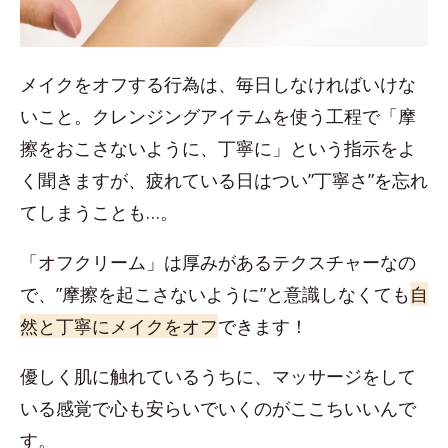
メイクをオフする行為は、毎日しなければいけな
いこと。クレンジングアイテムを使う工程で「摩
擦をおこさないように、丁寧に」という指示をよ
く聞きますが、疲れている日はつい”丁寧さ”を忘れ
てしまうことも…。
「オフクリーム」は厚みがあるテクスチャーなの
で、”摩擦を起こさないように”と意識しなくても
自
然と丁寧にメイクをオフ
できます！
優しく肌に触れているうちに、マッサージをして
いる感覚で心も安らいでいくのがここちいいんで
す。