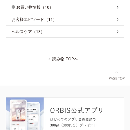
お買い物情報（10）
お客様エピソード（11）
ヘルスケア（18）
読み物 TOPへ