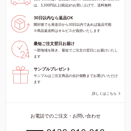
は、3,300円以上(税込)のお買い上げで、送料無料
30日以内なら返品OK
開封後でも発送日から30日以内であれば返品可能
※商品返送料はオルビスが負担いたします
最短ご注文翌日お届け
一部地域を除き、最短でご注文の翌日にお届けいたし
ます
サンプルプレゼント
サンプルはご注文商品の合計個数までお選びいただけ
ます
詳しくはこちら
お電話でのご注文・お問い合わせ