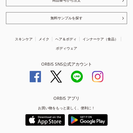
商品番号から注文
無料サンプルを探す
スキンケア
メイク
ヘア＆ボディ
インナーケア（食品）
ボディウェア
ORBIS SNS公式アカウント
ORBIS アプリ
お買い物をもっと楽しく、便利に！