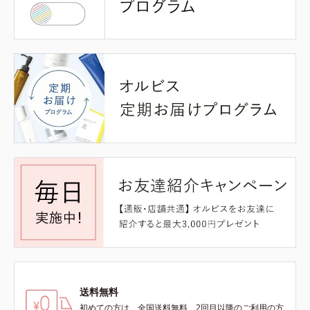
送料無料
初めての方は、全国送料無料、2回目以降のご利用の方