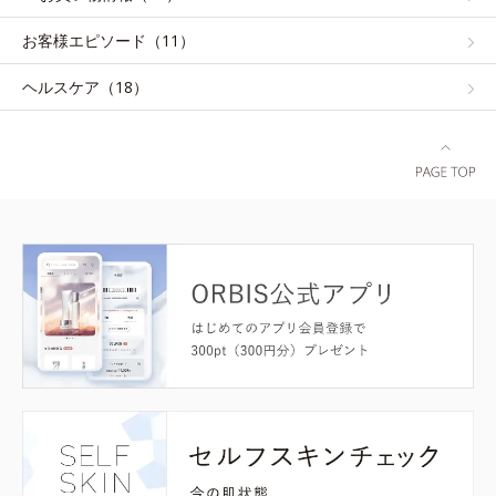
お客様エピソード（11）
ヘルスケア（18）