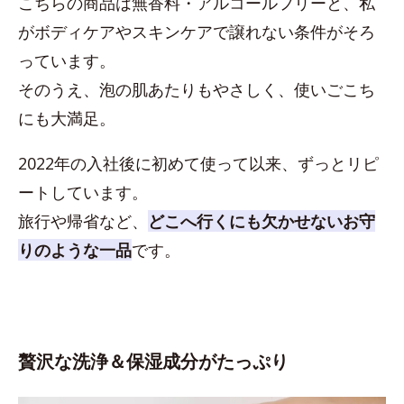
こちらの商品は無香料・アルコールフリーと、私
がボディケアやスキンケアで譲れない条件がそろ
っています。
そのうえ、泡の肌あたりもやさしく、使いごこち
にも大満足。
2022年の入社後に初めて使って以来、ずっとリピ
ートしています。
旅行や帰省など、
どこへ行くにも欠かせないお守
りのような一品
です。
贅沢な洗浄＆保湿成分がたっぷり