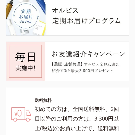
送料無料
初めての方は、全国送料無料、2回
目以降のご利用の方は、3,300円以
上(税込)のお買い上げで、送料無料