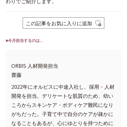
わりでご紹介します。
この記事をお気に入りに追加
■今月担当するのは…
ORBIS 人材開発担当
齋藤
2022年にオルビスに中途入社し、採用・人材
開発を担当。デリケートな肌質のため、幼い
ころからスキンケア・ボディケア難民になり
がちだった。子育て中で自分のケアが疎かに
なることもあるが、心にゆとりを持つために