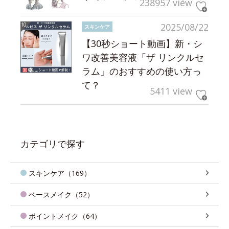
238957 view
2025/08/22
スキンケア
【30秒ショート動画】新・シ
ワ改善美容液「ザ リンクルセ
ラム」のおすすめの使い方っ
て？
5411 view
カテゴリで探す
スキンケア（169）
ベースメイク（52）
ポイントメイク（64）