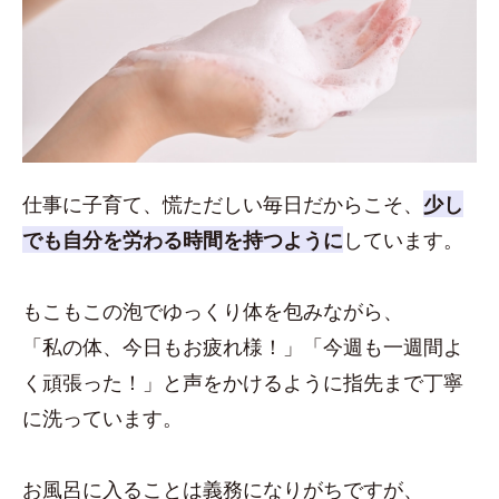
仕事に子育て、慌ただしい毎日だからこそ、
少し
でも自分を労わる時間を持つように
しています。
もこもこの泡でゆっくり体を包みながら、
「私の体、今日もお疲れ様！」「今週も一週間よ
く頑張った！」と声をかけるように指先まで丁寧
に洗っています。
お風呂に入ることは義務になりがちですが、