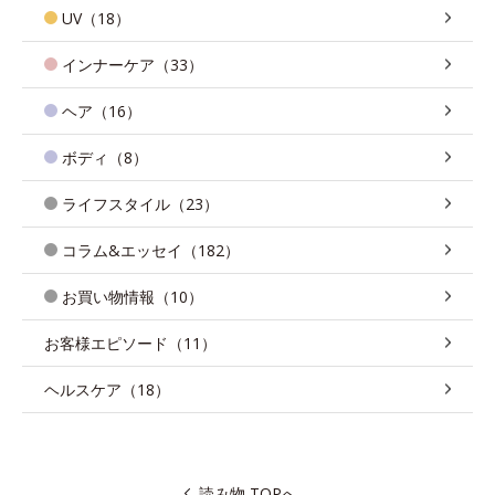
UV（18）
インナーケア（33）
ヘア（16）
ボディ（8）
ライフスタイル（23）
コラム&エッセイ（182）
お買い物情報（10）
お客様エピソード（11）
ヘルスケア（18）
読み物 TOPへ