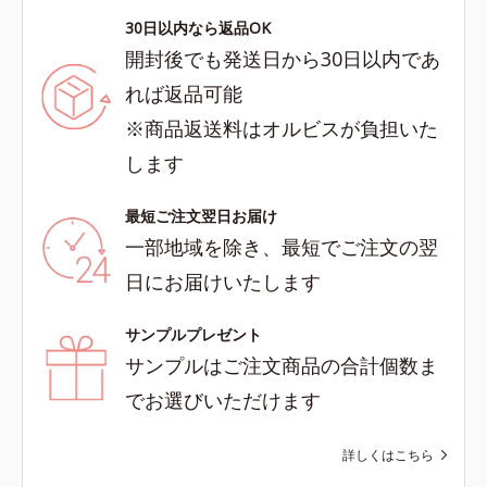
30日以内なら返品OK
開封後でも発送日から30日以内であ
れば返品可能
※商品返送料はオルビスが負担いた
します
最短ご注文翌日お届け
一部地域を除き、最短でご注文の翌
日にお届けいたします
サンプルプレゼント
サンプルはご注文商品の合計個数ま
でお選びいただけます
詳しくはこちら