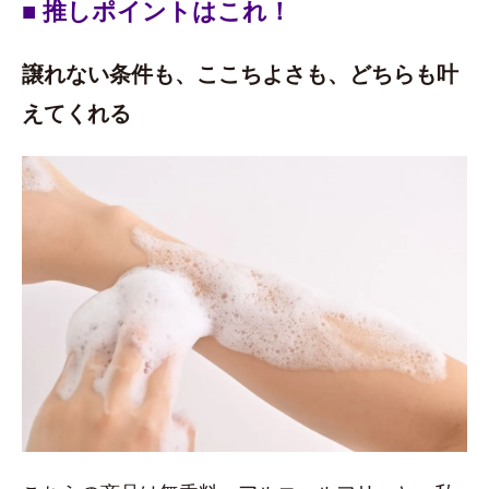
■ 推しポイントはこれ！
譲れない条件も、ここちよさも、どちらも叶
えてくれる