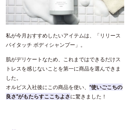
私が今月おすすめしたいアイテムは、「リリース
バイタッチ ボディシャンプー」。
肌がデリケートなため、これまではできるだけス
トレスを感じないことを第一に商品を選んできま
した。
オルビス入社後にこの商品を使い、
“使いごこちの
良さ”がもたらすここちよさ
に驚きました！