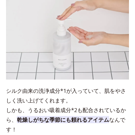
シルク由来の洗浄成分*1が入っていて、肌をやさ
しく洗い上げてくれます。
しかも、うるおい吸着成分*2も配合されているか
ら、
乾燥しがちな季節にも頼れるアイテム
なんで
す！