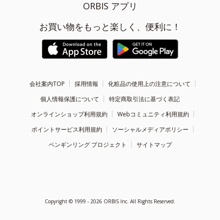
ORBIS アプリ
お買い物をもっと楽しく、便利に！
会社案内TOP
採用情報
化粧品の使用上の注意について
個人情報保護について
特定商取引法に基づく表記
オンラインショップ利用規約
Webコミュニティ利用規約
ポイントサービス利用規約
ソーシャルメディアポリシー
ペンギンリング プロジェクト
サイトマップ
Copyright ©
1999 - 2026
ORBIS Inc. All Rights Reserved.