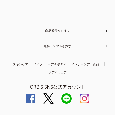
商品番号から注文
無料サンプルを探す
スキンケア
メイク
ヘア＆ボディ
インナーケア（食品）
ボディウェア
ORBIS SNS公式アカウント