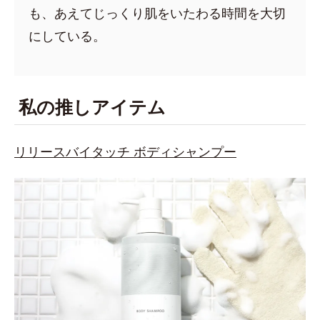
も、あえてじっくり肌をいたわる時間を大切
にしている。
私の推しアイテム
リリースバイタッチ ボディシャンプー