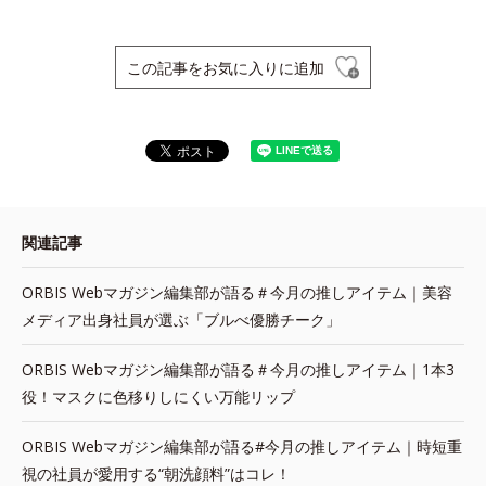
この記事をお気に入りに追加
関連記事
ORBIS Webマガジン編集部が語る＃今月の推しアイテム｜美容
メディア出身社員が選ぶ「ブルべ優勝チーク」
ORBIS Webマガジン編集部が語る＃今月の推しアイテム｜1本3
役！マスクに色移りしにくい万能リップ
ORBIS Webマガジン編集部が語る#今月の推しアイテム｜時短重
視の社員が愛用する“朝洗顔料”はコレ！