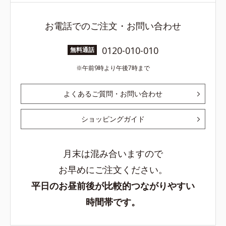
お電話でのご注文・お問い合わせ
0120-010-010
無料通話
午前9時より午後7時まで
よくあるご質問・お問い合わせ
ショッピングガイド
月末は混み合いますので
お早めにご注文ください。
平日のお昼前後が比較的つながりやすい
時間帯です。