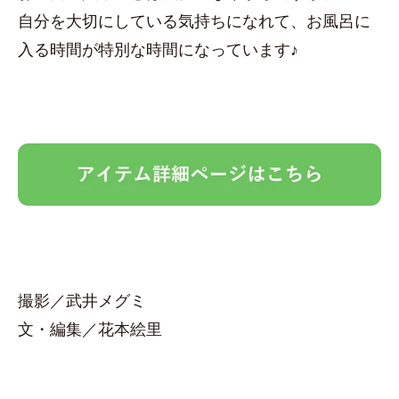
自分を大切にしている気持ちになれて、お風呂に
入る時間が特別な時間になっています♪
撮影／武井メグミ
文・編集／花本絵里